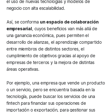
el uso de nuevas tecnologías y modelos de
negocio con alta escalabilidad.
Así, se conforma
un espacio de colaboración
empresarial
, cuyos beneficios van más allá de
una ganancia económica, pues permiten el
desarrollo de alianzas, el aprendizaje compartido
entre miembros de distintos sectores, el
cumplimiento de objetivos gracias al apoyo de
empresas de terceros y la mejora de distintas
áreas operativas.
Por ejemplo, una empresa que vende un producto
o un servicio, pero se encuentra basada en la
tecnología, puede buscar los servicios de una
fintech para financiar sus operaciones de
importación o exportación, para gestionar sus