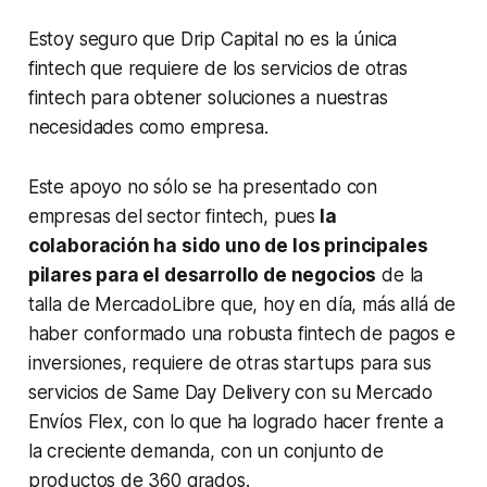
Estoy seguro que Drip Capital no es la única
fintech que requiere de los servicios de otras
fintech para obtener soluciones a nuestras
necesidades como empresa.
Este apoyo no sólo se ha presentado con
empresas del sector fintech, pues
la
colaboración ha sido uno de los principales
pilares para el desarrollo de negocios
de la
talla de MercadoLibre que, hoy en día, más allá de
haber conformado una robusta fintech de pagos e
inversiones, requiere de otras startups para sus
servicios de Same Day Delivery con su Mercado
Envíos Flex, con lo que ha logrado hacer frente a
la creciente demanda, con un conjunto de
productos de 360 grados.