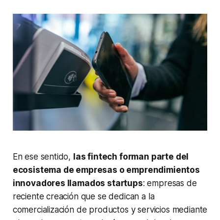
En ese sentido,
las fintech forman parte del
ecosistema de empresas o emprendimientos
innovadores llamados startups
: empresas de
reciente creación que se dedican a la
comercialización de productos y servicios mediante