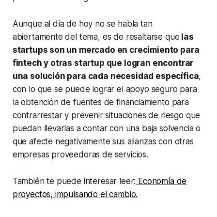
Aunque al día de hoy no se habla tan
abiertamente del tema, es de resaltarse que
las
startups son un mercado en crecimiento para
fintech y otras startup que logran encontrar
una solución para cada necesidad específica
,
con lo que se puede lograr el apoyo seguro para
la obtención de fuentes de financiamiento para
contrarrestar y prevenir situaciones de riesgo que
puedan llevarlas a contar con una baja solvencia o
que afecte negativamente sus alianzas con otras
empresas proveedoras de servicios.
También te puede interesar leer:
Economía de
proyectos, impulsando el cambio.