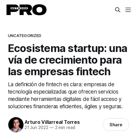
UNCATEGORIZED
Ecosistema startup: una
vía de crecimiento para
las empresas fintech
La definición de fintech es clara: empresas de
tecnología especializadas que ofrecen servicios
mediante herramientas digitales de fácil acceso y
soluciones financieras eficientes, ágiles y seguras.
Arturo Villarreal Torres
Share
21 Jun 2022
—
2 min read