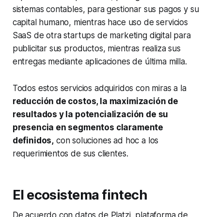
sistemas contables, para gestionar sus pagos y su
capital humano, mientras hace uso de servicios
SaaS de otra startups de marketing digital para
publicitar sus productos, mientras realiza sus
entregas mediante aplicaciones de última milla.
Todos estos servicios adquiridos con miras a la
reducción de costos, la maximización de
resultados y la potencialización de su
presencia en segmentos claramente
definidos,
con soluciones ad hoc a los
requerimientos de sus clientes.
El ecosistema fintech
De acuerdo con datos de Platzi, plataforma de