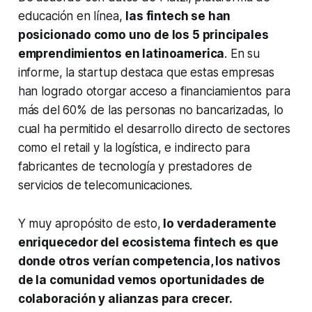
educación en línea,
las fintech se han
posicionado como uno de los 5 principales
emprendimientos en latinoamerica
. En su
informe, la startup destaca que estas empresas
han logrado otorgar acceso a financiamientos para
más del 60% de las personas no bancarizadas, lo
cual ha permitido el desarrollo directo de sectores
como el retail y la logística, e indirecto para
fabricantes de tecnología y prestadores de
servicios de telecomunicaciones.
Y muy apropósito de esto,
lo verdaderamente
enriquecedor del ecosistema fintech es que
donde otros verían competencia, los nativos
de la comunidad vemos oportunidades de
colaboración y alianzas para crecer.