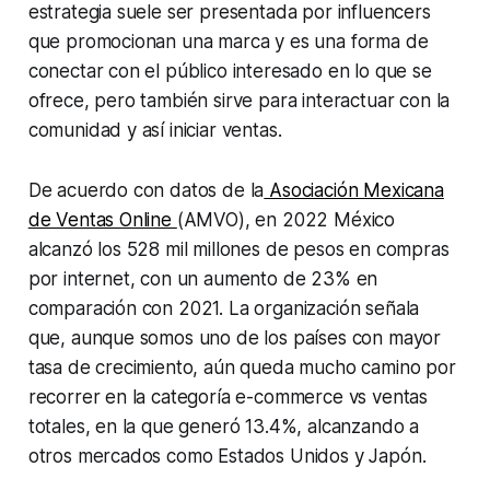
estrategia suele ser presentada por influencers
que promocionan una marca y es una forma de
conectar con el público interesado en lo que se
ofrece, pero también sirve para interactuar con la
comunidad y así iniciar ventas.
De acuerdo con datos de la
Asociación Mexicana
de Ventas Online
(AMVO), en 2022 México
alcanzó los 528 mil millones de pesos en compras
por internet, con un aumento de 23% en
comparación con 2021. La organización señala
que, aunque somos uno de los países con mayor
tasa de crecimiento, aún queda mucho camino por
recorrer en la categoría e-commerce vs ventas
totales, en la que generó 13.4%, alcanzando a
otros mercados como Estados Unidos y Japón.