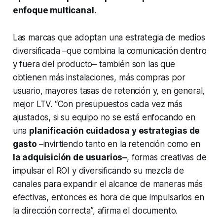
enfoque multicanal.
Las marcas que adoptan una estrategia de medios
diversificada –que combina la comunicación dentro
y fuera del producto– también son las que
obtienen más instalaciones, más compras por
usuario, mayores tasas de retención y, en general,
mejor LTV. “Con presupuestos cada vez más
ajustados, si su equipo no se está enfocando en
una
planificación cuidadosa y estrategias de
gasto
–invirtiendo tanto en la retención como en
la adquisición de usuarios–
, formas creativas de
impulsar el ROI y diversificando su mezcla de
canales para expandir el alcance de maneras más
efectivas, entonces es hora de que impulsarlos en
la dirección correcta”, afirma el documento.