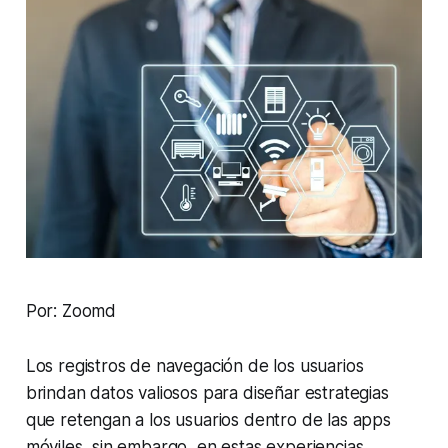
Por: Zoomd
Los registros de navegación de los usuarios
brindan datos valiosos para diseñar estrategias
que retengan a los usuarios dentro de las apps
móviles, sin embargo, en estas experiencias