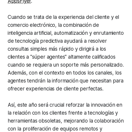
AppsFlyer
.
Cuando se trata de la experiencia del cliente y el
comercio electrónico, la combinación de
inteligencia artificial, automatización y enrutamiento
de tecnología predictiva ayudará a resolver
consultas simples más rápido y dirigirá a los
clientes a "súper agentes" altamente calificados
cuando se requiera un soporte más personalizado.
Además, con el contexto en todos los canales, los
agentes tendrán la información que necesitan para
ofrecer experiencias de cliente perfectas.
Así, este año será crucial reforzar la innovación en
la relación con los clientes frente a tecnologías y
herramientas obsoletas, mejorando la colaboración
con la proliferación de equipos remotos y