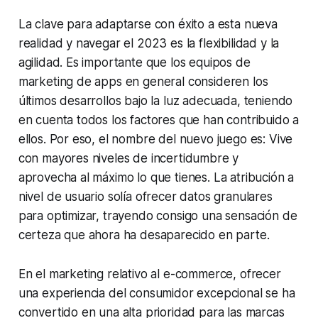
La clave para adaptarse con éxito a esta nueva
realidad y navegar el 2023 es la flexibilidad y la
agilidad. Es importante que los equipos de
marketing de apps en general consideren los
últimos desarrollos bajo la luz adecuada, teniendo
en cuenta todos los factores que han contribuido a
ellos. Por eso, el nombre del nuevo juego es: Vive
con mayores niveles de incertidumbre y
aprovecha al máximo lo que tienes. La atribución a
nivel de usuario solía ofrecer datos granulares
para optimizar, trayendo consigo una sensación de
certeza que ahora ha desaparecido en parte.
En el marketing relativo al e-commerce, ofrecer
una experiencia del consumidor excepcional se ha
convertido en una alta prioridad para las marcas