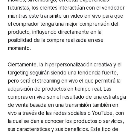
futuristas, los clientes interactúan con el vendedor
mientras este transmite un video en vivo para que
el comprador tenga una mejor comprensión del
producto, influyendo directamente en la
posibilidad de la compra realizada en ese
momento.
Ciertamente, la hiperpersonalización creativa y el
targeting seguirán siendo una tendencia fuerte,
pero será el streaming en vivo el que permitirá la
adquisición de productos en tiempo real. Las
compras en vivo son el resultado de una estrategia
de venta basada en una transmisión también en
vivo a través de las redes sociales o YouTube, con
la cual se dan a conocer los productos o servicios,
sus características y sus beneficios. Este tipo de