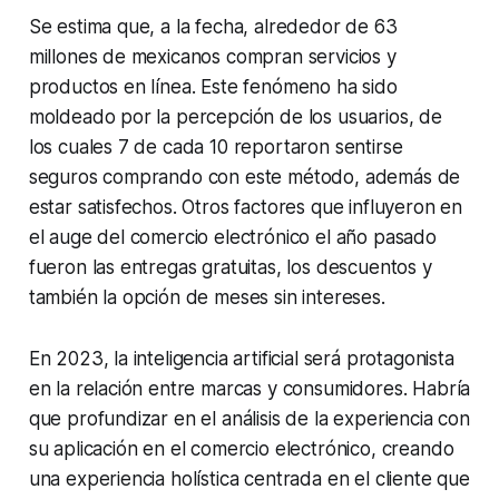
Se estima que, a la fecha, alrededor de 63
millones de mexicanos compran servicios y
productos en línea. Este fenómeno ha sido
moldeado por la percepción de los usuarios, de
los cuales 7 de cada 10 reportaron sentirse
seguros comprando con este método, además de
estar satisfechos. Otros factores que influyeron en
el auge del comercio electrónico el año pasado
fueron las entregas gratuitas, los descuentos y
también la opción de meses sin intereses.
En 2023, la inteligencia artificial será protagonista
en la relación entre marcas y consumidores. Habría
que profundizar en el análisis de la experiencia con
su aplicación en el comercio electrónico, creando
una experiencia holística centrada en el cliente que