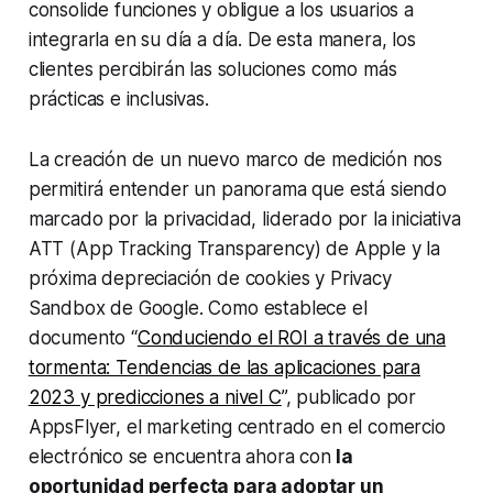
consolide funciones y obligue a los usuarios a
integrarla en su día a día. De esta manera, los
clientes percibirán las soluciones como más
prácticas e inclusivas.
La creación de un nuevo marco de medición nos
permitirá entender un panorama que está siendo
marcado por la privacidad, liderado por la iniciativa
ATT (App Tracking Transparency) de Apple y la
próxima depreciación de cookies y Privacy
Sandbox de Google. Como establece el
documento “
Conduciendo el ROI a través de una
tormenta: Tendencias de las aplicaciones para
2023 y predicciones a nivel C
”, publicado por
AppsFlyer, el marketing centrado en el comercio
electrónico se encuentra ahora con
la
oportunidad perfecta para adoptar un