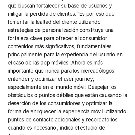
que buscan fortalecer su base de usuarios y
mitigar la pérdida de clientes. “Es por eso que
fomentar la lealtad del cliente utilizando
estrategias de personalización constituye una
fortaleza clave para ofrecer al consumidor
contenidos más significativos, fundamentales
principalmente para la experiencia del usuario en
el caso de las app móviles. Ahora es más
importante que nunca para los mercadólogos
entender y optimizar el
user journey
,
especialmente en el mundo móvil. Despejar los
obstáculos o puntos débiles que están causando la
deserción de los consumidores y optimizar la
forma de enriquecer la experiencia móvil utilizando
puntos de contacto adicionales y recordatorios
cuando es necesario”, indica
el estudio de