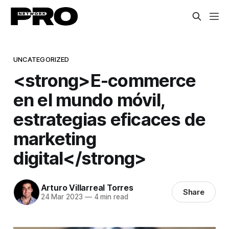
UNCATEGORIZED
<strong>E-commerce
en el mundo móvil,
estrategias eficaces de
marketing
digital</strong>
Arturo Villarreal Torres
Share
24 Mar 2023
—
4 min read