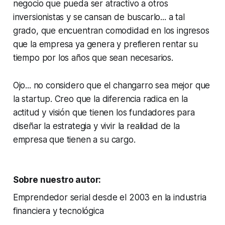
negocio que pueda ser atractivo a otros
inversionistas y se cansan de buscarlo... a tal
grado, que encuentran comodidad en los ingresos
que la empresa ya genera y prefieren rentar su
tiempo por los años que sean necesarios.
Ojo... no considero que el changarro sea mejor que
la startup. Creo que la diferencia radica en la
actitud y visión que tienen los fundadores para
diseñar la estrategia y vivir la realidad de la
empresa que tienen a su cargo.
Sobre nuestro autor:
Emprendedor serial desde el 2003 en la industria
financiera y tecnológica