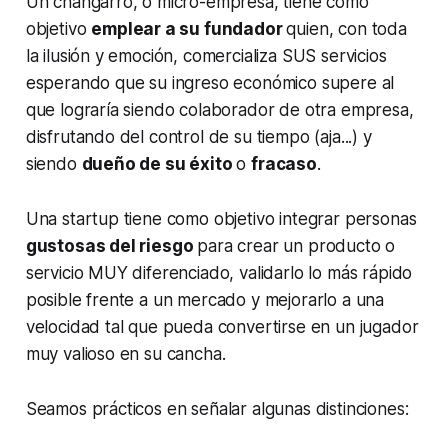
Un changarro, o micro-empresa, tiene como
objetivo
emplear a su fundador
quien, con toda
la ilusión y emoción, comercializa SUS servicios
esperando que su ingreso económico supere al
que lograría siendo colaborador de otra empresa,
disfrutando del control de su tiempo
(aja...)
y
siendo
dueño de su éxito
o
fracaso
.
Una startup tiene como objetivo integrar personas
gustosas del riesgo
para crear un producto o
servicio MUY diferenciado, validarlo lo más rápido
posible frente a un mercado y mejorarlo a una
velocidad tal que pueda convertirse en un jugador
muy valioso en su cancha.
Seamos prácticos en señalar algunas distinciones: