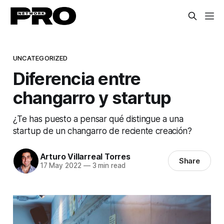
UNCATEGORIZED
Diferencia entre
changarro y startup
¿Te has puesto a pensar qué distingue a una
startup de un changarro de reciente creación?
Arturo Villarreal Torres
Share
17 May 2022
—
3 min read