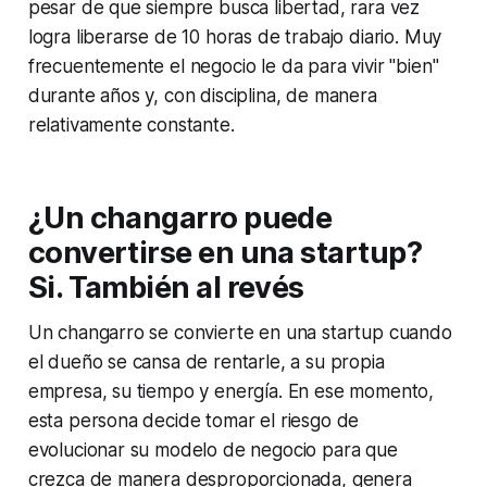
pesar de que siempre busca libertad, rara vez
logra liberarse de 10 horas de trabajo diario. Muy
frecuentemente el negocio le da para vivir "bien"
durante años y, con disciplina, de manera
relativamente constante.
¿Un changarro puede
convertirse en una startup?
Si. También al revés
Un changarro se convierte en una startup cuando
el dueño se cansa de rentarle, a su propia
empresa, su tiempo y energía. En ese momento,
esta persona decide tomar el riesgo de
evolucionar su modelo de negocio para que
crezca de manera desproporcionada, genera