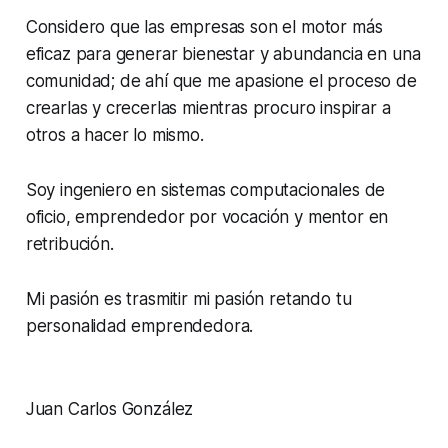
Considero que las empresas son el motor más
eficaz para generar bienestar y abundancia en una
comunidad; de ahí que me apasione el proceso de
crearlas y crecerlas mientras procuro inspirar a
otros a hacer lo mismo.
Soy ingeniero en sistemas computacionales de
oficio, emprendedor por vocación y mentor en
retribución.
Mi pasión es trasmitir mi pasión retando tu
personalidad emprendedora.
Juan Carlos González