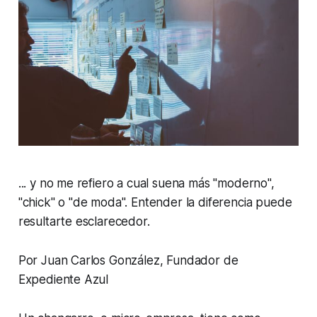
... y no me refiero a cual suena más "moderno",
"chick" o "de moda". Entender la diferencia puede
resultarte esclarecedor.
Por Juan Carlos González, Fundador de
Expediente Azul