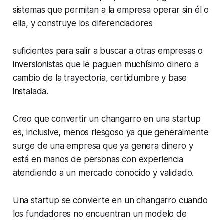
sistemas que permitan a la empresa operar sin él o
ella, y construye los diferenciadores
suficientes para salir a buscar a otras empresas o
inversionistas que le paguen muchísimo dinero a
cambio de la trayectoria, certidumbre y base
instalada.
Creo que convertir un changarro en una startup
es, inclusive, menos riesgoso ya que generalmente
surge de una empresa que ya genera dinero y
está en manos de personas con experiencia
atendiendo a un mercado conocido y validado.
Una startup se convierte en un changarro cuando
los fundadores no encuentran un modelo de