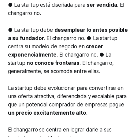
● La startup está diseñada para
ser vendida
. El
changarro no.
● La startup debe
desemplear lo antes posible
a su fundador
. El changarro no. ● La startup
centra su modelo de negocio en
crecer
exponencialmente
. El changarro no. ● La
startup
no conoce fronteras
. El changarro,
generalmente, se acomoda entre ellas.
La startup debe evolucionar para convertirse en
una oferta atractiva, diferenciada y escalable para
que un potencial comprador de empresas pague
un precio excitantemente alto
.
El changarro se centra en lograr darle a sus