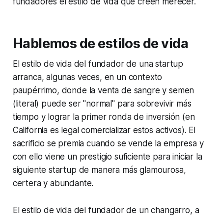
fundadores el estilo de vida que creen merecer.
Hablemos de estilos de vida
El estilo de vida del fundador de una startup
arranca, algunas veces, en un contexto
paupérrimo, donde la venta de sangre y semen
(literal) puede ser "normal" para sobrevivir más
tiempo y lograr la primer ronda de inversión (en
California es legal comercializar estos activos). El
sacrificio se premia cuando se vende la empresa y
con ello viene un prestigio suficiente para iniciar la
siguiente startup de manera más glamourosa,
certera y abundante.
El estilo de vida del fundador de un changarro, a