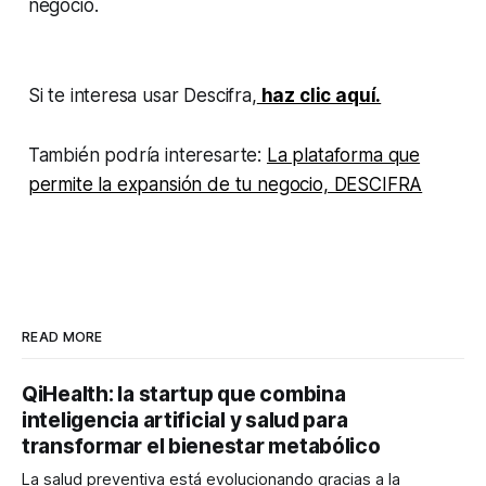
negocio.
Si te interesa usar Descifra,
haz clic aquí.
También podría interesarte:
La plataforma que
permite la expansión de tu negocio, DESCIFRA
READ MORE
QiHealth: la startup que combina
inteligencia artificial y salud para
transformar el bienestar metabólico
La salud preventiva está evolucionando gracias a la