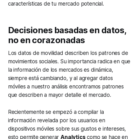
características de tu mercado potencial.
Decisiones basadas en datos,
no en corazonadas
Los datos de movilidad describen los patrones de
movimientos sociales. Su importancia radica en que
la información de los mercados es dinámica,
siempre está cambiando, y al agregar datos
móviles a nuestro análisis encontramos patrones
que describen a mayor detalle el mercado.
Recientemente se empezó a compilar la
información revelada por los usuarios en
dispositivos móviles sobre sus gustos e intereses,
esto permite generar
Analytics
como se hace en