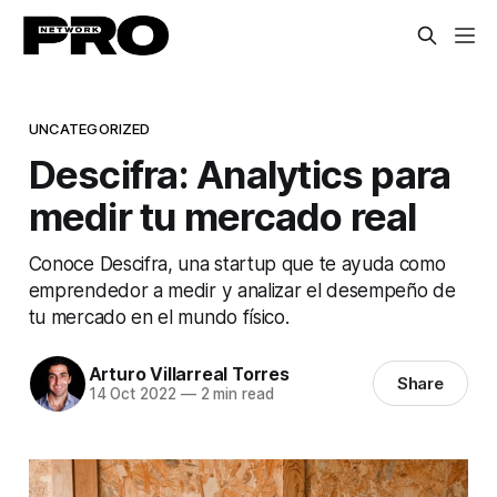
UNCATEGORIZED
Descifra: Analytics para
medir tu mercado real
Conoce Descifra, una startup que te ayuda como
emprendedor a medir y analizar el desempeño de
tu mercado en el mundo físico.
Arturo Villarreal Torres
Share
14 Oct 2022
—
2 min read