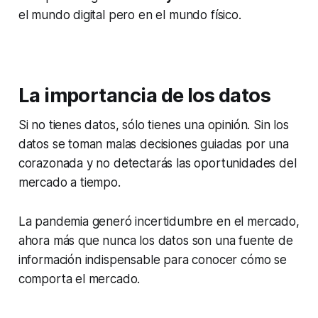
el mundo digital pero en el mundo físico.
La importancia de los datos
Si no tienes datos, sólo tienes una opinión. Sin los
datos se toman malas decisiones guiadas por una
corazonada y no detectarás las oportunidades del
mercado a tiempo.
La pandemia generó incertidumbre en el mercado,
ahora más que nunca los datos son una fuente de
información indispensable para conocer cómo se
comporta el mercado.