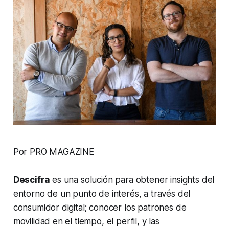
Por PRO MAGAZINE
Descifra
es una solución para obtener
insights
del
entorno de un punto de interés, a través del
consumidor digital; conocer los patrones de
movilidad en el tiempo, el perfil, y las