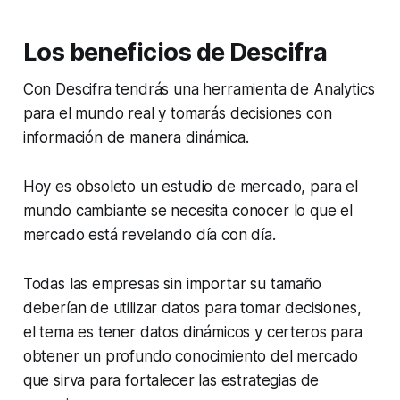
Los beneficios de Descifra
Con Descifra tendrás una herramienta de
Analytics
para el mundo real y tomarás decisiones con
información de manera dinámica.
Hoy es obsoleto un estudio de mercado, para el
mundo cambiante se necesita conocer lo que el
mercado está revelando día con día.
Todas las empresas sin importar su tamaño
deberían de utilizar datos para tomar decisiones,
el tema es tener datos dinámicos y certeros para
obtener un profundo conocimiento del mercado
que sirva para fortalecer las estrategias de