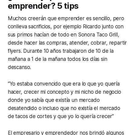
emprender? 5 tips
Muchos creerán que emprender es sencillo, pero
conlleva sacrificios, por ejemplo Ricardo junto con
sus primos hacían de todo en Sonora Taco Grill,
desde hacer las compras, atender, cobrar, repartir
flyers. Durante 10 años trabajaron de 10 de la
mañana a 1 de la mañana todos los días sin
descanso.
“Yo estaba convencido que era lo que yo quería
hacer, crecer mi concepto y mi nicho de negocio
donde yo sabía que existía un mercado
desatendido o incluso que no existía el mercado
de tacos de cortes y que yo lo quería crecer”
El empresario y emprendedor nos brindó algunos