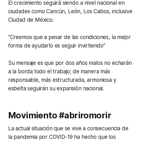
El crecimiento seguirá siendo a nivel nacional en
ciudades como Cancún, León, Los Cabos, inclusive
Ciudad de México.
“Creemos que a pesar de las condiciones, la mejor
forma de ayudarlo es seguir invirtiendo”
Su mensaje es que por dos años malos no echarán
a la borda todo el trabajo; de manera más
responsable, más estructurada, armoniosa y
esbelta seguirán su expansión nacional.
Movimiento #abriromorir
La actual situación que se vive a consecuencia de
la pandemia por COVID-19 ha hecho que los