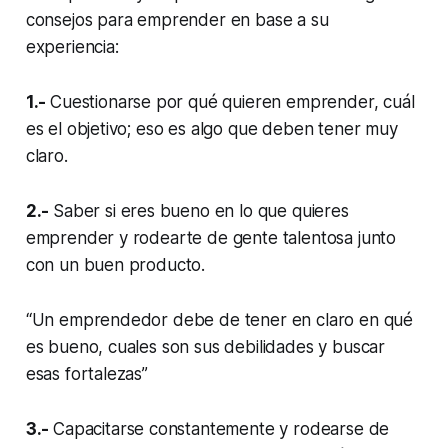
consejos para emprender en base a su
experiencia:
1.-
Cuestionarse por qué quieren emprender, cuál
es el objetivo; eso es algo que deben tener muy
claro.
2.-
Saber si eres bueno en lo que quieres
emprender y rodearte de gente talentosa junto
con un buen producto.
“Un emprendedor debe de tener en claro en qué
es bueno, cuales son sus debilidades y buscar
esas fortalezas”
3.-
Capacitarse constantemente y rodearse de