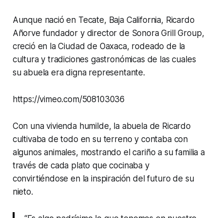
Aunque nació en Tecate, Baja California, Ricardo
Añorve fundador y director de Sonora Grill Group,
creció en la Ciudad de Oaxaca, rodeado de la
cultura y tradiciones gastronómicas de las cuales
su abuela era digna representante.
https://vimeo.com/508103036
Con una vivienda humilde, la abuela de Ricardo
cultivaba de todo en su terreno y contaba con
algunos animales, mostrando el cariño a su familia a
través de cada plato que cocinaba y
convirtiéndose en la inspiración del futuro de su
nieto.