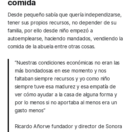
comida
Desde pequeño sabía que quería independizarse,
tener sus propios recursos, no depender de su
familia, por ello desde niño empezó a
autoemplearse, haciendo mandados, vendiendo la
comida de la abuela entre otras cosas.
“Nuestras condiciones económicas no eran las
más bondadosas en ese momento y nos
faltaban siempre recursos y yo como niño
siempre tuve esa madurez y esa empatía de
ver cómo ayudar a la casa de alguna forma y
por lo menos si no aportaba al menos era un
gasto menos”
Ricardo Añorve fundador y director de Sonora