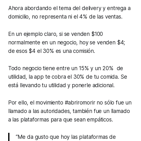
Ahora abordando el tema del delivery y entrega a
domicilio, no representa ni el 4% de las ventas.
En un ejemplo claro, si se venden $100
normalmente en un negocio, hoy se venden $4;
de esos $4 el 30% es una comisión.
Todo negocio tiene entre un 15% y un 20% de
utilidad, la app te cobra el 30% de tu comida. Se
está llevando tu utilidad y ponerle adicional.
Por ello, el movimiento #abriromorir no sólo fue un
llamado a las autoridades, también fue un llamado
a las plataformas para que sean empáticos.
“Me da gusto que hoy las plataformas de