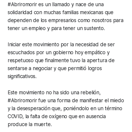
#Abriromorir es un llamado y nace de una
solidaridad con muchas familias mexicanas que
dependen de los empresarios como nosotros para
tener un empleo y para tener un sustento.
Iniciar este movimiento por la necesidad de ser
escuchados por un gobierno hoy empático y
respetuoso que finalmente tuvo la apertura de
sentarse a negociar y que permitió logros
significativos.
Este movimiento no ha sido una rebelión,
#Abriromorir fue una forma de manifestar el miedo
y la desesperación que, poniéndolo en un término
COVID, la falta de oxígeno que en ausencia
produce la muerte.