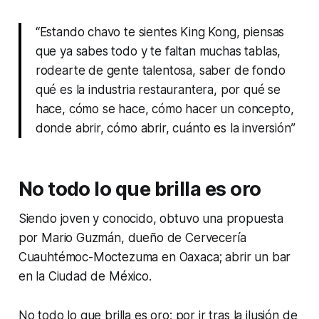
“Estando chavo te sientes King Kong, piensas
que ya sabes todo y te faltan muchas tablas,
rodearte de gente talentosa, saber de fondo
qué es la industria restaurantera, por qué se
hace, cómo se hace, cómo hacer un concepto,
donde abrir, cómo abrir, cuánto es la inversión”
No todo lo que brilla es oro
Siendo joven y conocido, obtuvo una propuesta
por Mario Guzmán, dueño de Cervecería
Cuauhtémoc-Moctezuma en Oaxaca; abrir un bar
en la Ciudad de México.
No todo lo que brilla es oro; por ir tras la ilusión de