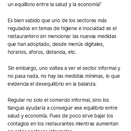
un equilibrio entre la salud y la economía”
Es bien sabido que uno de los sectores más
regulados en temas de higiene e inocuidad es el
restaurantero sin mencionar las nuevas medidas
que han adoptado, desde menús digitales,
horarios, aforos, distancia, etc.
Sin embargo, uno voltea a ver el sector informal y
no pasa nada, no hay las medidas mínimas, lo que
evidencia el desequilibrio en la balanza.
Regular no solo el comercio informal, sino los
tianguis ayudaría a conseguir ese equilibrio entre
salud y economía. Pues de poco sirve bajar los
contagios en los restaurantes mientras aumentan