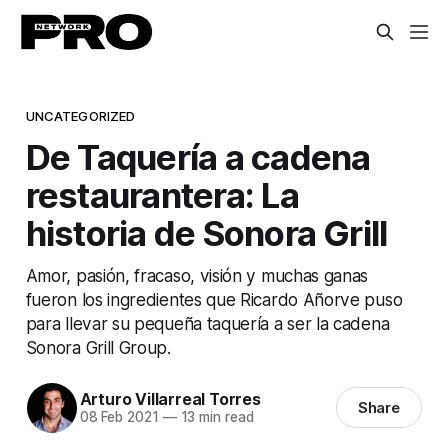
UNCATEGORIZED
De Taquería a cadena
restaurantera: La
historia de Sonora Grill
Amor, pasión, fracaso, visión y muchas ganas
fueron los ingredientes que Ricardo Añorve puso
para llevar su pequeña taquería a ser la cadena
Sonora Grill Group.
Arturo Villarreal Torres
Share
08 Feb 2021
—
13 min read