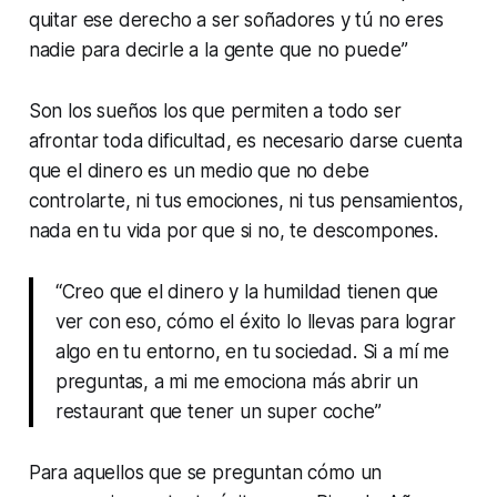
quitar ese derecho a ser soñadores y tú no eres
nadie para decirle a la gente que no puede”
Son los sueños los que permiten a todo ser
afrontar toda dificultad, es necesario darse cuenta
que el dinero es un medio que no debe
controlarte, ni tus emociones, ni tus pensamientos,
nada en tu vida por que si no, te descompones.
“Creo que el dinero y la humildad tienen que
ver con eso, cómo el éxito lo llevas para lograr
algo en tu entorno, en tu sociedad. Si a mí me
preguntas, a mi me emociona más abrir un
restaurant que tener un super coche”
Para aquellos que se preguntan cómo un