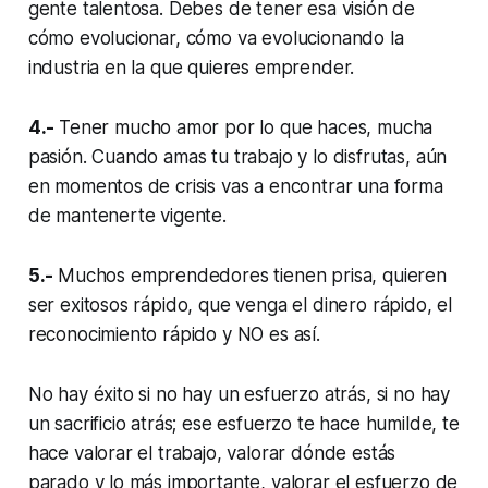
gente talentosa. Debes de tener esa visión de
cómo evolucionar, cómo va evolucionando la
industria en la que quieres emprender.
4.-
Tener mucho amor por lo que haces, mucha
pasión. Cuando amas tu trabajo y lo disfrutas, aún
en momentos de crisis vas a encontrar una forma
de mantenerte vigente.
5.-
Muchos emprendedores tienen prisa, quieren
ser exitosos rápido, que venga el dinero rápido, el
reconocimiento rápido y NO es así.
No hay éxito si no hay un esfuerzo atrás, si no hay
un sacrificio atrás; ese esfuerzo te hace humilde, te
hace valorar el trabajo, valorar dónde estás
parado y lo más importante, valorar el esfuerzo de