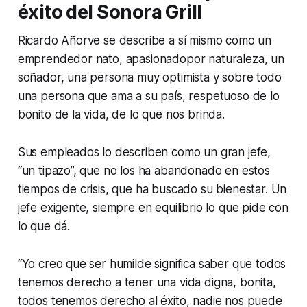
éxito del Sonora Grill
Ricardo Añorve se describe a sí mismo como un
emprendedor nato, apasionadopor naturaleza, un
soñador, una persona muy optimista y sobre todo
una persona que ama a su país, respetuoso de lo
bonito de la vida, de lo que nos brinda.
Sus empleados lo describen como un gran jefe,
“un tipazo”, que no los ha abandonado en estos
tiempos de crisis, que ha buscado su bienestar. Un
jefe exigente, siempre en equilibrio lo que pide con
lo que dá.
“Yo creo que ser humilde significa saber que todos
tenemos derecho a tener una vida digna, bonita,
todos tenemos derecho al éxito, nadie nos puede