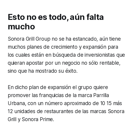
Esto no es todo, aún falta
mucho
Sonora Grill Group no se ha estancado, aún tiene
muchos planes de crecimiento y expansión para
los cuales están en búsqueda de inversionistas que
quieran apostar por un negocio no sólo rentable,
sino que ha mostrado su éxito.
En dicho plan de expansión el grupo quiere
promover las franquicias de la marca Parrilla
Urbana, con un número aproximado de 10 15 más
12 unidades de restaurantes de las marcas Sonora
Grill y Sonora Prime.