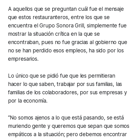
A aquellos que se preguntan cuál fue el mensaje
que estos restauranteros, entre los que se
encuentra el Grupo Sonora Grill, simplemente fue
mostrar la situación crítica en la que se
encontraban, pues no fue gracias al gobierno que
no se han perdido esos empleos, ha sido por los
empresarios.
Lo único que se pidió fue que les permitieran
hacer lo que saben, trabajar por sus familias, las
familias de los colaboradores, por sus empresas y
por la economía.
“No somos ajenos a lo que está pasando, se está
muriendo gente y queremos que sepan que somos
empáticos a la situación; pero debemos encontrar