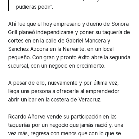
pudieras pedir”.
Ahí fue que el hoy empresario y dueño de Sonora
Grill planeó independizarse y poner su taquería de
cortes en en la calle de Gabriel Mancera y
Sanchez Azcona en la Narvarte, en un local
pequeño. Con gran y pronto éxito abre la segunda
sucursal, con un negocio en crecimiento.
A pesar de ello, nuevamente y por última vez,
llega una persona a ofrecerle al emprendedor
abrir un bar en la costera de Veracruz.
Ricardo Añorve vende su participación en las
taquerías por un negocio que jamás nació y, una
vez más, regresa con menos que con lo que se