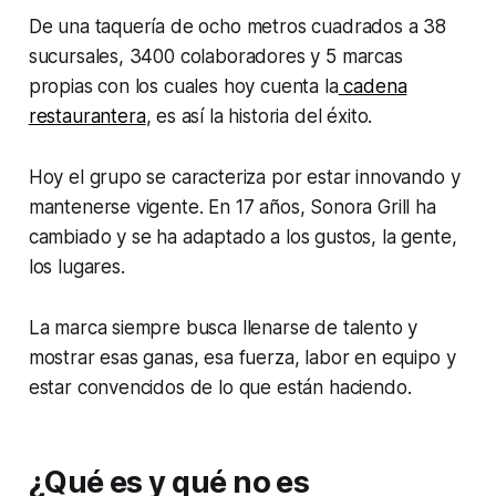
De una taquería de ocho metros cuadrados a 38
sucursales, 3400 colaboradores y 5 marcas
propias con los cuales hoy cuenta la
cadena
restaurantera
, es así la historia del éxito.
Hoy el grupo se caracteriza por estar innovando y
mantenerse vigente. En 17 años, Sonora Grill ha
cambiado y se ha adaptado a los gustos, la gente,
los lugares.
La marca siempre busca llenarse de talento y
mostrar esas ganas, esa fuerza, labor en equipo y
estar convencidos de lo que están haciendo.
¿Qué es y qué no es