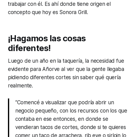
trabajar con él. Es ahí donde tiene origen el
concepto que hoy es Sonora Grill.
¡Hagamos las cosas
diferentes!
Luego de un año en la taquería, la necesidad fue
evidente para Añorve al ver que la gente llegaba
pidiendo diferentes cortes sin saber qué quería
realmente.
“Comencé a visualizar que podría abrir un
negocio pequeño, con los recursos con los que
contaba en ese entonces, en donde se
vendieran tacos de cortes, donde si te quieres
comer un taco de arrachera, rib eye o sirloin lo