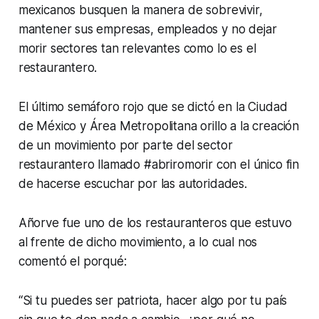
mexicanos busquen la manera de sobrevivir,
mantener sus empresas, empleados y no dejar
morir sectores tan relevantes como lo es el
restaurantero.
El último semáforo rojo que se dictó en la Ciudad
de México y Área Metropolitana orillo a la creación
de un movimiento por parte del sector
restaurantero llamado #abriromorir con el único fin
de hacerse escuchar por las autoridades.
Añorve fue uno de los restauranteros que estuvo
al frente de dicho movimiento, a lo cual nos
comentó el porqué:
“Si tu puedes ser patriota, hacer algo por tu país