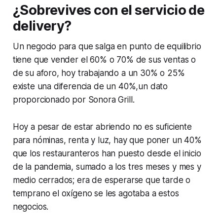
¿Sobrevives con el servicio de
delivery?
Un negocio para que salga en punto de equilibrio
tiene que vender el 60% o 70% de sus ventas o
de su aforo, hoy trabajando a un 30% o 25%
existe una diferencia de un 40%,un dato
proporcionado por Sonora Grill.
Hoy a pesar de estar abriendo no es suficiente
para nóminas, renta y luz, hay que poner un 40%
que los restauranteros han puesto desde el inicio
de la pandemia, sumado a los tres meses y mes y
medio cerrados; era de esperarse que tarde o
temprano el oxígeno se les agotaba a estos
negocios.