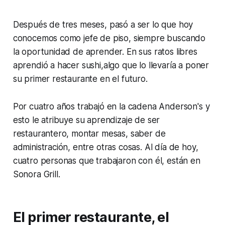
Después de tres meses, pasó a ser lo que hoy
conocemos como jefe de piso, siempre buscando
la oportunidad de aprender. En sus ratos libres
aprendió a hacer sushi,algo que lo llevaría a poner
su primer restaurante en el futuro.
Por cuatro años trabajó en la cadena Anderson's y
esto le atribuye su aprendizaje de ser
restaurantero, montar mesas, saber de
administración, entre otras cosas. Al día de hoy,
cuatro personas que trabajaron con él, están en
Sonora Grill.
El primer restaurante, el