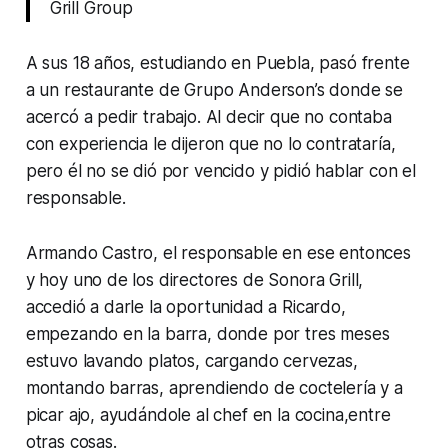
Grill Group
A sus 18 años, estudiando en Puebla, pasó frente
a un restaurante de Grupo Anderson’s donde se
acercó a pedir trabajo. Al decir que no contaba
con experiencia le dijeron que no lo contrataría,
pero él no se dió por vencido y pidió hablar con el
responsable.
Armando Castro, el responsable en ese entonces
y hoy uno de los directores de Sonora Grill,
accedió a darle la oportunidad a Ricardo,
empezando en la barra, donde por tres meses
estuvo lavando platos, cargando cervezas,
montando barras, aprendiendo de coctelería y a
picar ajo, ayudándole al chef en la cocina,entre
otras cosas.