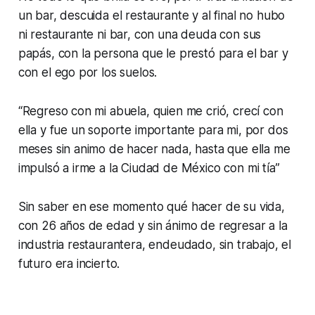
un bar, descuida el restaurante y al final no hubo
ni restaurante ni bar, con una deuda con sus
papás, con la persona que le prestó para el bar y
con el ego por los suelos.
“Regreso con mi abuela, quien me crió, crecí con
ella y fue un soporte importante para mi, por dos
meses sin animo de hacer nada, hasta que ella me
impulsó a irme a la Ciudad de México con mi tía”
Sin saber en ese momento qué hacer de su vida,
con 26 años de edad y sin ánimo de regresar a la
industria restaurantera, endeudado, sin trabajo, el
futuro era incierto.