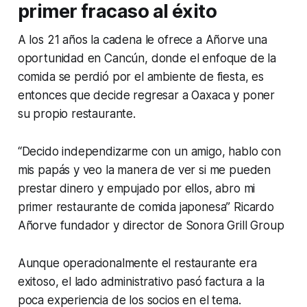
primer fracaso al éxito
A los 21 años la cadena le ofrece a Añorve una
oportunidad en Cancún, donde el enfoque de la
comida se perdió por el ambiente de fiesta, es
entonces que decide regresar a Oaxaca y poner
su propio restaurante.
“Decido independizarme con un amigo, hablo con
mis papás y veo la manera de ver si me pueden
prestar dinero y empujado por ellos, abro mi
primer restaurante de comida japonesa”
Ricardo
Añorve fundador y director de Sonora Grill Group
Aunque operacionalmente el restaurante era
exitoso, el lado administrativo pasó factura a la
poca experiencia de los socios en el tema.