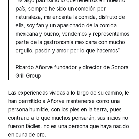
“Es algo padrísimo lo que tenemos en nuestro
país, siempre he sido un comelón por
naturaleza, me encanta la comida, disfruto de
ella, soy fan y un apasionado de la comida
mexicana y bueno, vendemos y representamos
parte de la gastronomía mexicana con mucho
orgullo, pasión y amor por lo que hacemos”
Ricardo Añorve fundador y director de Sonora
Grill Group
Las experiencias vividas a lo largo de su camino, le
han permitido a Añorve mantenerse como una
persona humilde, con los pies en la tierra, pues
contrario a lo que muchos pensarán, sus inicios no
fueron fáciles, no es una persona que haya nacido
en cuna de oro.