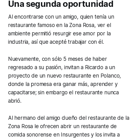
Una segunda oportunidad
Al encontrarse con un amigo, quien tenía un
restaurante famoso en la Zona Rosa, ver el
ambiente permitió resurgir ese amor por la
industria, así que acepté trabajar con él.
Nuevamente, con sólo 5 meses de haber
regresado a su pasión, invitan a Ricardo a un
proyecto de un nuevo restaurante en Polanco,
donde la promesa era ganar más, aprender y
capacitarse; sin embargo el restaurante nunca
abrió.
Al hermano del amigo dueño del restaurante de la
Zona Rosa le ofrecen abrir un restaurante de
comida sonorense en Insurgentes y los invita a