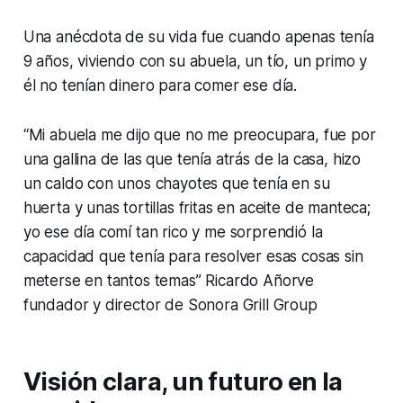
Una anécdota de su vida fue cuando apenas tenía
9 años, viviendo con su abuela, un tío, un primo y
él no tenían dinero para comer ese día.
“Mi abuela me dijo que no me preocupara, fue por
una gallina de las que tenía atrás de la casa, hizo
un caldo con unos chayotes que tenía en su
huerta y unas tortillas fritas en aceite de manteca;
yo ese día comí tan rico y me sorprendió la
capacidad que tenía para resolver esas cosas sin
meterse en tantos temas”
Ricardo Añorve
fundador y director de Sonora Grill Group
Visión clara, un futuro en la