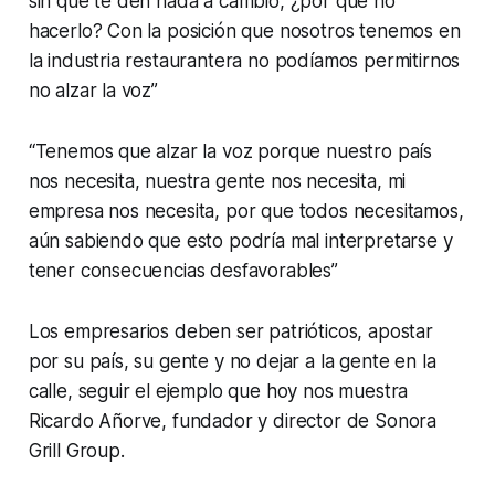
sin que te den nada a cambio, ¿por qué no
hacerlo? Con la posición que nosotros tenemos en
la industria restaurantera no podíamos permitirnos
no alzar la voz”
“Tenemos que alzar la voz porque nuestro país
nos necesita, nuestra gente nos necesita, mi
empresa nos necesita, por que todos necesitamos,
aún sabiendo que esto podría mal interpretarse y
tener consecuencias desfavorables”
Los empresarios deben ser patrióticos, apostar
por su país, su gente y no dejar a la gente en la
calle, seguir el ejemplo que hoy nos muestra
Ricardo Añorve, fundador y director de Sonora
Grill Group.