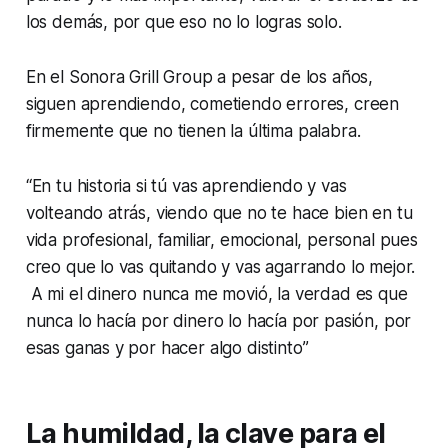
los demás, por que eso no lo logras solo.
En el Sonora Grill Group a pesar de los años,
siguen aprendiendo, cometiendo errores, creen
firmemente que no tienen la última palabra.
“En tu historia si tú vas aprendiendo y vas
volteando atrás, viendo que no te hace bien en tu
vida profesional, familiar, emocional, personal pues
creo que lo vas quitando y vas agarrando lo mejor.
A mi el dinero nunca me movió, la verdad es que
nunca lo hacía por dinero lo hacía por pasión, por
esas ganas y por hacer algo distinto”
La humildad, la clave para el