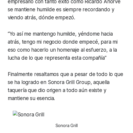
empresario con tanto éxito como Ricardo Añorve
se mantiene humilde es siempre recordando y
viendo atrás, dónde empezó.
“Yo así me mantengo humilde, yéndome hacia
atrás, tengo mi negocio donde empecé, para mi
eso como hacerlo un homenaje al esfuerzo, a la
lucha de lo que representa esta compañía”
Finalmente resaltamos que a pesar de todo lo que
se ha logrado en Sonora Grill Group, aquella
taquería que dio origen a todo aún existe y
mantiene su esencia.
Sonora Grill