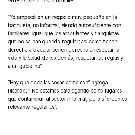
en estos sectores informales.
“Yo empecé en un negocio muy pequeño en la
banqueta, no informal, siendo autosuficiente con
familiares, igual que los ambulantes y tianguistas
que no se han querido regular; así como tienen
derecho a trabajar tienen derecho a respetar la
vida y la salud de los demás, respetar las reglas y
a un gobierno”
“Hay que decir las cosas como son” agrega
Ricardo, “ No estamos catalogando como lugares
que contaminan al sector informal, pero sí creemos
relevante regularlos”.