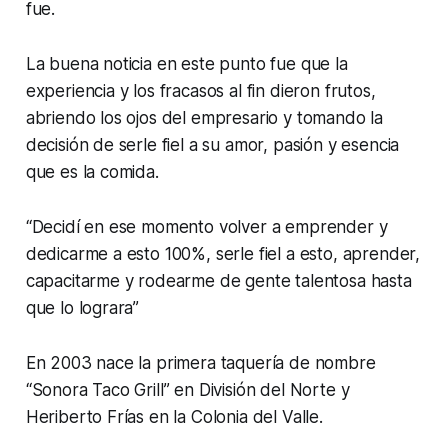
fue.
La buena noticia en este punto fue que la
experiencia y los fracasos al fin dieron frutos,
abriendo los ojos del empresario y tomando la
decisión de serle fiel a su amor, pasión y esencia
que es la comida.
“Decidí en ese momento volver a emprender y
dedicarme a esto 100%, serle fiel a esto, aprender,
capacitarme y rodearme de gente talentosa hasta
que lo lograra”
En 2003 nace la primera taquería de nombre
“Sonora Taco Grill” en División del Norte y
Heriberto Frías en la Colonia del Valle.