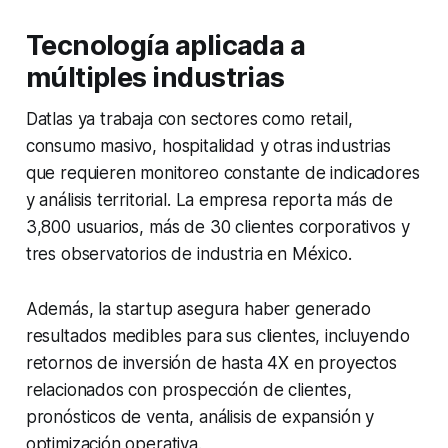
Tecnología aplicada a
múltiples industrias
Datlas ya trabaja con sectores como retail,
consumo masivo, hospitalidad y otras industrias
que requieren monitoreo constante de indicadores
y análisis territorial. La empresa reporta más de
3,800 usuarios, más de 30 clientes corporativos y
tres observatorios de industria en México.
Además, la
startup
asegura haber generado
resultados medibles para sus clientes, incluyendo
retornos de inversión de hasta 4X en proyectos
relacionados con prospección de clientes,
pronósticos de venta, análisis de expansión y
optimización operativa.