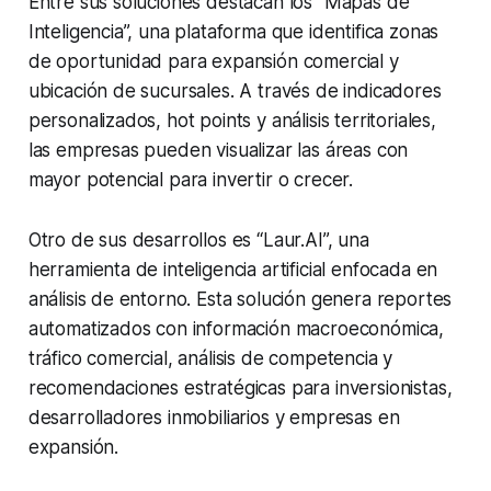
Entre sus soluciones destacan los “Mapas de
Inteligencia”, una plataforma que identifica zonas
de oportunidad para expansión comercial y
ubicación de sucursales. A través de indicadores
personalizados, hot points y análisis territoriales,
las empresas pueden visualizar las áreas con
mayor potencial para invertir o crecer.
Otro de sus desarrollos es “Laur.AI”, una
herramienta de inteligencia artificial enfocada en
análisis de entorno. Esta solución genera reportes
automatizados con información macroeconómica,
tráfico comercial, análisis de competencia y
recomendaciones estratégicas para inversionistas,
desarrolladores inmobiliarios y empresas en
expansión.