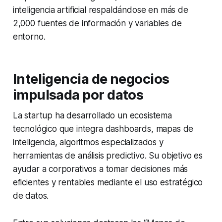
inteligencia artificial respaldándose en más de
2,000 fuentes de información y variables de
entorno.
Inteligencia de negocios
impulsada por datos
La
startup
ha desarrollado un ecosistema
tecnológico que integra
dashboards
, mapas de
inteligencia, algoritmos especializados y
herramientas de análisis predictivo. Su objetivo es
ayudar a corporativos a tomar decisiones más
eficientes y rentables mediante el uso estratégico
de datos.