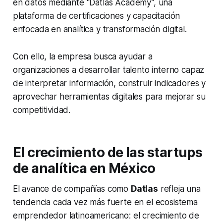
en datos mediante “Datlas Academy”, una
plataforma de certificaciones y capacitación
enfocada en analítica y transformación digital.
Con ello, la empresa busca ayudar a
organizaciones a desarrollar talento interno capaz
de interpretar información, construir indicadores y
aprovechar herramientas digitales para mejorar su
competitividad.
El crecimiento de las startups
de analítica en México
El avance de compañías como
Datlas
refleja una
tendencia cada vez más fuerte en el ecosistema
emprendedor latinoamericano: el crecimiento de