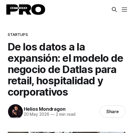
STARTUPS
De los datos a la
expansión: el modelo de
negocio de Datlas para
retail, hospitalidad y
corporativos
Helios Mondragon
Share
20 May 2026
—
2 min read