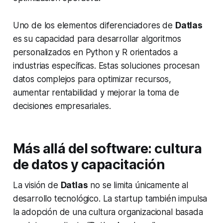
Uno de los elementos diferenciadores de
Datlas
es su capacidad para desarrollar algoritmos
personalizados en
Python
y
R
orientados a
industrias específicas. Estas soluciones procesan
datos complejos para optimizar recursos,
aumentar rentabilidad y mejorar la toma de
decisiones empresariales.
Más allá del software: cultura
de datos y capacitación
La visión de
Datlas
no se limita únicamente al
desarrollo tecnológico. La
startup
también impulsa
la adopción de una cultura organizacional basada