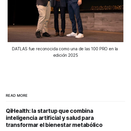
DATLAS fue reconocida como una de las 100 PRO en la 
edición 2025
READ MORE
QiHealth: la startup que combina
inteligencia artificial y salud para
transformar el bienestar metabólico