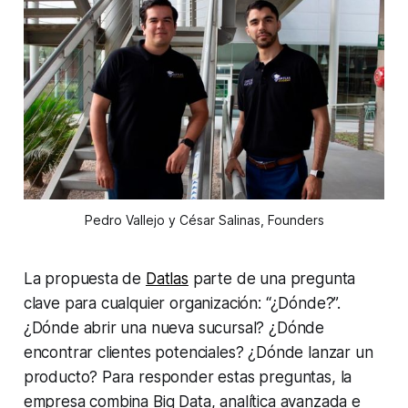
Pedro Vallejo y César Salinas, Founders
La propuesta de
Datlas
parte de una pregunta
clave para cualquier organización: “¿Dónde?”.
¿Dónde abrir una nueva sucursal? ¿Dónde
encontrar clientes potenciales? ¿Dónde lanzar un
producto? Para responder estas preguntas, la
empresa combina Big Data, analítica avanzada e