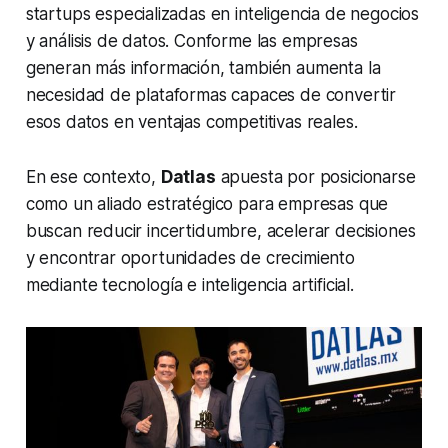
startups
especializadas en inteligencia de negocios
y análisis de datos. Conforme las empresas
generan más información, también aumenta la
necesidad de plataformas capaces de convertir
esos datos en ventajas competitivas reales.
En ese contexto,
Datlas
apuesta por posicionarse
como un aliado estratégico para empresas que
buscan reducir incertidumbre, acelerar decisiones
y encontrar oportunidades de crecimiento
mediante tecnología e inteligencia artificial.