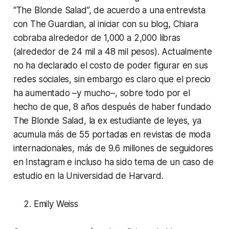
“The Blonde Salad”, de acuerdo a una entrevista
con The Guardian, al iniciar con su blog, Chiara
cobraba alrededor de 1,000 a 2,000 libras
(alrededor de 24 mil a 48 mil pesos). Actualmente
no ha declarado el costo de poder figurar en sus
redes sociales, sin embargo es claro que el precio
ha aumentado –y mucho–, sobre todo por el
hecho de que, 8 años después de haber fundado
The Blonde Salad, la ex estudiante de leyes, ya
acumula más de 55 portadas en revistas de moda
internacionales, más de 9.6 millones de seguidores
en Instagram e incluso ha sido tema de un caso de
estudio en la Universidad de Harvard.
Emily Weiss