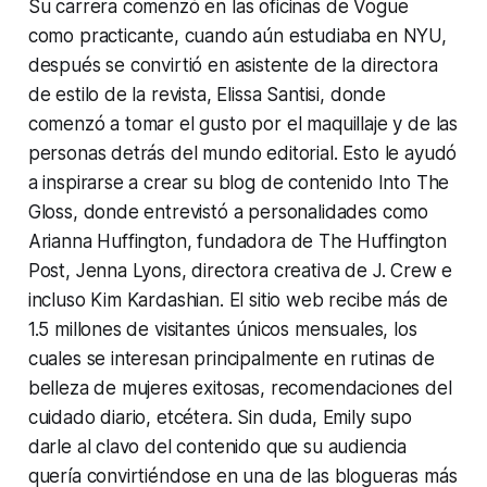
Su carrera comenzó en las oficinas de Vogue
como practicante, cuando aún estudiaba en NYU,
después se convirtió en asistente de la directora
de estilo de la revista, Elissa Santisi, donde
comenzó a tomar el gusto por el maquillaje y de las
personas detrás del mundo editorial. Esto le ayudó
a inspirarse a crear su blog de contenido Into The
Gloss, donde entrevistó a personalidades como
Arianna Huffington, fundadora de The Huffington
Post, Jenna Lyons, directora creativa de J. Crew e
incluso Kim Kardashian. El sitio web recibe más de
1.5 millones de visitantes únicos mensuales, los
cuales se interesan principalmente en rutinas de
belleza de mujeres exitosas, recomendaciones del
cuidado diario, etcétera. Sin duda, Emily supo
darle al clavo del contenido que su audiencia
quería convirtiéndose en una de las blogueras más