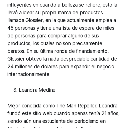
influyentes en cuando a belleza se refiere; esto la
llevó a idear su propia marca de productos
llamada Glossier, en la que actualmente emplea a
45 personas y tiene una lista de espera de miles
de personas para comprar alguno de sus
productos, los cuales no son precisamente
baratos. En su última ronda de financiamiento,
Glossier obtuvo la nada despreciable cantidad de
24 millones de dólares para expandir el negocio
internacionalmente.
Leandra Medine
Mejor conocida como The Man Repeller, Leandra
fundó este sitio web cuando apenas tenía 21 años,
siendo aún una estudiante de periodismo en