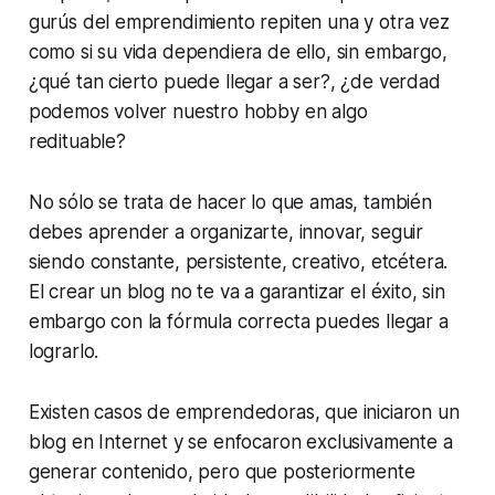
gurús del emprendimiento repiten una y otra vez
como si su vida dependiera de ello, sin embargo,
¿qué tan cierto puede llegar a ser?, ¿de verdad
podemos volver nuestro hobby en algo
redituable?
No sólo se trata de hacer lo que amas, también
debes aprender a organizarte, innovar, seguir
siendo constante, persistente, creativo, etcétera.
El crear un blog no te va a garantizar el éxito, sin
embargo con la fórmula correcta puedes llegar a
lograrlo.
Existen casos de emprendedoras, que iniciaron un
blog en Internet y se enfocaron exclusivamente a
generar contenido, pero que posteriormente