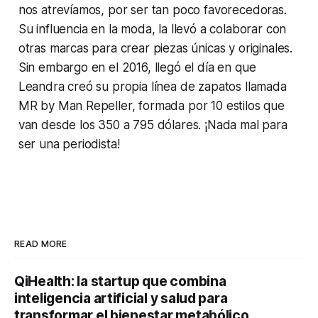
nos atrevíamos, por ser tan poco favorecedoras.
Su influencia en la moda, la llevó a colaborar con
otras marcas para crear piezas únicas y originales.
Sin embargo en el 2016, llegó el día en que
Leandra creó su propia línea de zapatos llamada
MR by Man Repeller, formada por 10 estilos que
van desde los 350 a 795 dólares. ¡Nada mal para
ser una periodista!
READ MORE
QiHealth: la startup que combina
inteligencia artificial y salud para
transformar el bienestar metabólico