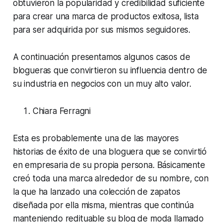
obtuvieron la popularidad y credibilidad suficiente
para crear una marca de productos exitosa, lista
para ser adquirida por sus mismos seguidores.
A continuación presentamos algunos casos de
blogueras que convirtieron su influencia dentro de
su industria en negocios con un muy alto valor.
Chiara Ferragni
Esta es probablemente una de las mayores
historias de éxito de una bloguera que se convirtió
en empresaria de su propia persona. Básicamente
creó toda una marca alrededor de su nombre, con
la que ha lanzado una colección de zapatos
diseñada por ella misma, mientras que continúa
manteniendo redituable su blog de moda llamado