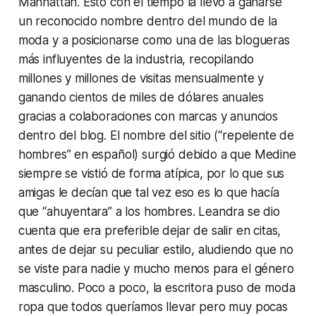
Manhattan. Esto con el tiempo la llevó a ganarse
un reconocido nombre dentro del mundo de la
moda y a posicionarse como una de las blogueras
más influyentes de la industria, recopilando
millones y millones de visitas mensualmente y
ganando cientos de miles de dólares anuales
gracias a colaboraciones con marcas y anuncios
dentro del blog. El nombre del sitio (“repelente de
hombres” en español) surgió debido a que Medine
siempre se vistió de forma atípica, por lo que sus
amigas le decían que tal vez eso es lo que hacía
que “ahuyentara” a los hombres. Leandra se dio
cuenta que era preferible dejar de salir en citas,
antes de dejar su peculiar estilo, aludiendo que no
se viste para nadie y mucho menos para el género
masculino. Poco a poco, la escritora puso de moda
ropa que todos queríamos llevar pero muy pocas