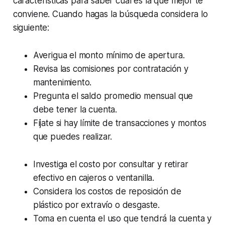
características para saber cuál es la que mejor te
conviene. Cuando hagas la búsqueda considera lo
siguiente:
Averigua el monto mínimo de apertura.
Revisa las comisiones por contratación y
mantenimiento.
Pregunta el saldo promedio mensual que
debe tener la cuenta.
Fíjate si hay límite de transacciones y montos
que puedes realizar.
Investiga el costo por consultar y retirar
efectivo en cajeros o ventanilla.
Considera los costos de reposición de
plástico por extravío o desgaste.
Toma en cuenta el uso que tendrá la cuenta y