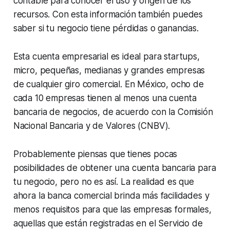
contable para conocer el uso y origen de los
recursos. Con esta información también puedes
saber si tu negocio tiene pérdidas o ganancias.
Esta
cuenta empresarial
es ideal para startups,
micro, pequeñas, medianas y grandes empresas
de cualquier giro comercial. En México, ocho de
cada 10 empresas tienen al menos una
cuenta
bancaria de negocios
, de acuerdo con la Comisión
Nacional Bancaria y de Valores (CNBV).
Probablemente piensas que tienes pocas
posibilidades de obtener una cuenta bancaria para
tu negocio, pero no es así. La realidad es que
ahora la banca comercial brinda más facilidades y
menos requisitos para que las empresas formales,
aquellas que están registradas en el Servicio de