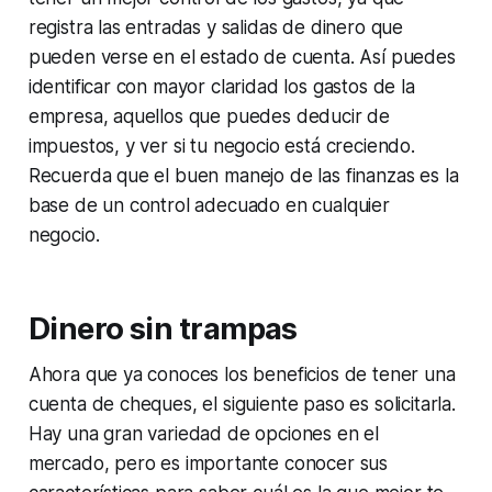
registra las entradas y salidas de dinero que
pueden verse en el estado de cuenta. Así puedes
identificar con mayor claridad los gastos de la
empresa, aquellos que puedes deducir de
impuestos, y ver si tu negocio está creciendo.
Recuerda que el buen manejo de las finanzas es la
base de un control adecuado en cualquier
negocio.
Dinero sin trampas
Ahora que ya conoces los beneficios de tener una
cuenta de cheques, el siguiente paso es solicitarla.
Hay una gran variedad de opciones en el
mercado, pero es importante conocer sus