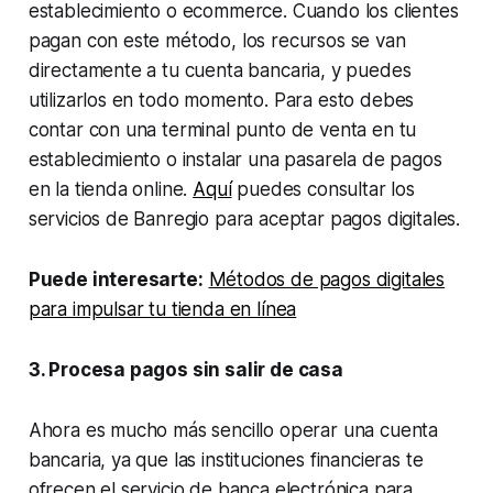
establecimiento o ecommerce. Cuando los clientes
pagan con este método, los recursos se van
directamente a tu cuenta bancaria, y puedes
utilizarlos en todo momento. Para esto debes
contar con una terminal punto de venta en tu
establecimiento o instalar una pasarela de pagos
en la tienda online.
Aquí
puedes consultar los
servicios de Banregio para aceptar pagos digitales.
Puede interesarte:
Métodos de pagos digitales
para impulsar tu tienda en línea
3. Procesa pagos sin salir de casa
Ahora es mucho más sencillo operar una cuenta
bancaria, ya que las instituciones financieras te
ofrecen el servicio de banca electrónica para