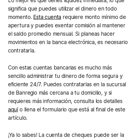
Lo mejor es que tienes liquidez inmediata, lo que
significa que puedes utilizar el dinero en todo
momento.
Esta cuenta
requiere monto mínimo de
apertura y puedes exentar comisión al mantener
el saldo promedio mensual. Si planeas hacer
movimientos en la banca electrónica, es necesario
contratarla.
Con estas cuentas bancarias es mucho más
sencillo administrar tu dinero de forma segura y
eficiente 24/7. Puedes contratarlas en la sucursal
de Banregio más cercana a tu domicilio, y si
requieres más información, consulta los detalles
aquí
o llena el formulario que está al final de este
artículo.
¡Ya lo sabes! La cuenta de cheques puede ser la