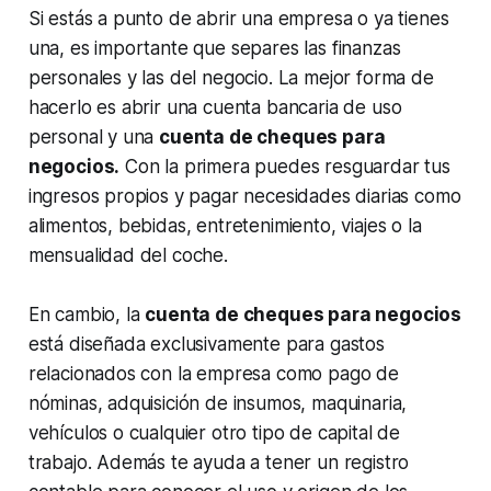
Si estás a punto de abrir una empresa o ya tienes
una, es importante que separes las finanzas
personales y las del negocio. La mejor forma de
hacerlo es abrir una cuenta bancaria de uso
personal y una
cuenta de cheques para
negocios.
Con la primera puedes resguardar tus
ingresos propios y pagar necesidades diarias como
alimentos, bebidas, entretenimiento, viajes o la
mensualidad del coche.
En cambio, la
cuenta de cheques para negocios
está diseñada exclusivamente para gastos
relacionados con la empresa como pago de
nóminas, adquisición de insumos, maquinaria,
vehículos o cualquier otro tipo de capital de
trabajo. Además te ayuda a tener un registro