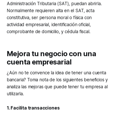
Administración Tributaria (SAT), puedan abrirla.
Normalmente requieren alta en el SAT, acta
constitutiva, ser persona moral o física con
actividad empresarial, identificación oficial,
comprobante de domicilio, y cédula fiscal.
Mejora tu negocio con una
cuenta empresarial
¿Aún no te convence la idea de tener una cuenta
bancaria? Toma nota de los siguientes beneficios y
analiza las mejoras que puede tener tu empresa al
utilizarla.
1. Facilita transacciones