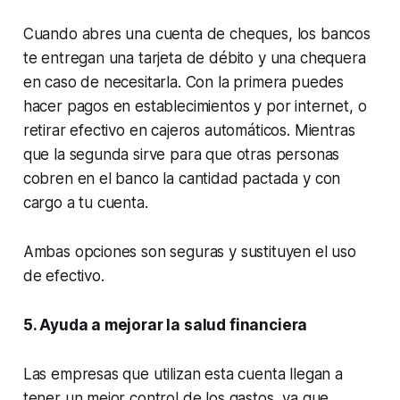
Cuando abres una cuenta de cheques, los bancos
te entregan una tarjeta de débito y una chequera
en caso de necesitarla. Con la primera puedes
hacer pagos en establecimientos y por internet, o
retirar efectivo en cajeros automáticos. Mientras
que la segunda sirve para que otras personas
cobren en el banco la cantidad pactada y con
cargo a tu cuenta.
Ambas opciones son seguras y sustituyen el uso
de efectivo.
5. Ayuda a mejorar la salud financiera
Las empresas que utilizan esta cuenta llegan a
tener un mejor control de los gastos, ya que