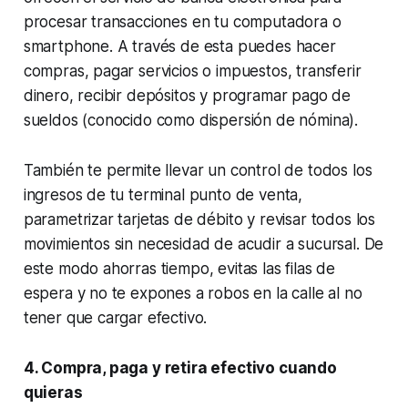
procesar transacciones en tu computadora o
smartphone. A través de esta puedes hacer
compras, pagar servicios o impuestos, transferir
dinero, recibir depósitos y programar pago de
sueldos (conocido como dispersión de nómina).
También te permite llevar un control de todos los
ingresos de tu terminal punto de venta,
parametrizar tarjetas de débito y revisar todos los
movimientos sin necesidad de acudir a sucursal. De
este modo ahorras tiempo, evitas las filas de
espera y no te expones a robos en la calle al no
tener que cargar efectivo.
4. Compra, paga y retira efectivo cuando
quieras