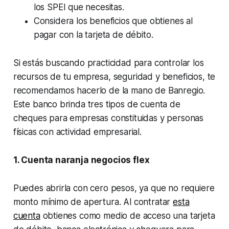
los SPEI que necesitas.
Considera los beneficios que obtienes al
pagar con la tarjeta de débito.
Si estás buscando practicidad para controlar los
recursos de tu empresa, seguridad y beneficios, te
recomendamos hacerlo de la mano de Banregio.
Este banco brinda tres tipos de cuenta de
cheques para empresas constituidas y personas
físicas con actividad empresarial.
1. Cuenta naranja negocios flex
Puedes abrirla con cero pesos, ya que no requiere
monto mínimo de apertura. Al contratar
esta
cuenta
obtienes como medio de acceso una tarjeta