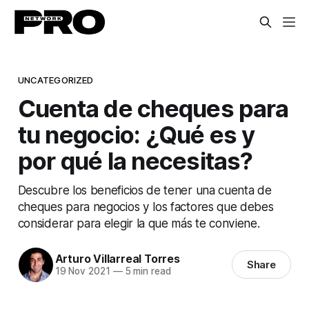
UNCATEGORIZED
Cuenta de cheques para
tu negocio: ¿Qué es y
por qué la necesitas?
Descubre los beneficios de tener una cuenta de
cheques para negocios y los factores que debes
considerar para elegir la que más te conviene.
Arturo Villarreal Torres
Share
19 Nov 2021
—
5 min read