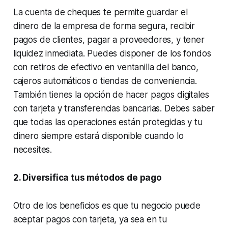
La cuenta de cheques te permite guardar el
dinero de la empresa de forma segura, recibir
pagos de clientes, pagar a proveedores, y tener
liquidez inmediata. Puedes disponer de los fondos
con retiros de efectivo en ventanilla del banco,
cajeros automáticos o tiendas de conveniencia.
También tienes la opción de hacer pagos digitales
con tarjeta y transferencias bancarias. Debes saber
que todas las operaciones están protegidas y tu
dinero siempre estará disponible cuando lo
necesites.
2. Diversifica tus métodos de pago
Otro de los beneficios es que tu negocio puede
aceptar pagos con tarjeta, ya sea en tu