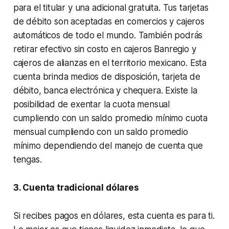
para el titular y una adicional gratuita. Tus tarjetas
de débito son aceptadas en comercios y cajeros
automáticos de todo el mundo. También podrás
retirar efectivo sin costo en cajeros Banregio y
cajeros de alianzas en el territorio mexicano. Esta
cuenta brinda medios de disposición, tarjeta de
débito, banca electrónica y chequera. Existe la
posibilidad de exentar la cuota mensual
cumpliendo con un saldo promedio mínimo cuota
mensual cumpliendo con un saldo promedio
mínimo dependiendo del manejo de cuenta que
tengas.
3. Cuenta tradicional dólares
Si recibes pagos en dólares, esta cuenta es para ti.