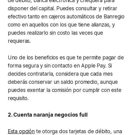
de débito, banca electrónica y chequera para
disponer del capital. Puedes consultar y retirar
efectivo tanto en cajeros automáticos de Banregio
como en aquellos con los que tiene alianzas, y
puedes realizarlo sin costo las veces que
requieras.
Uno de los beneficios es que te permite pagar de
forma segura y sin contacto en Apple Pay. Si
decides contratarla, considera que cada mes
deberás conservar un saldo promedio, aunque
puedes exentar la comisión por cumplir con este
requisito.
2. Cuenta naranja negocios full
Esta opción
te otorga dos tarjetas de débito, una