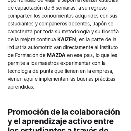
oportunidad de viajar a Japón a realizar estadías
de capacitación de 6 semanas, a su regreso
comparten los conocimientos adquiridos con sus
estudiantes y compañeros docentes, Japón se
caracteriza por toda su metodología y su filosofía
de la mejora continua
KAIZEN
, en la parte de la
industria automotriz van directamente al Instituto
de Formación de
MAZDA
en ese país, lo que les
permite a los maestros experimentar con la
tecnología de punta que tienen en la empresa,
vienen aquí e implementan las buenas prácticas
aprendidas.
Promoción de la colaboración
y el aprendizaje activo entre
los estudiantes a través de