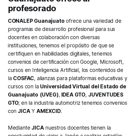
profesorado
CONALEP Guanajuato
ofrece una variedad de
programas de desarrollo profesional para sus
docentes en colaboración con diversas
instituciones, tenemos el propósito de que se
certifiquen en habilidades digitales, tenemos
convenios de certificación con Google, Microsoft,
cursos en Inteligencia Artificial, los contenidos de
la
COSFAC
, alianzas para plataformas educativas y
cursos con la
Universidad Virtual del Estado de
Guanajuato
(UVEG)
,
IDEA GTO
,
JUVENTUDES
GTO
; en la industria automotriz tenemos convenios
con
JICA
Y
AMEXCID
.
Mediante
JICA
nuestros docentes tienen la