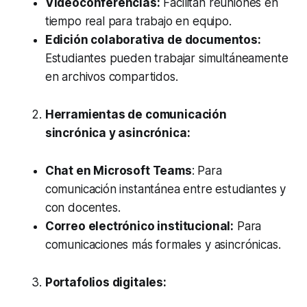
Videoconferencias:
Facilitan reuniones en
tiempo real para trabajo en equipo.
Edición colaborativa de documentos:
Estudiantes pueden trabajar simultáneamente
en archivos compartidos.
Herramientas de comunicación
sincrónica y asincrónica:
Chat en Microsoft Teams
: Para
comunicación instantánea entre estudiantes y
con docentes.
Correo electrónico institucional:
Para
comunicaciones más formales y asincrónicas.
Portafolios digitales: