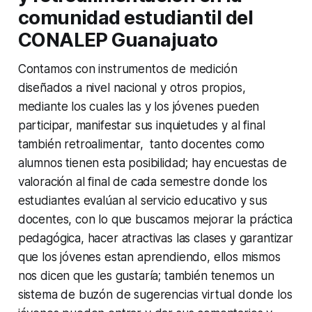
comunidad estudiantil del
CONALEP Guanajuato
Contamos con instrumentos de medición
diseñados a nivel nacional y otros propios,
mediante los cuales las y los jóvenes pueden
participar, manifestar sus inquietudes y al final
también retroalimentar, tanto docentes como
alumnos tienen esta posibilidad; hay encuestas de
valoración al final de cada semestre donde los
estudiantes evalúan al servicio educativo y sus
docentes, con lo que buscamos mejorar la práctica
pedagógica, hacer atractivas las clases y garantizar
que los jóvenes estan aprendiendo, ellos mismos
nos dicen que les gustaría; también tenemos un
sistema de buzón de sugerencias virtual donde los