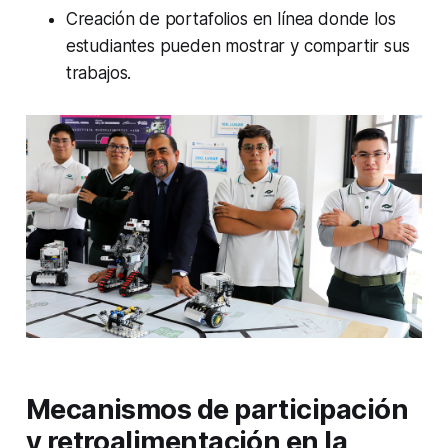
Creación de portafolios en línea donde los
estudiantes pueden mostrar y compartir sus
trabajos.
Mecanismos de participación
y retroalimentación en la