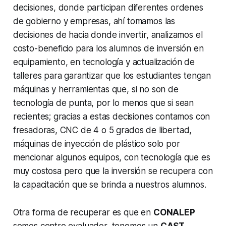
decisiones, donde participan diferentes ordenes
de gobierno y empresas, ahí tomamos las
decisiones de hacia donde invertir, analizamos el
costo-beneficio para los alumnos de inversión en
equipamiento, en tecnología y actualización de
talleres para garantizar que los estudiantes tengan
máquinas y herramientas que, si no son de
tecnología de punta, por lo menos que si sean
recientes; gracias a estas decisiones contamos con
fresadoras, CNC de 4 o 5 grados de libertad,
máquinas de inyección de plástico solo por
mencionar algunos equipos, con tecnología que es
muy costosa pero que la inversión se recupera con
la capacitación que se brinda a nuestros alumnos.
Otra forma de recuperar es que en
CONALEP