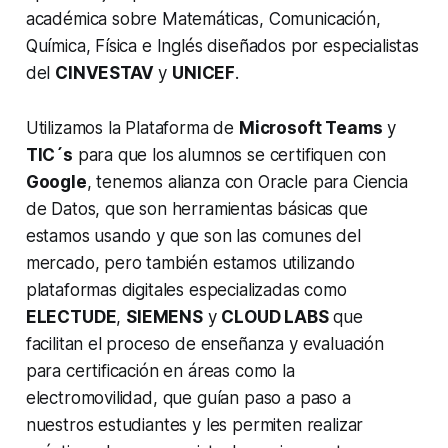
académica sobre Matemáticas, Comunicación,
Química, Física e Inglés diseñados por especialistas
del
CINVESTAV
y
UNICEF
.
Utilizamos la Plataforma de
Microsoft Teams
y
TIC´s
para que los alumnos se certifiquen con
Google
, tenemos alianza con Oracle para Ciencia
de Datos, que son herramientas básicas que
estamos usando y que son las comunes del
mercado, pero también estamos utilizando
plataformas digitales especializadas como
ELECTUDE
,
SIEMENS
y
CLOUD LABS
que
facilitan el proceso de enseñanza y evaluación
para certificación en áreas como la
electromovilidad, que guían paso a paso a
nuestros estudiantes y les permiten realizar