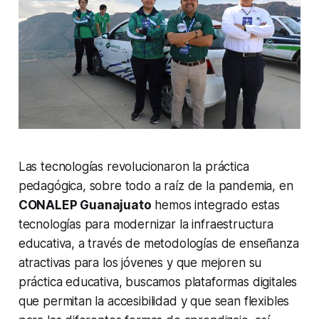
Las tecnologías revolucionaron la práctica
pedagógica, sobre todo a raíz de la pandemia, en
CONALEP Guanajuato
hemos integrado estas
tecnologías para modernizar la infraestructura
educativa, a través de metodologías de enseñanza
atractivas para los jóvenes y que mejoren su
práctica educativa, buscamos plataformas digitales
que permitan la accesibilidad y que sean flexibles