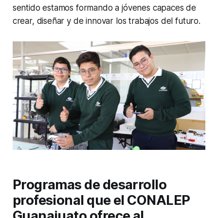
sentido estamos formando a jóvenes capaces de
crear, diseñar y de innovar los trabajos del futuro.
Programas de desarrollo
profesional que el CONALEP
Guanajuato ofrece al