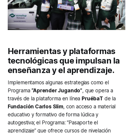
Herramientas y plataformas
tecnológicas que impulsan la
enseñanza y el aprendizaje.
Implementamos algunas estrategias como el
Programa
“Aprender Jugando”
, que opera a
través de la plataforma en línea
PruébaT
de la
Fundación Carlos Slim
, con acceso a material
educativo y formativo de forma lúdica y
autogestiva; el Programa: “Pasaporte el
aprendizaje” que ofrece cursos de nivelación