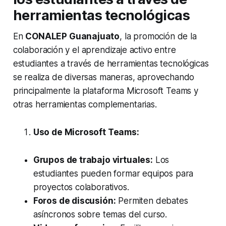
herramientas tecnológicas
En
CONALEP Guanajuato
, la promoción de la
colaboración y el aprendizaje activo entre
estudiantes a través de herramientas tecnológicas
se realiza de diversas maneras, aprovechando
principalmente la plataforma Microsoft Teams y
otras herramientas complementarias.
Uso de Microsoft Teams:
Grupos de trabajo virtuales:
Los
estudiantes pueden formar equipos para
proyectos colaborativos.
Foros de discusión:
Permiten debates
asíncronos sobre temas del curso.