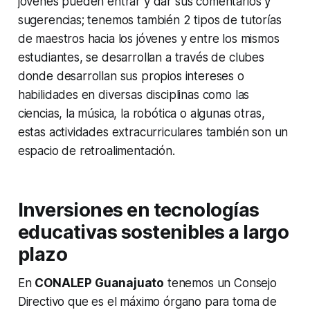
jóvenes pueden entrar y dar sus comentarios y
sugerencias; tenemos también 2 tipos de tutorías
de maestros hacia los jóvenes y entre los mismos
estudiantes, se desarrollan a través de clubes
donde desarrollan sus propios intereses o
habilidades en diversas disciplinas como las
ciencias, la música, la robótica o algunas otras,
estas actividades extracurriculares también son un
espacio de retroalimentación.
Inversiones en tecnologías
educativas sostenibles a largo
plazo
En
CONALEP Guanajuato
tenemos un Consejo
Directivo que es el máximo órgano para toma de