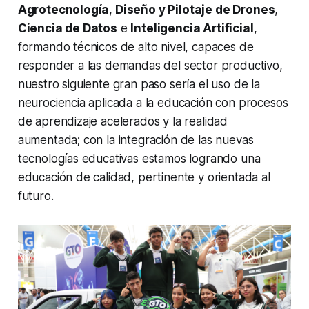
Agrotecnología
,
Diseño y Pilotaje de Drones
,
Ciencia de Datos
e
Inteligencia Artificial
,
formando técnicos de alto nivel, capaces de
responder a las demandas del sector productivo,
nuestro siguiente gran paso sería el uso de la
neurociencia aplicada a la educación con procesos
de aprendizaje acelerados y la realidad
aumentada; con la integración de las nuevas
tecnologías educativas estamos logrando una
educación de calidad, pertinente y orientada al
futuro.