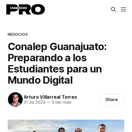
NEGOCIOS
Conalep Guanajuato:
Preparando a los
Estudiantes para un
Mundo Digital
Arturo Villarreal Torres
Share
31 Jul 2024
—
5 min read