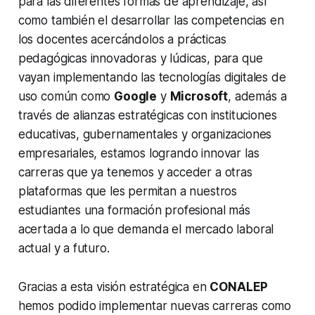
para las diferentes formas de aprendizaje, así
como también el desarrollar las competencias en
los docentes acercándolos a prácticas
pedagógicas innovadoras y lúdicas, para que
vayan implementando las tecnologías digitales de
uso común como
Google
y
Microsoft
, además a
través de alianzas estratégicas con instituciones
educativas, gubernamentales y organizaciones
empresariales, estamos logrando innovar las
carreras que ya tenemos y acceder a otras
plataformas que les permitan a nuestros
estudiantes una formación profesional más
acertada a lo que demanda el mercado laboral
actual y a futuro.
Gracias a esta visión estratégica en
CONALEP
hemos podido implementar nuevas carreras como