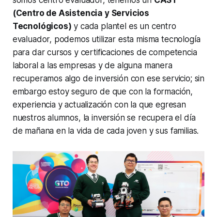
somos centro evaluador, tenemos un
CAST
(Centro de Asistencia y Servicios
Tecnológicos)
y cada plantel es un centro
evaluador, podemos utilizar esta misma tecnología
para dar cursos y certificaciones de competencia
laboral a las empresas y de alguna manera
recuperamos algo de inversión con ese servicio; sin
embargo estoy seguro de que con la formación,
experiencia y actualización con la que egresan
nuestros alumnos, la inversión se recupera el día
de mañana en la vida de cada joven y sus familias.