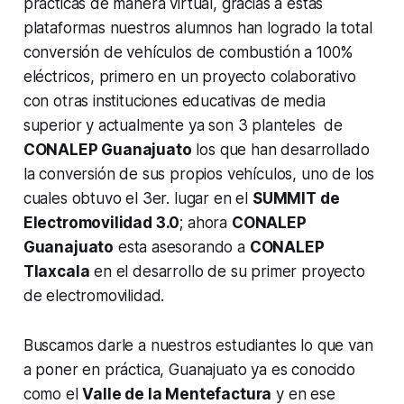
prácticas de manera virtual, gracias a estas
plataformas nuestros alumnos han logrado la total
conversión de vehículos de combustión a 100%
eléctricos, primero en un proyecto colaborativo
con otras instituciones educativas de media
superior y actualmente ya son 3 planteles de
CONALEP Guanajuato
los que han desarrollado
la conversión de sus propios vehículos, uno de los
cuales obtuvo el 3er. lugar en el
SUMMIT de
Electromovilidad 3.0
; ahora
CONALEP
Guanajuato
esta asesorando a
CONALEP
Tlaxcala
en el desarrollo de su primer proyecto
de electromovilidad.
Buscamos darle a nuestros estudiantes lo que van
a poner en práctica, Guanajuato ya es conocido
como el
Valle de la Mentefactura
y en ese