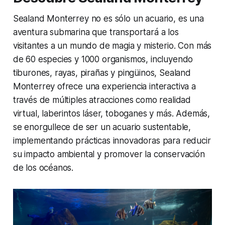
Sealand Monterrey no es sólo un acuario, es una
aventura submarina que transportará a los
visitantes a un mundo de magia y misterio. Con más
de 60 especies y 1000 organismos, incluyendo
tiburones, rayas, pirañas y pingüinos, Sealand
Monterrey ofrece una experiencia interactiva a
través de múltiples atracciones como realidad
virtual, laberintos láser, toboganes y más. Además,
se enorgullece de ser un acuario sustentable,
implementando prácticas innovadoras para reducir
su impacto ambiental y promover la conservación
de los océanos.