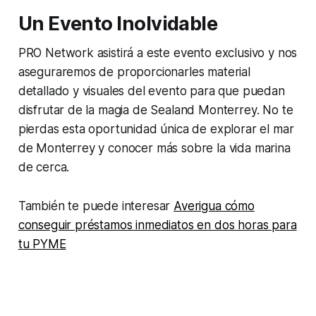
Un Evento Inolvidable
PRO Network asistirá a este evento exclusivo y nos
aseguraremos de proporcionarles material
detallado y visuales del evento para que puedan
disfrutar de la magia de Sealand Monterrey. No te
pierdas esta oportunidad única de explorar el mar
de Monterrey y conocer más sobre la vida marina
de cerca.
También te puede interesar
Averigua cómo
conseguir préstamos inmediatos en dos horas para
tu PYME