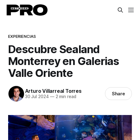
EXPERIENCIAS
Descubre Sealand
Monterrey en Galerias
Valle Oriente
Arturo Villarreal Torres
Share
30 Jul 2024
—
2 min read