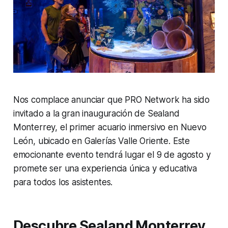
Nos complace anunciar que PRO Network ha sido
invitado a la gran inauguración de Sealand
Monterrey, el primer acuario inmersivo en Nuevo
León, ubicado en Galerías Valle Oriente. Este
emocionante evento tendrá lugar el 9 de agosto y
promete ser una experiencia única y educativa
para todos los asistentes.
Descubre Sealand Monterrey