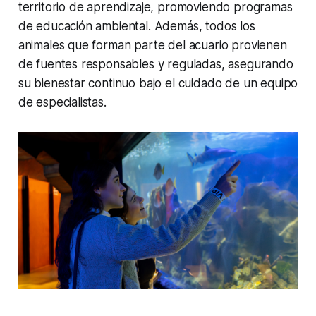
territorio de aprendizaje, promoviendo programas
de educación ambiental. Además, todos los
animales que forman parte del acuario provienen
de fuentes responsables y reguladas, asegurando
su bienestar continuo bajo el cuidado de un equipo
de especialistas.