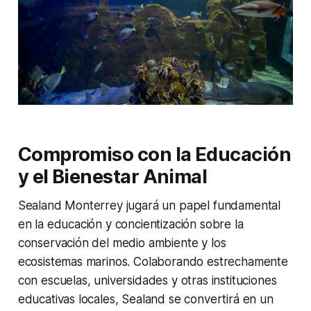
Compromiso con la Educación
y el Bienestar Animal
Sealand Monterrey jugará un papel fundamental
en la educación y concientización sobre la
conservación del medio ambiente y los
ecosistemas marinos. Colaborando estrechamente
con escuelas, universidades y otras instituciones
educativas locales, Sealand se convertirá en un