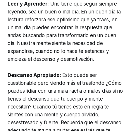
Leer y Aprender:
Uno tiene que seguir siempre
leyendo, sea un buen o mal día. En un buen día la
lectura reforzará ese optimismo que ya traes, en
un mal día puedes encontrar la respuesta que
andas buscando para transformarlo en un buen
día. Nuestra mente siente la necesidad de
expandirse, cuando no lo hace te estancas y
empieza el descenso y desmotivación.
Descanso Apropiado:
Esto puede ser
cuestionable pero viendo más el trasfondo ¿Cómo
puedes lidiar con una mala racha o malos días si no
tienes el descanso que tu cuerpo y mente
necesitan? Cuando tú tienes esto en regla te
sientes con una mente y cuerpo aliviado,
desestresado y fuerte. Recuerda que el descanso
adecuado te ayuda a quitar ese estrés que te