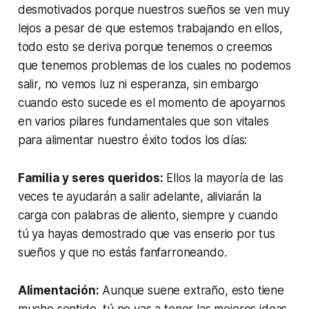
desmotivados porque nuestros sueños se ven muy
lejos a pesar de que estemos trabajando en ellos,
todo esto se deriva porque tenemos o creemos
que tenemos problemas de los cuales no podemos
salir, no vemos luz ni esperanza, sin embargo
cuando esto sucede es el momento de apoyarnos
en varios pilares fundamentales que son vitales
para alimentar nuestro éxito todos los días:
Familia y seres queridos:
Ellos la mayoría de las
veces te ayudarán a salir adelante, aliviarán la
carga con palabras de aliento, siempre y cuando
tú ya hayas demostrado que vas enserio por tus
sueños y que no estás fanfarroneando.
Alimentación:
Aunque suene extraño, esto tiene
mucho sentido, tú no vas a tener las mejores ideas,