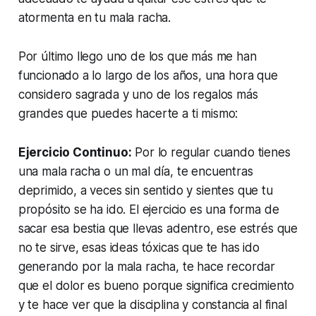
atormenta en tu mala racha.
Por último llego uno de los que más me han
funcionado a lo largo de los años, una hora que
considero sagrada y uno de los regalos más
grandes que puedes hacerte a ti mismo:
Ejercicio Continuo:
Por lo regular cuando tienes
una mala racha o un mal día, te encuentras
deprimido, a veces sin sentido y sientes que tu
propósito se ha ido. El ejercicio es una forma de
sacar esa bestia que llevas adentro, ese estrés que
no te sirve, esas ideas tóxicas que te has ido
generando por la mala racha, te hace recordar
que el dolor es bueno porque significa crecimiento
y te hace ver que la disciplina y constancia al final