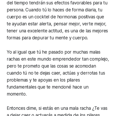
del tiempo tendrán sus efectos favorables para tu
persona. Cuando tú lo haces de forma diaria, tu
cuerpo es un cocktel de hormonas positivas que
te ayudan estar alerta, pensar mejor, verte mejor,
tener una excelente actitud, es una de las mejores
formas para depurar tu mente y cuerpo.
Yo al igual que tú he pasado por muchas malas
rachas en este mundo emprendedor tan complejo,
pero te prometo que las cosas se acomodan
cuando tú no te dejas caer, actúas y derrotas tus
problemas y te apoyas en los pilares
fundamentales que te mencioné hace un
momento.
Entonces dime, si estás en una mala racha ¿Te vas
a dejar caer o actuarás a medida de los pilares