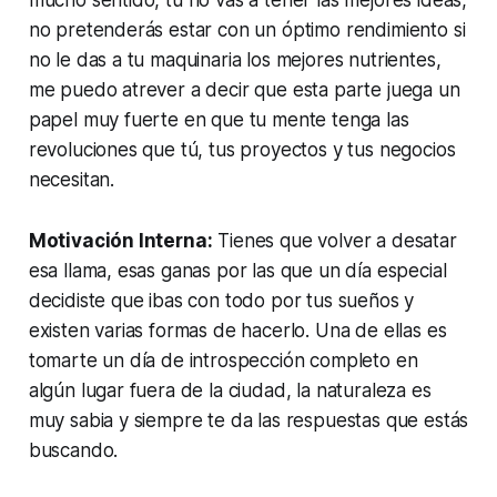
no pretenderás estar con un óptimo rendimiento si
no le das a tu maquinaria los mejores nutrientes,
me puedo atrever a decir que esta parte juega un
papel muy fuerte en que tu mente tenga las
revoluciones que tú, tus proyectos y tus negocios
necesitan.
Motivación Interna:
Tienes que volver a desatar
esa llama, esas ganas por las que un día especial
decidiste que ibas con todo por tus sueños y
existen varias formas de hacerlo. Una de ellas es
tomarte un día de introspección completo en
algún lugar fuera de la ciudad, la naturaleza es
muy sabia y siempre te da las respuestas que estás
buscando.