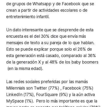
de grupos de Whatsapp y de Facebook que se
crean a partir de actividades escolares o de
entretenimiento infantil.
Un dato interesante que se desprende de esta
encuesta es el del 30% dice que envía más
mensajes de texto a su pareja de lo que hablan.
Esto se puede explicar porque solo el 26% de
esta generación está casado, comparado al 36%
de la generación X y al 48% de los baby boomers
(en la misma edad).
Las redes sociales preferidas por las mamás
Millennials son Twitter (77%) , Facebook (75%)
LinkedIn (17%), FourSquare (9%) y la aún activa
MySpace (1%). Pero lo más importante es que la