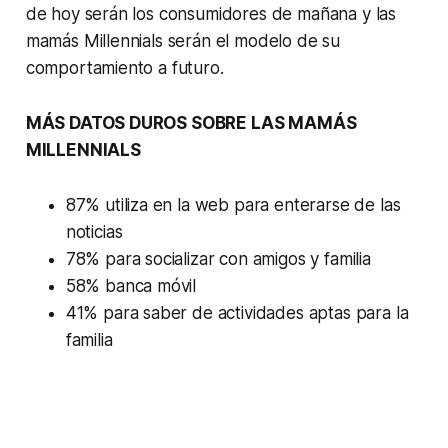
de hoy serán los consumidores de mañana y las
mamás Millennials serán el modelo de su
comportamiento a futuro.
MÁS DATOS DUROS SOBRE LAS MAMÁS
MILLENNIALS
87% utiliza en la web para enterarse de las
noticias
78% para socializar con amigos y familia
58% banca móvil
41% para saber de actividades aptas para la
familia