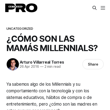
UNCATEGORIZED
¿CÓMO SON LAS
MAMÁS MILLENNIALS?
Arturo Villarreal Torres
Share
26 Apr 2016
—
2 min read
Ya sabemos algo de los Millennials y su
comportamiento con la tecnología y con los
sistemas educativos, hábitos de compra o de
entretenimiento, pero ¿cómo son las madres en