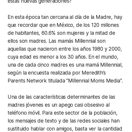
estas nuevas generaciones?
En esta época tan cercana al día de la Madre, hay
que recordar que en México, de los 120 millones
de habitantes, 60.6% son mujeres y la mitad de
ellos son madres. Las mamás Millennial son
aquellas que nacieron entre los años 1980 y 2000,
cuya edad es menor a los 30 años. En el mundo,
una de cada cinco madres es una mamá Millennial,
según la encuesta realizada por Meredith’s
Parents Network titulada "Millennial Moms Media".
Una de las características determinantes de las
madres jóvenes es un apego casi obsesivo al
teléfono móvil. Para este sector de la población,
los mensajes de texto y de las redes sociales han
sustituido hablar con amigos, basta ver la cantidad