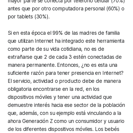
mayor parte se conecta por teléfono celular (70%)
antes que por otro computadora personal (60%) o
por
tablets
(30%).
Si en esta época el 99% de las madres de familia
que utilizan Internet ha integrado este herramienta
como parte de su vida cotidiana, no es de
extrañarse que 2 de cada 3 estén conectadas de
manera permanente. Entonces, ¿no es esta una
suficiente razón para tener presencia en Internet?
El servicio, actividad o producto debe de manera
obligatoria encontrarse en la red, en los
dispositivos móviles y tener una actividad que
demuestre interés hacia ese sector de la población
que, además, con su ejemplo está vinculando a la
ahora Generación Z como un consumidor y usuario
de los diferentes dispositivos móviles. Los bebés