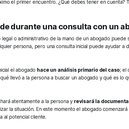
ximo el primer encuentro. ¿Qué debes tener en cuenta? 
de durante una consulta con un a
o legal o administrativo de la mano de un abogado puede 
quier persona, pero una consulta inicial puede ayudar a 
nicial el abogado
hace un análisis primario del caso
; el
 qué llevó a la persona a buscar un abogado y qué es lo 
hará atentamente a la persona y
revisará la documenta
izar la situación. En este momento el abogado comenzará
a al potencial cliente.