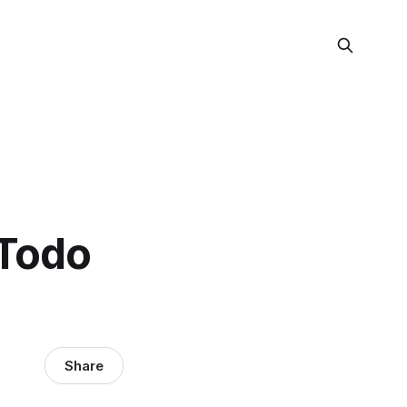
 Todo
Share