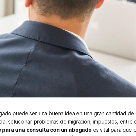
gado puede ser una buena idea en una gran cantidad de
da, solucionar problemas de migración, impuestos, entre 
e para una consulta con un abogado
es vital para que 