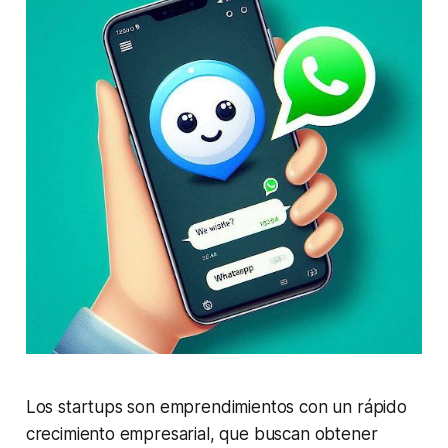
Los startups son emprendimientos con un rápido
crecimiento empresarial, que buscan obtener