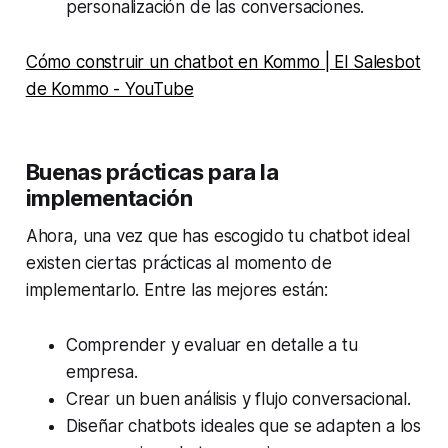
personalización de las conversaciones.
Cómo construir un chatbot en Kommo | El Salesbot
de Kommo - YouTube
Buenas prácticas para la
implementación
Ahora, una vez que has escogido tu chatbot ideal
existen ciertas prácticas al momento de
implementarlo. Entre las mejores están:
Comprender y evaluar en detalle a tu
empresa.
Crear un buen análisis y flujo conversacional.
Diseñar chatbots ideales que se adapten a los