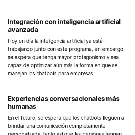
Integración con inteligencia artificial
avanzada
Hoy en día la inteligencia artificial ya está
trabajando junto con este programa, sin embargo
se espera que tenga mayor protagonismo y sea
capaz de optimizar aún más la forma en que se
manejan los chatbots para empresas.
Experiencias conversacionales más
humanas
En el futuro, se espera que los chatbots lleguen a
brindar una comunicación completamente
personalizada, tanto así que las personas tengan