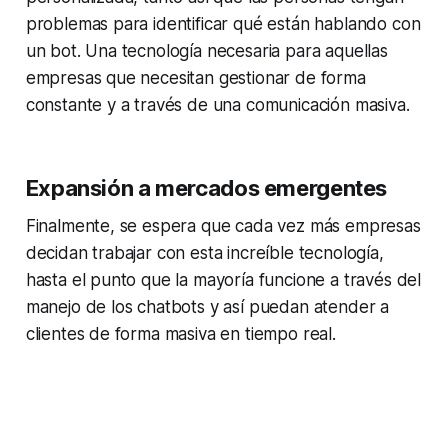
problemas para identificar qué están hablando con
un bot. Una tecnología necesaria para aquellas
empresas que necesitan gestionar de forma
constante y a través de una comunicación masiva.
Expansión a mercados emergentes
Finalmente, se espera que cada vez más empresas
decidan trabajar con esta increíble tecnología,
hasta el punto que la mayoría funcione a través del
manejo de los chatbots y así puedan atender a
clientes de forma masiva en tiempo real.