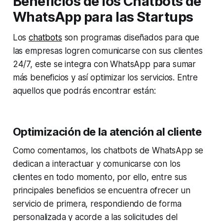
Beneficios de los Chatbots de
WhatsApp para las Startups
Los
chatbots
son programas diseñados para que
las empresas logren comunicarse con sus clientes
24/7, este se integra con WhatsApp para sumar
más beneficios y así optimizar los servicios. Entre
aquellos que podrás encontrar están:
Optimización de la atención al cliente
Como comentamos, los chatbots de WhatsApp se
dedican a interactuar y comunicarse con los
clientes en todo momento, por ello, entre sus
principales beneficios se encuentra ofrecer un
servicio de primera, respondiendo de forma
personalizada y acorde a las solicitudes del