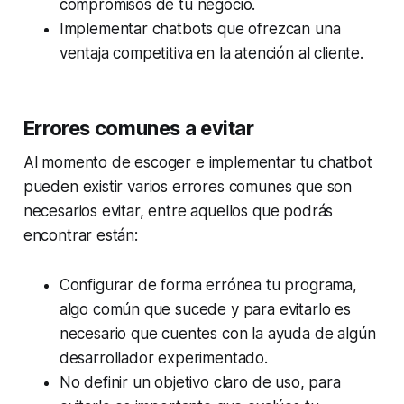
compromisos de tu negocio.
Implementar chatbots que ofrezcan una
ventaja competitiva en la atención al cliente.
Errores comunes a evitar
Al momento de escoger e implementar tu chatbot
pueden existir varios errores comunes que son
necesarios evitar, entre aquellos que podrás
encontrar están:
Configurar de forma errónea tu programa,
algo común que sucede y para evitarlo es
necesario que cuentes con la ayuda de algún
desarrollador experimentado.
No definir un objetivo claro de uso, para