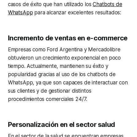
casos de éxito que han utilizado los
Chatbots de
WhatsApp
para alcanzar excelentes resultados:
Incremento de ventas en e-commerce
Empresas como Ford Argentina y Mercadolibre
obtuvieron un crecimiento exponencial en poco
tiempo. Actualmente, mantienen su éxito y
popularidad gracias al uso de los chatbots de
WhatsApp, ya que son capaces de interactuar con
sus clientes y de gestionar distintos
procedimientos comerciales 24/7.
Personalización en el sector salud
En el sector de la salud se encuentran empresas