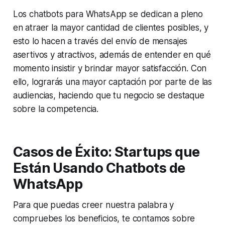
Los chatbots para WhatsApp se dedican a pleno
en atraer la mayor cantidad de clientes posibles, y
esto lo hacen a través del envío de mensajes
asertivos y atractivos, además de entender en qué
momento insistir y brindar mayor satisfacción. Con
ello, lograrás una mayor captación por parte de las
audiencias, haciendo que tu negocio se destaque
sobre la competencia.
Casos de Éxito: Startups que
Están Usando Chatbots de
WhatsApp
Para que puedas creer nuestra palabra y
compruebes los beneficios, te contamos sobre