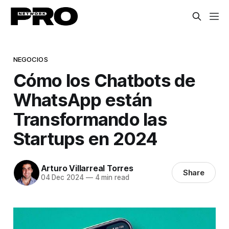
NEGOCIOS
Cómo los Chatbots de
WhatsApp están
Transformando las
Startups en 2024
Arturo Villarreal Torres
Share
04 Dec 2024
—
4 min read