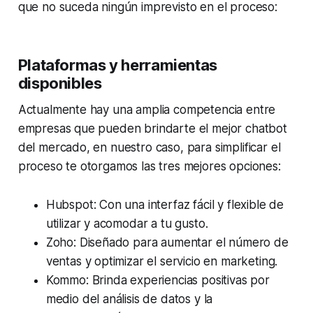
que no suceda ningún imprevisto en el proceso:
Plataformas y herramientas
disponibles
Actualmente hay una amplia competencia entre
empresas que pueden brindarte el mejor chatbot
del mercado, en nuestro caso, para simplificar el
proceso te otorgamos las tres mejores opciones:
Hubspot: Con una interfaz fácil y flexible de
utilizar y acomodar a tu gusto.
Zoho: Diseñado para aumentar el número de
ventas y optimizar el servicio en marketing.
Kommo: Brinda experiencias positivas por
medio del análisis de datos y la