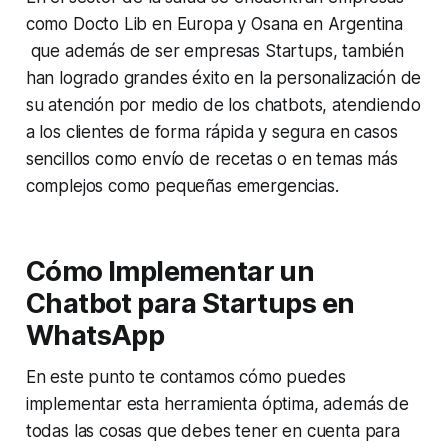
como Docto Lib en Europa y Osana en Argentina
que además de ser empresas Startups, también
han logrado grandes éxito en la personalización de
su atención por medio de los chatbots, atendiendo
a los clientes de forma rápida y segura en casos
sencillos como envío de recetas o en temas más
complejos como pequeñas emergencias.
Cómo Implementar un
Chatbot para Startups en
WhatsApp
En este punto te contamos cómo puedes
implementar esta herramienta óptima, además de
todas las cosas que debes tener en cuenta para