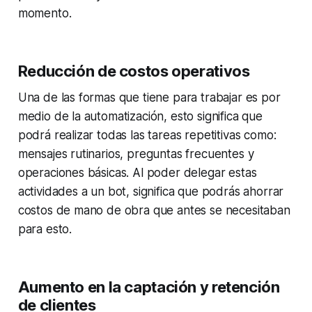
momento.
Reducción de costos operativos
Una de las formas que tiene para trabajar es por
medio de la automatización, esto significa que
podrá realizar todas las tareas repetitivas como:
mensajes rutinarios, preguntas frecuentes y
operaciones básicas. Al poder delegar estas
actividades a un bot, significa que podrás ahorrar
costos de mano de obra que antes se necesitaban
para esto.
Aumento en la captación y retención
de clientes