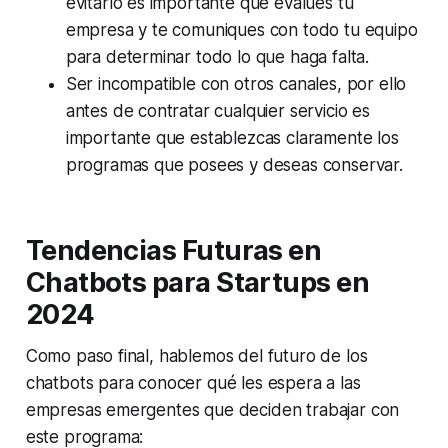
evitarlo es importante que evalúes tu
empresa y te comuniques con todo tu equipo
para determinar todo lo que haga falta.
Ser incompatible con otros canales, por ello
antes de contratar cualquier servicio es
importante que establezcas claramente los
programas que posees y deseas conservar.
Tendencias Futuras en
Chatbots para Startups en
2024
Como paso final, hablemos del futuro de los
chatbots para conocer qué les espera a las
empresas emergentes que deciden trabajar con
este programa: