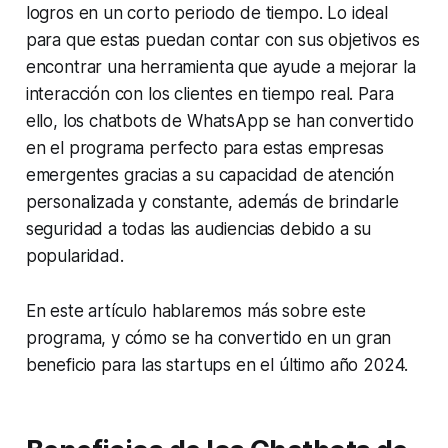
logros en un corto periodo de tiempo. Lo ideal
para que estas puedan contar con sus objetivos es
encontrar una herramienta que ayude a mejorar la
interacción con los clientes en tiempo real. Para
ello, los chatbots de WhatsApp se han convertido
en el programa perfecto para estas empresas
emergentes gracias a su capacidad de atención
personalizada y constante, además de brindarle
seguridad a todas las audiencias debido a su
popularidad.
En este artículo hablaremos más sobre este
programa, y cómo se ha convertido en un gran
beneficio para las startups en el último año 2024.