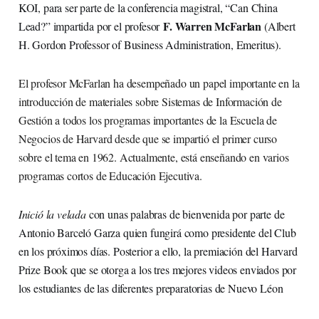
KOI, para ser parte de la conferencia magistral, “Can China
F. Warren McFarlan
Lead?” impartida por el profesor
(Albert
H. Gordon Professor of Business Administration, Emeritus).
El profesor McFarlan ha desempeñado un papel importante en la
introducción de materiales sobre Sistemas de Información de
Gestión a todos los programas importantes de la Escuela de
Negocios de Harvard desde que se impartió el primer curso
sobre el tema en 1962. Actualmente, está enseñando en varios
programas cortos de Educación Ejecutiva.
Inició la velada
con unas palabras de bienvenida por parte de
Antonio Barceló Garza quien fungirá como presidente del Club
en los próximos días. Posterior a ello, la premiación del Harvard
Prize Book que se otorga a los tres mejores videos enviados por
los estudiantes de las diferentes preparatorias de Nuevo Léon