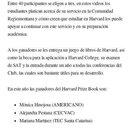
Entre 40 participantes se eligen a tres, en estos videos los
estudiantes platican acerca de su servicio en la Comunidad
Regiomontana y cómo creen que estudiar en Harvard los puede
apoyar a continuar con este servicio y en su preparación
académica.
A los ganadores se les entrega un juego de libros de Harvard, así
como la beca para la aplicación a Harvard College, su examen
de SAT y la entrada durante un año a todas las conferencias del
Club, las cuales son bastante útiles para su desarrollo.
En este año las ganadores del Harvard Prize Book son:
Mónica Hinojosa (AMERICANO)
Alejandra Pestana (CECVAC)
Mariana Martínez (TEC Santa Catarina)