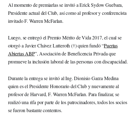
Al momento de premiarlas se invitó a Erick Sydow Guebara,
Presidente actual del Club, así como al profesor y conferencista
invitado F. Warren McFarlan.
Luego, se entregó el Premio Mérito de Vida 2017, el cual se
otorgó a Javier Chávez Lutteroth (†) quien fundó “
Puertas
Abiertas ABP
”, Asociación de Beneficencia Privada que
promueve la inclusión laboral de las personas con discapacidad.
Durante la entrega se invitó al Ing. Dionisio Garza Medina
quien es el Presidente Honorario del Club y nuevamente al
profesor de Harvard, F. Warren McFarlan. Para finalizar, se
realizó una rifa por parte de los patrocinadores, todos los socios
se fueron bastante contentos.