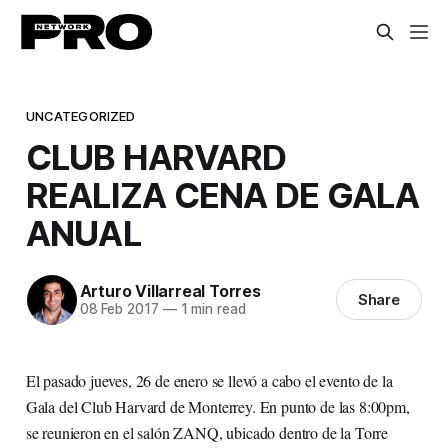
UNCATEGORIZED
CLUB HARVARD
REALIZA CENA DE GALA
ANUAL
Arturo Villarreal Torres
Share
08 Feb 2017
—
1 min read
El pasado jueves, 26 de enero se llevó a cabo el evento de la
Gala del Club Harvard de Monterrey. En punto de las 8:00pm,
se reunieron en el salón ZANQ, ubicado dentro de la Torre