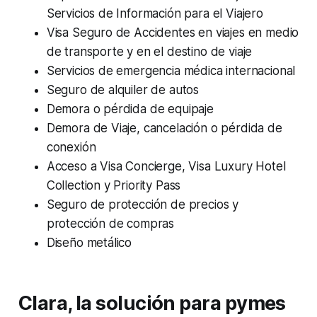
Servicios de Información para el Viajero
Visa Seguro de Accidentes en viajes en medio
de transporte y en el destino de viaje
Servicios de emergencia médica internacional
Seguro de alquiler de autos
Demora o pérdida de equipaje
Demora de Viaje, cancelación o pérdida de
conexión
Acceso a Visa Concierge, Visa Luxury Hotel
Collection y Priority Pass
Seguro de protección de precios y
protección de compras
Diseño metálico
Clara, la solución para pymes