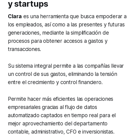
y startups
Clara
es una herramienta que busca empoderar a
los empleados, así como a las presentes y futuras
generaciones, mediante la simplificación de
procesos para obtener accesos a gastos y
transacciones.
Su sistema integral permite a las compañías llevar
un control de sus gastos, eliminando la tensión
entre el crecimiento y control financiero.
Permite hacer más eficientes las operaciones
empresariales gracias al flujo de datos
automatizado captados en tiempo real para el
mejor aprovechamiento del departamento
contable, administrativo, CFO e inversionistas.