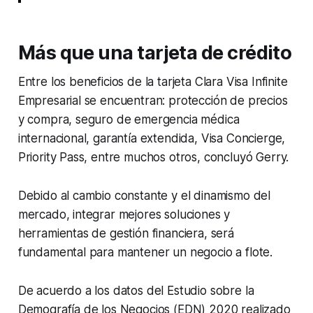
Más que una tarjeta de crédito
Entre los beneficios de la tarjeta Clara Visa Infinite
Empresarial se encuentran: protección de precios
y compra, seguro de emergencia médica
internacional, garantía extendida, Visa Concierge,
Priority Pass, entre muchos otros, concluyó Gerry.
Debido al cambio constante y el dinamismo del
mercado, integrar mejores soluciones y
herramientas de gestión financiera, será
fundamental para mantener un negocio a flote.
De acuerdo a los datos del Estudio sobre la
Demografía de los Negocios (EDN) 2020 realizado