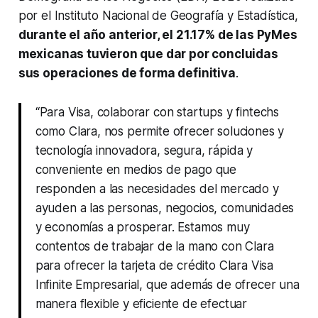
por el Instituto Nacional de Geografía y Estadística,
durante el año anterior, el 21.17% de las PyMes
mexicanas tuvieron que dar por concluidas
sus operaciones de forma definitiva
.
“Para Visa, colaborar con startups y fintechs
como Clara, nos permite ofrecer soluciones y
tecnología innovadora, segura, rápida y
conveniente en medios de pago que
responden a las necesidades del mercado y
ayuden a las personas, negocios, comunidades
y economías a prosperar. Estamos muy
contentos de trabajar de la mano con Clara
para ofrecer la tarjeta de crédito Clara Visa
Infinite Empresarial, que además de ofrecer una
manera flexible y eficiente de efectuar