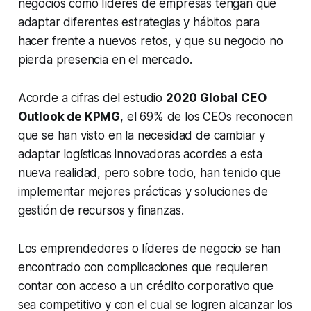
negocios como líderes de empresas tengan que
adaptar diferentes estrategias y hábitos para
hacer frente a nuevos retos, y que su negocio no
pierda presencia en el mercado.
Acorde a cifras del estudio
2020 Global CEO
Outlook de KPMG
, el 69% de los CEOs reconocen
que se han visto en la necesidad de cambiar y
adaptar logísticas innovadoras acordes a esta
nueva realidad, pero sobre todo, han tenido que
implementar mejores prácticas y soluciones de
gestión de recursos y finanzas.
Los emprendedores o líderes de negocio se han
encontrado con complicaciones que requieren
contar con acceso a un crédito corporativo que
sea competitivo y con el cual se logren alcanzar los