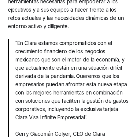
herramientas necesarias para empoderar a los
ejecutivos y a sus equipos a hacer frente a los
retos actuales y las necesidades dinámicas de un
entorno activo y diligente.
“En Clara estamos comprometidos con el
crecimiento financiero de los negocios
mexicanos que son el motor de la economía, y
que actualmente están en una situación difícil
derivada de la pandemia. Queremos que los
empresarios puedan afrontar esta nueva etapa
con las mejores herramientas en combinación
con soluciones que faciliten la gestión de gastos
corporativos, incluyendo la exclusiva tarjeta
Clara Visa Infinite Empresarial”.
Gerry Giacomán Colyer, CEO de Clara