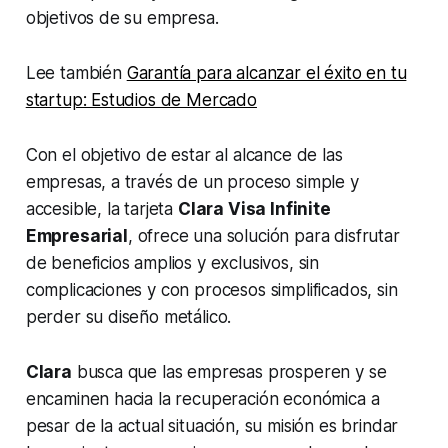
objetivos de su empresa.
Lee también
Garantía para alcanzar el éxito en tu
startup: Estudios de Mercado
Con el objetivo de estar al alcance de las
empresas, a través de un proceso simple y
accesible, la tarjeta
Clara Visa Infinite
Empresarial
, ofrece una solución para disfrutar
de beneficios amplios y exclusivos, sin
complicaciones y con procesos simplificados, sin
perder su diseño metálico.
Clara
busca que las empresas prosperen y se
encaminen hacia la recuperación económica a
pesar de la actual situación, su misión es brindar