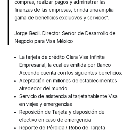
compras, realizar pagos y administrar las
finanzas de las empresas, brinda una amplia
gama de beneficios exclusivos y servicios”.
Jorge Becil, Director Senior de Desarrollo de
Negocio para Visa México
La tarjeta de crédito Clara Visa Infinite
Empresarial, la cual es emitida por Banco
Accendo cuenta con los siguientes beneficios:
Aceptación en millones de establecimientos
alrededor del mundo
Servicio de asistencia al tarjetahabiente Visa
en viajes y emergencias
Reposición de Tarjeta y disposición de
efectivo en caso de emergencia
Reporte de Pérdida / Robo de Tarjeta