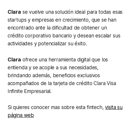
Clara
se vuelve una solución ideal para todas esas
startups
y empresas en crecimiento, que se han
encontrado ante la dificultad de obtener un
crédito corporativo bancario y desean escalar sus
actividades y potencializar su éxito.
Clara
ofrece una herramienta digital que los
entienda y se acople a sus necesidades,
brindando además, beneficios exclusivos
acompañados de la tarjeta de crédito Clara Visa
Infinite Empresarial.
Si quieres conocer mas sobre esta fintech,
visita su
página web