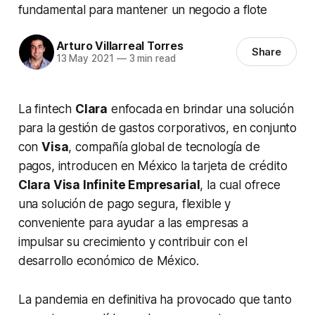
fundamental para mantener un negocio a flote
Arturo Villarreal Torres
Share
13 May 2021
—
3 min read
La
fintech
Clara
enfocada en brindar una solución
para la gestión de gastos corporativos, en conjunto
con
Visa
, compañía global de tecnología de
pagos, introducen en México la tarjeta de crédito
Clara Visa Infinite Empresarial
, la cual ofrece
una solución de pago segura, flexible y
conveniente para ayudar a las empresas a
impulsar su crecimiento y contribuir con el
desarrollo económico de México.
La pandemia en definitiva ha provocado que tanto