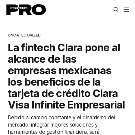
UNCATEGORIZED
La fintech Clara pone al
alcance de las
empresas mexicanas
los beneficios de la
tarjeta de crédito Clara
Visa Infinite Empresarial
Debido al cambio constante y el dinamismo del
mercado, integrar mejores soluciones y
herramientas de gestión financiera, será