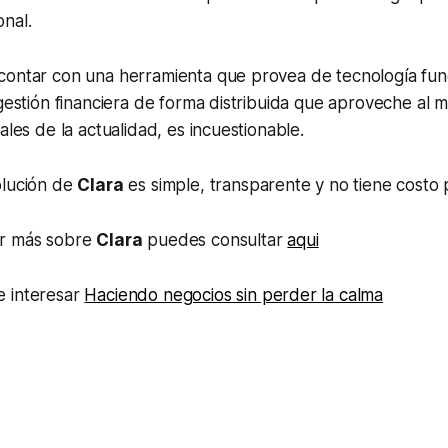
nal.
contar con una herramienta que provea de tecnología fun
 gestión financiera de forma distribuida que aproveche al 
ales de la actualidad, es incuestionable.
olución de
Clara
es simple, transparente y no tiene costo
er más sobre
Clara
puedes consultar
aqui
 interesar
Haciendo negocios sin perder la calma