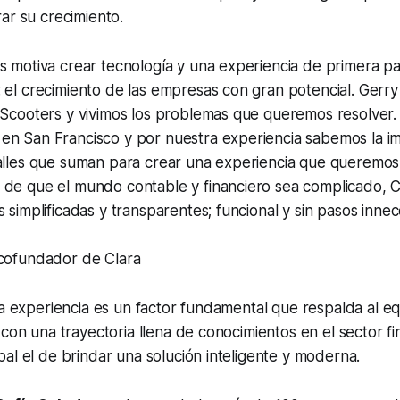
ar su crecimiento.
s motiva crear tecnología y una experiencia de primera pa
 el crecimiento de las empresas con gran potencial. Gerry
 Scooters y vivimos los problemas que queremos resolver.
en San Francisco y por nuestra experiencia sabemos la i
talles que suman para crear una experiencia que queremos
 de que el mundo contable y financiero sea complicado, C
s simplificadas y transparentes; funcional y sin pasos innec
 cofundador de Clara
la experiencia es un factor fundamental que respalda al 
 con una trayectoria llena de conocimientos en el sector
f
al el de brindar una solución inteligente y moderna.