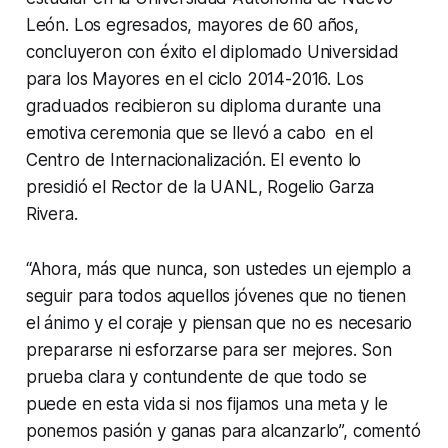
León. Los egresados, mayores de 60 años,
concluyeron con éxito el diplomado Universidad
para los Mayores en el ciclo 2014-2016. Los
graduados recibieron su diploma durante una
emotiva ceremonia que se llevó a cabo en el
Centro de Internacionalización. El evento lo
presidió el Rector de la UANL, Rogelio Garza
Rivera.
“Ahora, más que nunca, son ustedes un ejemplo a
seguir para todos aquellos jóvenes que no tienen
el ánimo y el coraje y piensan que no es necesario
prepararse ni esforzarse para ser mejores. Son
prueba clara y contundente de que todo se
puede en esta vida si nos fijamos una meta y le
ponemos pasión y ganas para alcanzarlo”, comentó