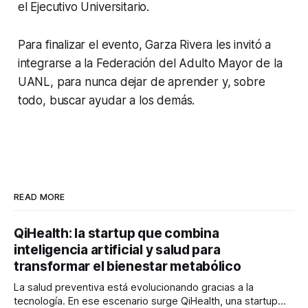
el Ejecutivo Universitario.
Para finalizar el evento, Garza Rivera les invitó a
integrarse a la Federación del Adulto Mayor de la
UANL, para nunca dejar de aprender y, sobre
todo, buscar ayudar a los demás.
READ MORE
QiHealth: la startup que combina
inteligencia artificial y salud para
transformar el bienestar metabólico
La salud preventiva está evolucionando gracias a la
tecnología. En ese escenario surge QiHealth, una startup