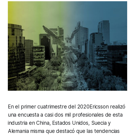
En el primer cuatrimestre del 2020Ericsson realizó
una encuesta a casi dos mil profesionales de esta
industria en China, Estados Unidos, Suecia y
Alemania misma que destacó que las tendencias