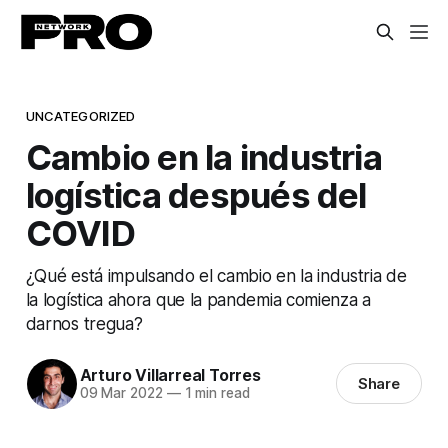
UNCATEGORIZED
Cambio en la industria
logística después del
COVID
¿Qué está impulsando el cambio en la industria de
la logística ahora que la pandemia comienza a
darnos tregua?
Arturo Villarreal Torres
Share
09 Mar 2022
—
1 min read