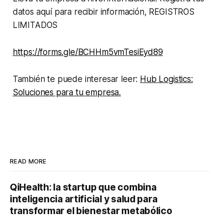
datos aquí para recibir información, REGISTROS
LIMITADOS
https://forms.gle/BCHHm5vmTesiEyd89
También te puede interesar leer:
Hub Logistics:
Soluciones para tu empresa.
READ MORE
QiHealth: la startup que combina
inteligencia artificial y salud para
transformar el bienestar metabólico