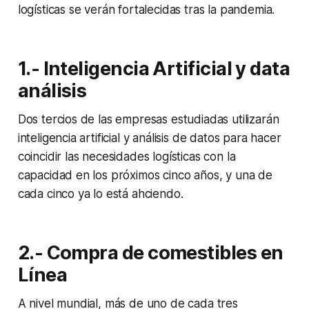
logísticas se verán fortalecidas tras la pandemia.
1.- Inteligencia Artificial y data
análisis
Dos tercios de las empresas estudiadas utilizarán
inteligencia artificial y análisis de datos para hacer
coincidir las necesidades logísticas con la
capacidad en los próximos cinco años, y una de
cada cinco ya lo está ahciendo.
2.- Compra de comestibles en
Línea
A nivel mundial, más de uno de cada tres