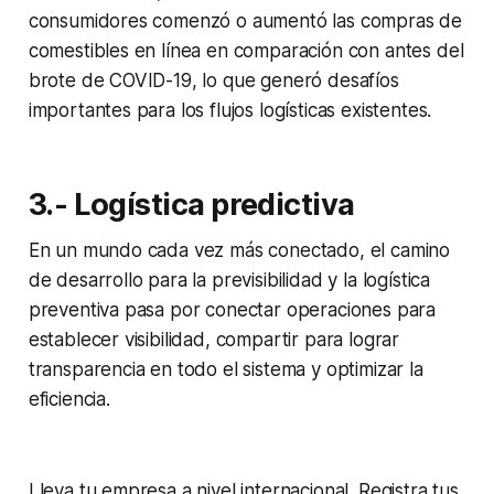
consumidores comenzó o aumentó las compras de
comestibles en línea en comparación con antes del
brote de COVID-19, lo que generó desafíos
importantes para los flujos logísticas existentes.
3.- Logística predictiva
En un mundo cada vez más conectado, el camino
de desarrollo para la previsibilidad y la logística
preventiva pasa por conectar operaciones para
establecer visibilidad, compartir para lograr
transparencia en todo el sistema y optimizar la
eficiencia.
Lleva tu empresa a nivel internacional. Registra tus