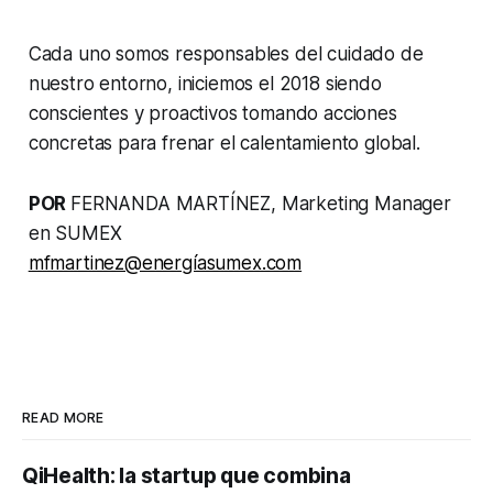
Cada uno somos responsables del cuidado de
nuestro entorno, iniciemos el 2018 siendo
conscientes y proactivos tomando acciones
concretas para frenar el calentamiento global.
POR
FERNANDA MARTÍNEZ, Marketing Manager
en SUMEX
mfmartinez@energíasumex.com
READ MORE
QiHealth: la startup que combina