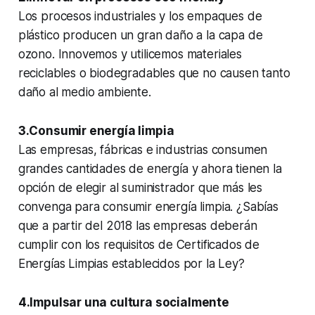
Los procesos industriales y los empaques de
plástico producen un gran daño a la capa de
ozono. Innovemos y utilicemos materiales
reciclables o biodegradables que no causen tanto
daño al medio ambiente.
3.Consumir energía limpia
Las empresas, fábricas e industrias consumen
grandes cantidades de energía y ahora tienen la
opción de elegir al suministrador que más les
convenga para consumir energía limpia. ¿Sabías
que a partir del 2018 las empresas deberán
cumplir con los requisitos de Certificados de
Energías Limpias establecidos por la Ley?
4.Impulsar una cultura socialmente