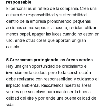
responsable
El personal es el reflejo de la compañía. Crea una
cultura de responsabilidad y sustentabilidad
dentro de la empresa promoviendo pequeñas
acciones como: separar la basura, reciclar, utilizar
menos papel, apagar las luces cuando no estén en
uso, entre otras cosas que aportan un gran
cambio.
5.Crezcamos protegiendo las áreas verdes
Hay una gran oportunidad de crecimiento e
inversión en la ciudad, pero toda construcción
debe realizarse con responsabilidad y cuidando el
impacto ambiental. Rescatemos nuestras áreas
verdes que son clave para mantener la buena
calidad del aire y por ende una buena calidad de
vida.