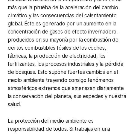
más que la prueba de la aceleración del cambio
climático y las consecuencias del calentamiento
global. Éste es generado por un aumento en la
concentración de gases de efecto invernadero,
producidos en su mayoría por la combustión de
ciertos combustibles fósiles de los coches,
fábricas, la producción de electricidad, los
fertilizantes, los procesos industriales y la pérdida
de bosques. Esto supone fuertes cambios en el
medio ambiente trayendo consigo fenómenos
atmosféricos extremos que amenazan diariamente
la conservación del planeta, sus especies y nuestra
salud.
La protección del medio ambiente es
responsabilidad de todos. Si trabajas en una