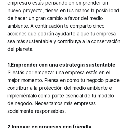
empresa o estás pensando en emprender un
nuevo proyecto, tienes en tus manos la posibilidad
de hacer un gran cambio a favor del medio
ambiente. A continuación te comparto cinco
acciones que podrán ayudarte a que tu empresa
sea más sustentable y contribuya a la conservación
del planeta.
1.Emprender con una estrategia sustentable
Si estás por empezar una empresa estás en el
mejor momento. Piensa en cómo tu negocio puede
contribuir a la protección del medio ambiente e
impleméntalo como parte esencial de tu modelo
de negocio. Necesitamos más empresas
socialmente responsables.
2.Innovar en procesos eco friendly