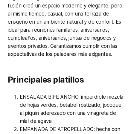
fusión creó un espacio moderno y elegante, pero,
al mismo tiempo, casual, con una terraza de
ensueño en un ambiente natural y de confort. Es
ideal para reuniones familiares, aniversarios,
cumpleaños, aniversarios, juntas de negocios y
eventos privados. Garantizamos cumplir con las
expectativas de los paladares más exigentes.
Principales platillos
ENSALADA BIFE ANCHO: imperdible mezcla
de hojas verdes, betabel rostizado, jocoque
al piquín aderezado con una vinagreta de
miel de agave.
EMPANADA DE ATROPELLADO: hecha con