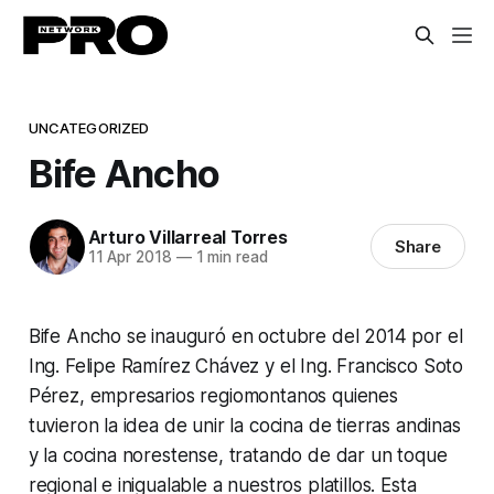
UNCATEGORIZED
Bife Ancho
Arturo Villarreal Torres
Share
11 Apr 2018
—
1 min read
Bife Ancho se inauguró en octubre del 2014 por el
Ing. Felipe Ramírez Chávez y el Ing. Francisco Soto
Pérez, empresarios regiomontanos quienes
tuvieron la idea de unir la cocina de tierras andinas
y la cocina norestense, tratando de dar un toque
regional e inigualable a nuestros platillos. Esta