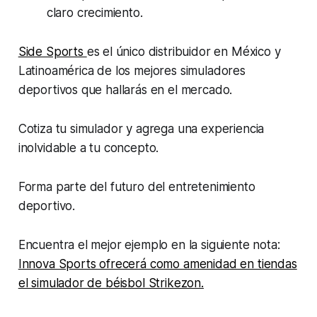
claro crecimiento.
Side Sports
es el único distribuidor en México y
Latinoamérica de los mejores simuladores
deportivos que hallarás en el mercado.
Cotiza tu simulador y agrega una experiencia
inolvidable a tu concepto.
Forma parte del futuro del entretenimiento
deportivo.
Encuentra el mejor ejemplo en la siguiente nota:
Innova Sports ofrecerá como amenidad en tiendas
el simulador de béisbol Strikezon.