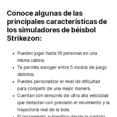
Conoce algunas de las
principales características de
los simuladores de béisbol
Strikezon:
Pueden jugar hasta 18 personas en una
misma cabina.
Te permite escoger entre 5 modos de juego
distintos.
Puedes personalizar el nivel de dificultad
para competir de una mejor manera.
Cuentan con sensores de ultra alta velocidad
que detectan con precisión el movimiento y la
trayectoria real de la bola.
El lanzamiento automático desde la pantalla,