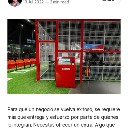
13 Jul 2022
—
2 min read
Para que un negocio se vuelva exitoso, se requiere
más que entrega y esfuerzo por parte de quienes
lo integran. Necesitas ofrecer un extra. Algo que