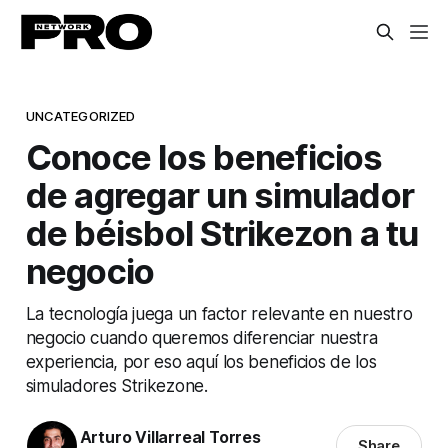
UNCATEGORIZED
Conoce los beneficios
de agregar un simulador
de béisbol Strikezon a tu
negocio
La tecnología juega un factor relevante en nuestro
negocio cuando queremos diferenciar nuestra
experiencia, por eso aquí los beneficios de los
simuladores Strikezone.
Arturo Villarreal Torres
Share