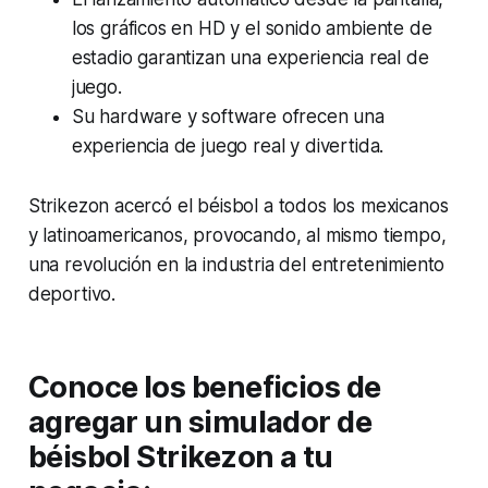
los gráficos en HD y el sonido ambiente de
estadio garantizan una experiencia real de
juego.
Su hardware y software ofrecen una
experiencia de juego real y divertida.
Strikezon acercó el béisbol a todos los mexicanos
y latinoamericanos, provocando, al mismo tiempo,
una revolución en la industria del entretenimiento
deportivo.
Conoce los beneficios de
agregar un simulador de
béisbol Strikezon a tu