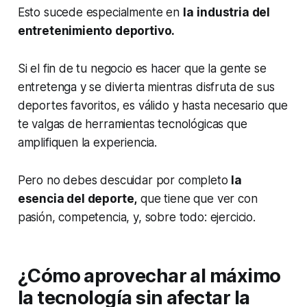
Esto sucede especialmente en
la
industria del
entretenimiento deportivo.
Si el fin de tu negocio es hacer que la gente se
entretenga y se divierta mientras disfruta de sus
deportes favoritos, es válido y hasta necesario que
te valgas de herramientas tecnológicas que
amplifiquen la experiencia.
Pero no debes descuidar por completo
la
esencia del deporte,
que tiene que ver con
pasión, competencia, y, sobre todo: ejercicio.
¿Cómo aprovechar al máximo
la tecnología sin afectar la