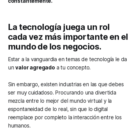
constantemente.
La tecnología juega un rol
cada vez más importante en el
mundo de los negocios.
Estar a la vanguardia en temas de tecnología le da
un
valor agregado
a tu concepto.
Sin embargo, existen industrias en las que debes
ser muy cuidadoso. Procurando una divertida
mezcla entre lo mejor del mundo virtual y la
espontaneidad de lo real, sin que lo digital
reemplace por completo la interacción entre los
humanos.