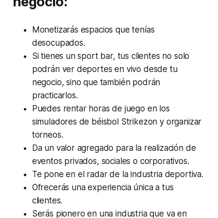
negocio:
Monetizarás espacios que tenías
desocupados.
Si tienes un sport bar, tus clientes no solo
podrán ver deportes en vivo desde tu
negocio, sino que también podrán
practicarlos.
Puedes rentar horas de juego en los
simuladores de béisbol Strikezon y organizar
torneos.
Da un valor agregado para la realización de
eventos privados, sociales o corporativos.
Te pone en el radar de la industria deportiva.
Ofrecerás una experiencia única a tus
clientes.
Serás pionero en una industria que va en