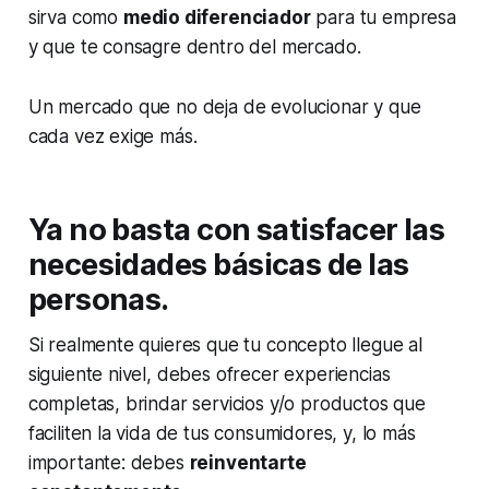
sirva como
medio diferenciador
para tu empresa
y que te consagre dentro del mercado.
Un mercado que no deja de evolucionar y que
cada vez exige más.
Ya no basta con satisfacer las
necesidades básicas de las
personas.
Si realmente quieres que tu concepto llegue al
siguiente nivel, debes ofrecer experiencias
completas, brindar servicios y/o productos que
faciliten la vida de tus consumidores, y, lo más
importante: debes
reinventarte