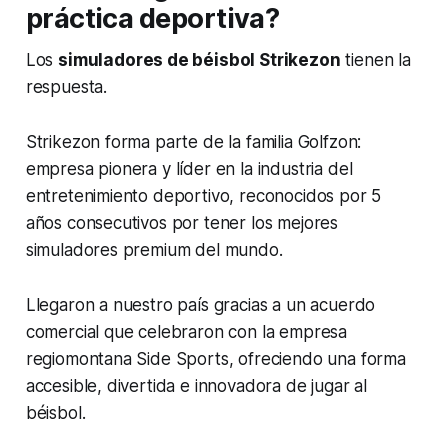
práctica deportiva?
Los
simuladores de béisbol Strikezon
tienen la
respuesta.
Strikezon forma parte de la familia Golfzon:
empresa pionera y líder en la industria del
entretenimiento deportivo, reconocidos por 5
años consecutivos por tener los mejores
simuladores premium del mundo.
Llegaron a nuestro país gracias a un acuerdo
comercial que celebraron con la empresa
regiomontana Side Sports, ofreciendo una forma
accesible, divertida e innovadora de jugar al
béisbol.