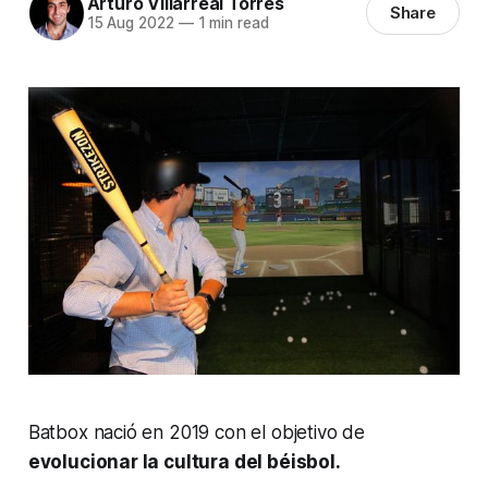
Arturo Villarreal Torres
Share
15 Aug 2022
—
1 min read
Batbox nació en 2019 con el objetivo de
evolucionar la cultura del béisbol.