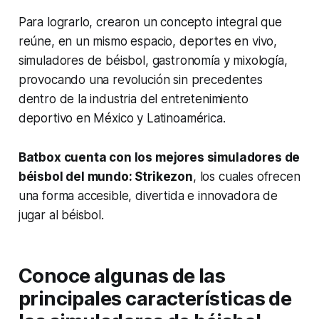
Para lograrlo, crearon un concepto integral que
reúne, en un mismo espacio, deportes en vivo,
simuladores de béisbol, gastronomía y mixología,
provocando una revolución sin precedentes
dentro de la industria del entretenimiento
deportivo en México y Latinoamérica.
Batbox cuenta con los mejores simuladores de
béisbol del mundo: Strikezon
, los cuales ofrecen
una forma accesible, divertida e innovadora de
jugar al béisbol.
Conoce algunas de las
principales características de