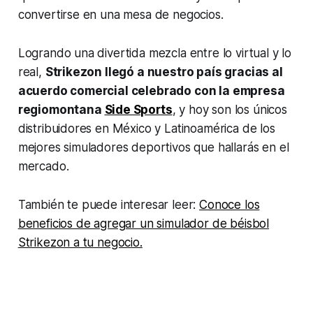
convertirse en una mesa de negocios.
Logrando una divertida mezcla entre lo virtual y lo
real,
Strikezon llegó a nuestro país gracias al
acuerdo comercial celebrado con la empresa
regiomontana
Side Sports
, y hoy son los únicos
distribuidores en México y Latinoamérica de los
mejores simuladores deportivos que hallarás en el
mercado.
También te puede interesar leer:
Conoce los
beneficios de agregar un simulador de béisbol
Strikezon a tu negocio.