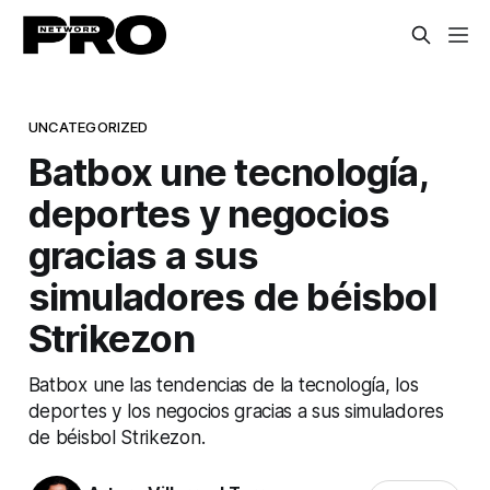
UNCATEGORIZED
Batbox une tecnología,
deportes y negocios
gracias a sus
simuladores de béisbol
Strikezon
Batbox une las tendencias de la tecnología, los
deportes y los negocios gracias a sus simuladores
de béisbol Strikezon.