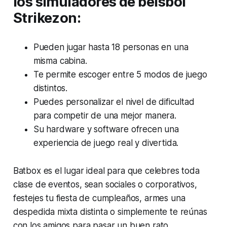
los simuladores de béisbol
Strikezon:
Pueden jugar hasta 18 personas en una
misma cabina.
Te permite escoger entre 5 modos de juego
distintos.
Puedes personalizar el nivel de dificultad
para competir de una mejor manera.
Su hardware y software ofrecen una
experiencia de juego real y divertida.
Batbox es el lugar ideal para que celebres toda
clase de eventos, sean sociales o corporativos,
festejes tu fiesta de cumpleaños, armes una
despedida mixta distinta o simplemente te reúnas
con los amigos para pasar un buen rato.