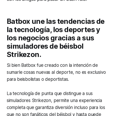
Batbox une las tendencias de
la tecnología, los deportes y
los negocios gracias a sus
simuladores de béisbol
Strikezon.
Si bien Batbox fue creado con la intención de
sumarle cosas nuevas al deporte, no es exclusivo
para beisbolistas o deportistas.
La tecnología de punta que distingue a sus
simuladores Strikezon, permite una experiencia
completa que garantiza diversión incluso para los
que no son fanáticos del béisbol y hasta puede