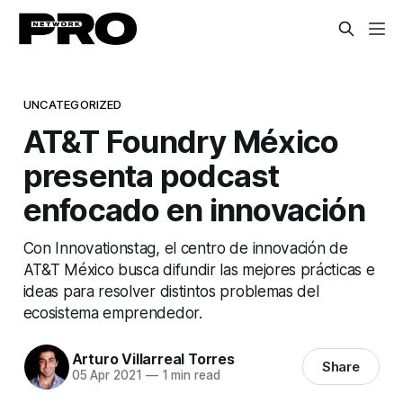
UNCATEGORIZED
AT&T Foundry México
presenta podcast
enfocado en innovación
Con Innovationstag, el centro de innovación de
AT&T México busca difundir las mejores prácticas e
ideas para resolver distintos problemas del
ecosistema emprendedor.
Arturo Villarreal Torres
Share
05 Apr 2021
—
1 min read