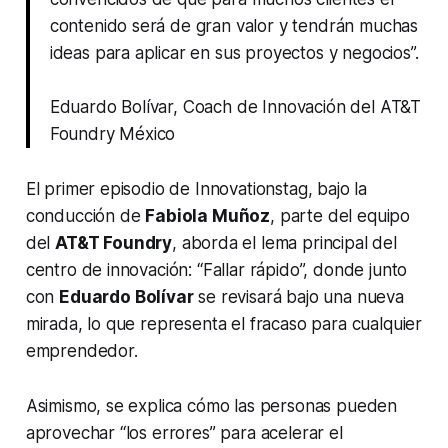
contenido será de gran valor y tendrán muchas
ideas para aplicar en sus proyectos y negocios”.
Eduardo Bolívar, Coach de Innovación del AT&T
Foundry México
El primer episodio de
Innovationstag,
bajo la
conducción de
Fabiola Muñoz
,
parte del equipo
del
AT&T Foundry
,
aborda el lema principal del
centro de innovación: “Fallar rápido”, donde junto
con
Eduardo Bolívar
se revisará bajo una nueva
mirada, lo que representa el fracaso para cualquier
emprendedor.
Asimismo, se explica cómo las personas pueden
aprovechar “los errores” para acelerar el