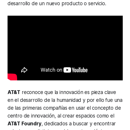
desarrollo de un nuevo producto o servicio.
AT&T
reconoce que la innovación es pieza clave
en el desarrollo de la humanidad y por ello fue una
de las primeras compañías en usar el concepto de
centro de innovación, al crear espacios como el
AT&T Foundry
, dedicados a buscar y encontrar