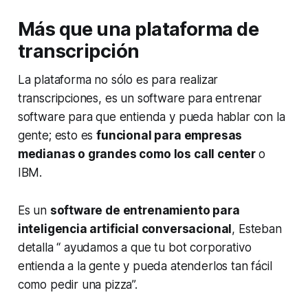
Más que una plataforma de
transcripción
La plataforma no sólo es para realizar
transcripciones, es un
software
para entrenar
software
para que entienda y pueda hablar con la
gente; esto es
funcional para empresas
medianas o grandes como los
call center
o
IBM.
Es un
software
de entrenamiento para
inteligencia artificial conversacional
, Esteban
detalla “ ayudamos a que tu
bot
corporativo
entienda a la gente y pueda atenderlos tan fácil
como pedir una pizza”.