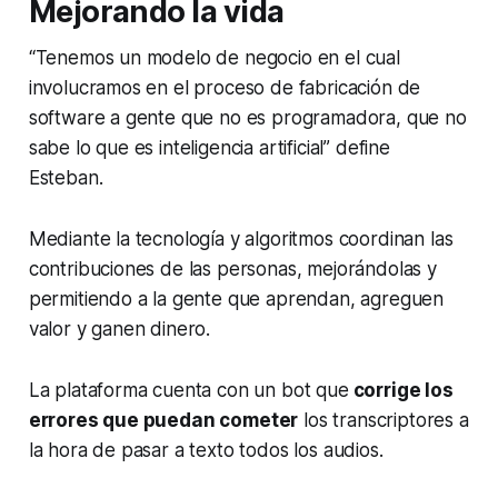
Mejorando la vida
“Tenemos un modelo de negocio en el cual
involucramos en el proceso de fabricación de
software
a gente que no es programadora, que no
sabe lo que es inteligencia artificial” define
Esteban.
Mediante la tecnología y algoritmos coordinan las
contribuciones de las personas, mejorándolas y
permitiendo a la gente que aprendan, agreguen
valor y ganen dinero.
La plataforma cuenta con un
bot
que
corrige los
errores que puedan cometer
los transcriptores a
la hora de pasar a texto todos los audios.