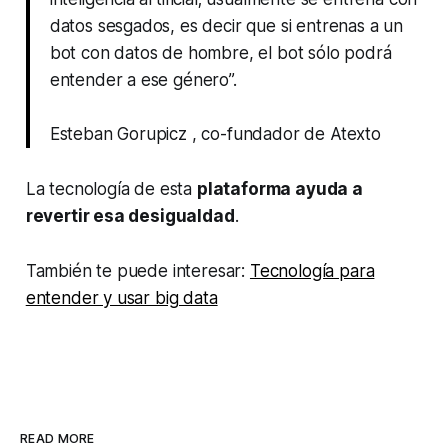
datos sesgados, es decir que si entrenas a un
bot
con datos de hombre, el
bot
sólo podrá
entender a ese género”.
Esteban Gorupicz , co-fundador de Atexto
La tecnología de esta
plataforma ayuda a
revertir esa desigualdad
.
También te puede interesar:
Tecnología para
entender y usar big data
READ MORE