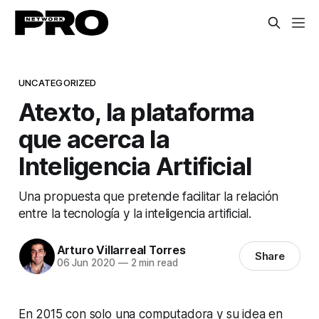
UNCATEGORIZED
Atexto, la plataforma
que acerca la
Inteligencia Artificial
Una propuesta que pretende facilitar la relación
entre la tecnología y la inteligencia artificial.
Arturo Villarreal Torres
Share
06 Jun 2020
—
2 min read
En 2015 con solo una computadora y su idea en