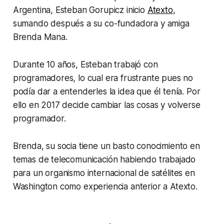
Argentina, Esteban Gorupicz inicio
Atexto
,
sumando después a su co-fundadora y amiga
Brenda Mana.
Durante 10 años, Esteban trabajó con
programadores, lo cual era frustrante pues no
podía dar a entenderles la idea que él tenía. Por
ello en 2017 decide cambiar las cosas y volverse
programador.
Brenda, su socia tiene un basto conocimiento en
temas de telecomunicación habiendo trabajado
para un organismo internacional de satélites en
Washington como experiencia anterior a Atexto.