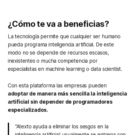
¿Cómo te va a beneficias?
La tecnología permite que cualquier ser humano
pueda programa inteligencia artificial. De este
modo no se depende de recursos escasos,
inexistentes o mucha competencia por
especialistas en
machine learning
o
data scientist
.
Con esta plataforma las empresas pueden
adoptar de manera más sencilla la inteligencia
artificial sin depender de programadores
especializados.
“Atexto ayuda a eliminar los sesgos en la
inteligencia artificial; usualmente se entrena con