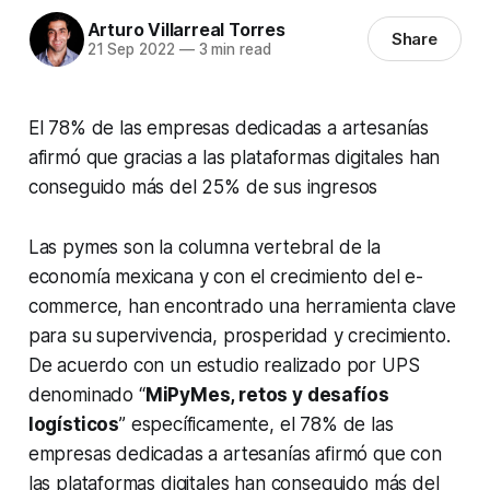
Arturo Villarreal Torres
Share
21 Sep 2022
—
3 min read
El 78% de las empresas dedicadas a artesanías
afirmó que gracias a las plataformas digitales han
conseguido más del 25% de sus ingresos
Las pymes son la columna vertebral de la
economía mexicana y con el crecimiento del e-
commerce, han encontrado una herramienta clave
para su supervivencia, prosperidad y crecimiento.
De acuerdo con un estudio realizado por UPS
denominado “
MiPyMes, retos y desafíos
logísticos
” específicamente, el 78% de las
empresas dedicadas a artesanías afirmó que con
las plataformas digitales han conseguido más del