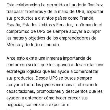
Esta colaboración ha permitido a Laudería Ramírez
traspasar fronteras y de la mano de UPS, exportar
sus productos a distintos países como Francia,
España, Estados Unidos y Ecuador; reafirmando el
compromiso de UPS de siempre apoyar a cumplir
las metas y objetivos de los emprendedores de
México y de todo el mundo.
Ante esto existe una inmensa importancia de
contar con socios que los apoyen a desarrollar una
estrategia logística que les ayude a comercializar
sus productos. Desde UPS se busca siempre
apoyar a todas las pymes mexicanas, ofreciendo
capacitaciones, promociones y descuentos que les
ayuden a entender cómo hacer crecer sus
negocios, comenzar a exportar e