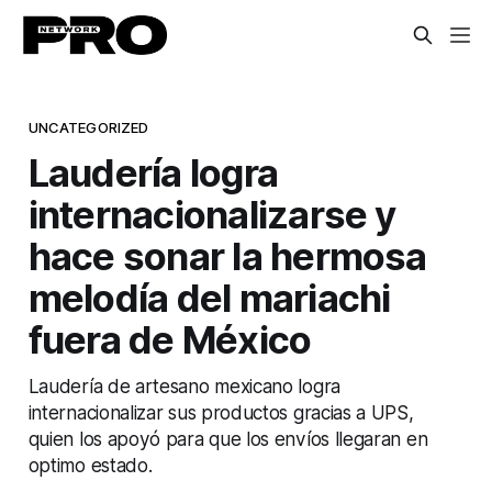
UNCATEGORIZED
Laudería logra
internacionalizarse y
hace sonar la hermosa
melodía del mariachi
fuera de México
Laudería de artesano mexicano logra
internacionalizar sus productos gracias a UPS,
quien los apoyó para que los envíos llegaran en
optimo estado.