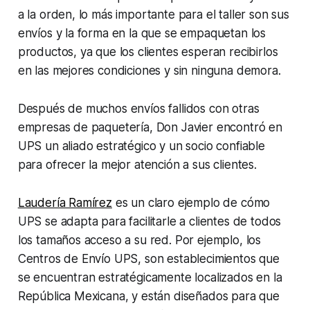
a la orden, lo más importante para el taller son sus
envíos y la forma en la que se empaquetan los
productos, ya que los clientes esperan recibirlos
en las mejores condiciones y sin ninguna demora.
Después de muchos envíos fallidos con otras
empresas de paquetería, Don Javier encontró en
UPS un aliado estratégico y un socio confiable
para ofrecer la mejor atención a sus clientes.
Laudería Ramírez
es un claro ejemplo de cómo
UPS se adapta para facilitarle a clientes de todos
los tamaños acceso a su red.
Por ejemplo, los
Centros de Envío UPS, son establecimientos que
se encuentran estratégicamente localizados en la
República Mexicana, y están diseñados para que