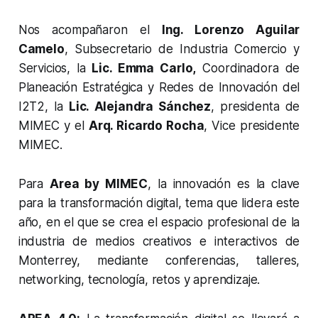
Nos acompañaron el
Ing. Lorenzo Aguilar
Camelo
, Subsecretario de Industria Comercio y
Servicios, la
Lic. Emma Carlo,
Coordinadora de
Planeación Estratégica y Redes de Innovación del
I2T2, la
Lic. Alejandra Sánchez
, presidenta de
MIMEC y el
Arq. Ricardo Rocha
, Vice presidente
MIMEC.
Para
Area by MIMEC
, la innovación es la clave
para la transformación digital, tema que lidera este
año, en el que se crea el espacio profesional de la
industria de medios creativos e interactivos de
Monterrey, mediante conferencias, talleres,
networking
, tecnología, retos y aprendizaje.