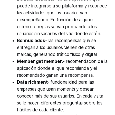
puede integrarse a su plataforma y reconoce
las actividades que los usuarios van
desempeñando. En función de algunos
criterios o reglas se van premiando a los
usuarios sin sacarlos del sitio donde estén.
Bonnus adds
- las recompensas que se
entregan a los usuarios vienen de otras
marcas, generando tráfico físico y digital
Member get member
.- recomendación de la
aplicación donde el que recomienda y el
recomendado ganan una recompensa.
Data richment
- funcionalidad para las
empresas que usan moments y desean
conocer más de sus usuarios. En cada visita
se le hacen diferentes preguntas sobre los
hábitos de cada cliente.