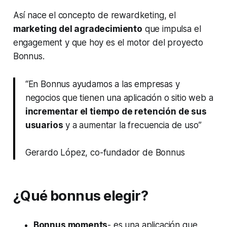
Así nace el concepto de
rewardketing
, el
marketing
del agradecimiento
que impulsa el
engagement
y que hoy es el motor del proyecto
Bonnus.
“En Bonnus ayudamos a las empresas y
negocios que tienen una aplicación o sitio web a
incrementar el tiempo de retención de sus
usuarios
y a aumentar la frecuencia de uso”
Gerardo López, co-fundador de Bonnus
¿Qué bonnus elegir?
Bonnus moments
- es una aplicación que