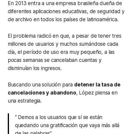
En 2013 entra a una empresa brasileña dueña de
diferentes aplicaciones educativas, de seguridad y
de archivo en todos los países de latinoamérica.
El problema radicó en que, a pesar de tener tres
millones de usuarios y muchos sumándose cada
día, el período de uso era muy pequeño, a las
pocas semanas se cancelaban cuentas y
disminuían los ingresos.
Buscando una solución para
detener la tasa de
cancelaciones y abandono
, López piensa en
una estrategia.
“ Demos a los usuarios que sí se están
quedando una gratificación que vaya más allá
de las palabras”