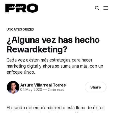
UNCATEGORIZED
¿Alguna vez has hecho
Rewardketing?
Cada vez existen más estrategias para hacer
marketing digital y ahora se suma una más, con un
enfoque único.
Arturo Villarreal Torres
Share
04 May 2020
—
2 min read
El mundo del emprendimiento está lleno de éxitos