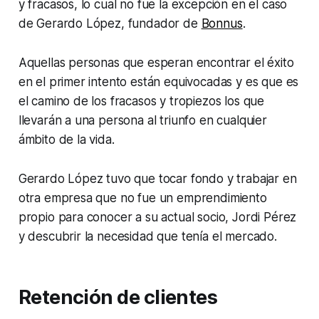
y fracasos, lo cual no fue la excepción en el caso
de Gerardo López, fundador de
Bonnus
.
Aquellas personas que esperan encontrar el éxito
en el primer intento están equivocadas y es que es
el camino de los fracasos y tropiezos los que
llevarán a una persona al triunfo en cualquier
ámbito de la vida.
Gerardo López tuvo que tocar fondo y trabajar en
otra empresa que no fue un emprendimiento
propio para conocer a su actual socio, Jordi Pérez
y descubrir la necesidad que tenía el mercado.
Retención de clientes