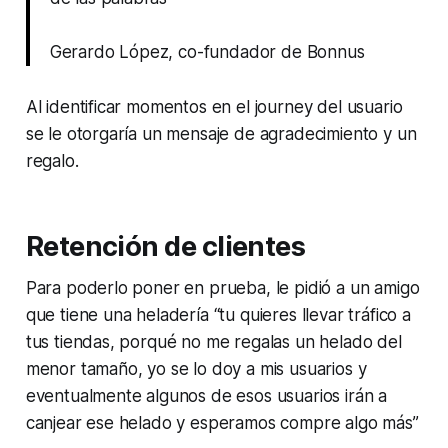
Gerardo López, co-fundador de Bonnus
Al identificar momentos en el
journey
del usuario
se le otorgaría un mensaje de agradecimiento y un
regalo.
Retención de clientes
Para poderlo poner en prueba, le pidió a un amigo
que tiene una heladería “tu quieres llevar tráfico a
tus tiendas, porqué no me regalas un helado del
menor tamaño, yo se lo doy a mis usuarios y
eventualmente algunos de esos usuarios irán a
canjear ese helado y esperamos compre algo más”