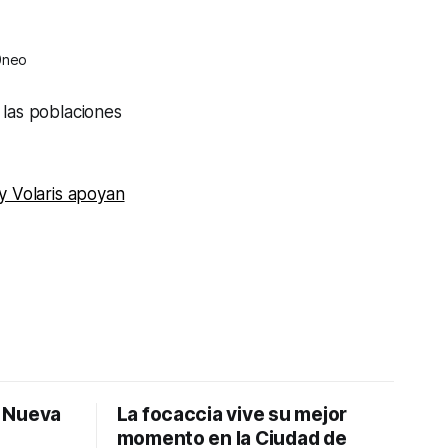
20neo
 las poblaciones
y Volaris apoyan
: Nueva
La focaccia vive su mejor
momento en la Ciudad de