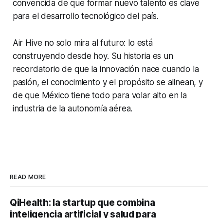
convencida de que formar nuevo talento es clave
para el desarrollo tecnológico del país.
Air Hive no solo mira al futuro: lo está
construyendo desde hoy. Su historia es un
recordatorio de que la innovación nace cuando la
pasión, el conocimiento y el propósito se alinean, y
de que México tiene todo para volar alto en la
industria de la autonomía aérea.
READ MORE
QiHealth: la startup que combina
inteligencia artificial y salud para