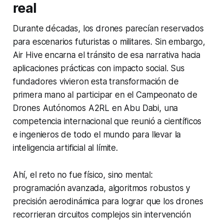
real
Durante décadas, los drones parecían reservados
para escenarios futuristas o militares. Sin embargo,
Air Hive encarna el tránsito de esa narrativa hacia
aplicaciones prácticas con impacto social. Sus
fundadores vivieron esta transformación de
primera mano al participar en el Campeonato de
Drones Autónomos A2RL en Abu Dabi, una
competencia internacional que reunió a científicos
e ingenieros de todo el mundo para llevar la
inteligencia artificial al límite.
Ahí, el reto no fue físico, sino mental:
programación avanzada, algoritmos robustos y
precisión aerodinámica para lograr que los drones
recorrieran circuitos complejos sin intervención