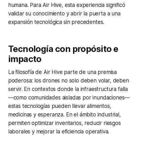
humana. Para Air Hive, esta experiencia significó
validar su conocimiento y abrir la puerta a una
expansión tecnológica sin precedentes.
Tecnología con propósito e
impacto
La filosofía de Air Hive parte de una premisa
poderosa: los drones no solo deben volar, deben
servir. En contextos donde la infraestructura falla
—como comunidades aisladas por inundaciones—
estas tecnologías pueden llevar alimentos,
medicinas y esperanza. En el ámbito industrial,
permiten optimizar inventarios, reducir riesgos
laborales y mejorar la eficiencia operativa.