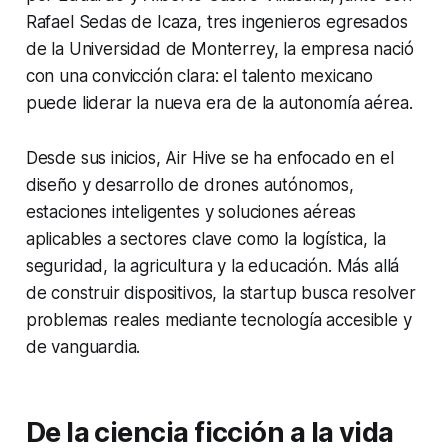
Rafael Sedas de Icaza, tres ingenieros egresados
de la Universidad de Monterrey, la empresa nació
con una convicción clara: el talento mexicano
puede liderar la nueva era de la autonomía aérea.
Desde sus inicios, Air Hive se ha enfocado en el
diseño y desarrollo de drones autónomos,
estaciones inteligentes y soluciones aéreas
aplicables a sectores clave como la logística, la
seguridad, la agricultura y la educación. Más allá
de construir dispositivos, la startup busca resolver
problemas reales mediante tecnología accesible y
de vanguardia.
De la ciencia ficción a la vida