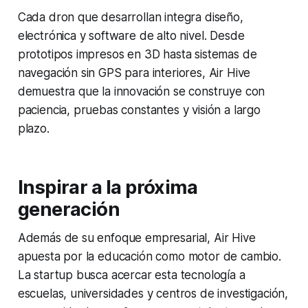
Cada dron que desarrollan integra diseño,
electrónica y software de alto nivel. Desde
prototipos impresos en 3D hasta sistemas de
navegación sin GPS para interiores, Air Hive
demuestra que la innovación se construye con
paciencia, pruebas constantes y visión a largo
plazo.
Inspirar a la próxima
generación
Además de su enfoque empresarial, Air Hive
apuesta por la educación como motor de cambio.
La startup busca acercar esta tecnología a
escuelas, universidades y centros de investigación,