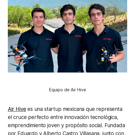
Equipo de Air Hive
Air Hive
es una startup mexicana que representa
el cruce perfecto entre innovación tecnológica,
emprendimiento joven y propósito social. Fundada
por Eduardo y Alberto Castro Villasana, junto con