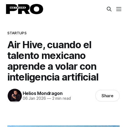
STARTUPS
Air Hive, cuando el
talento mexicano
aprende a volar con
inteligencia artificial
Helios Mondragon
Share
06 Jan 2026
—
2 min read