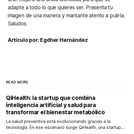
adapte a todo lo que quieres ser. Presenta tu
imagen de una manera y mantante atento a pulirla.
Saludos.
Artículo por: Egdher Hernández
READ MORE
QiHealth: la startup que combina
inteligencia artificial y salud para
transformar el bienestar metabólico
La salud preventiva está evolucionando gracias a la
tecnología. En ese escenario surge QiHealth, una startup
que desarrolla un ecosistema digital capaz de integrar