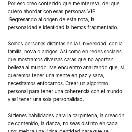
Por eso creo contenido que me interesa, del que
quiero abordar con esas personas VIP.
Regresando al origen de esta nota, la
personalidad e identidad la hemos fragmentado.
Somos personas distintas en la Universidad, con la
familia, novia o amigos. Así como en redes sociales
que mostramos diversas caras que no aportan
belleza al mundo. Me encuentro analizando que, si
queremos tener una mente en paz y sana,
necesitamos enfocarnos. Crear un algoritmo
personal para tener una coherencia con el mundo
y así tener una sola personalidad.
Sí tienes habilidades para la carpintería, la creación
de contenido, la danza, no seas distinto en cada
uno: mejora una única identidad para que se