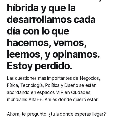
híbrida y que la
desarrollamos cada
día con lo que
hacemos, vemos,
leemos, y opinamos.
Estoy perdido.
Las cuestiones más importantes de Negocios,
Física, Tecnología, Política y Diseño se están
abordando en espacios VIP en Ciudades
mundiales Alfa++. Ahí es donde quiero estar.
Ahora, te pregunto: ¿tú a donde esperas llegar?