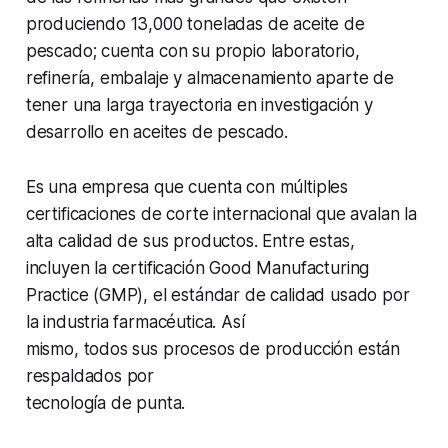
produciendo 13,000 toneladas de aceite de
pescado; cuenta con su propio laboratorio,
refinería, embalaje y almacenamiento aparte de
tener una larga trayectoria en investigación y
desarrollo en aceites de pescado.
Es una empresa que cuenta con múltiples
certificaciones de corte internacional que avalan la
alta calidad de sus productos. Entre estas,
incluyen la certificación Good Manufacturing
Practice (GMP), el estándar de calidad usado por
la industria farmacéutica. Así
mismo, todos sus procesos de producción están
respaldados por
tecnología de punta.