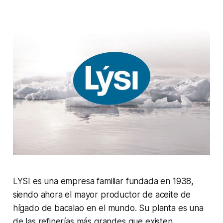
LYSI es una empresa familiar fundada en 1938,
siendo ahora el mayor productor de aceite de
hígado de bacalao en el mundo. Su planta es una
de las refinerías más grandes que existen