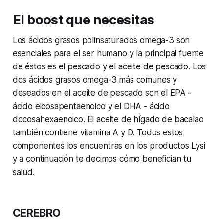
El boost que necesitas
Los ácidos grasos polinsaturados omega-3 son
esenciales para el ser humano y la principal fuente
de éstos es el pescado y el aceite de pescado. Los
dos ácidos grasos omega-3 más comunes y
deseados en el aceite de pescado son el EPA -
ácido eicosapentaenoico y el DHA - ácido
docosahexaenoico. El aceite de hígado de bacalao
también contiene vitamina A y D. Todos estos
componentes los encuentras en los productos Lysi
y a continuación te decimos cómo benefician tu
salud.
CEREBRO