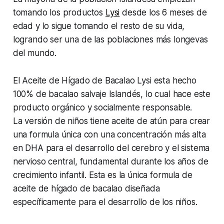
tomando los productos
Lysi
desde los 6 meses de
edad y lo sigue tomando el resto de su vida,
logrando ser una de las poblaciones más longevas
del mundo.
El Aceite de Hígado de Bacalao Lysi esta hecho
100% de bacalao salvaje Islandés, lo cual hace este
producto orgánico y socialmente responsable.
La versión de niños tiene aceite de atún para crear
una formula única con una concentración más alta
en DHA para el desarrollo del cerebro y el sistema
nervioso central, fundamental durante los años de
crecimiento infantil. Esta es la única formula de
aceite de hígado de bacalao diseñada
específicamente para el desarrollo de los niños.