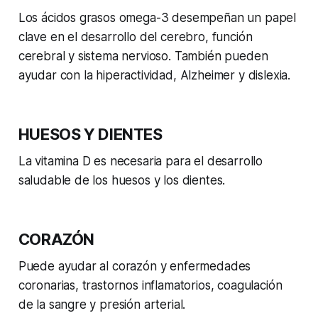
Los ácidos grasos omega-3 desempeñan un papel
clave en el desarrollo del cerebro, función
cerebral y sistema nervioso. También pueden
ayudar con la hiperactividad, Alzheimer y dislexia.
HUESOS Y DIENTES
La vitamina D es necesaria para el desarrollo
saludable de los huesos y los dientes.
CORAZÓN
Puede ayudar al corazón y enfermedades
coronarias, trastornos inflamatorios, coagulación
de la sangre y presión arterial.