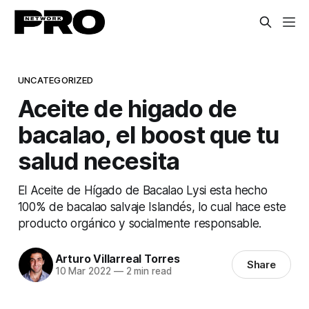
UNCATEGORIZED
Aceite de higado de
bacalao, el boost que tu
salud necesita
El Aceite de Hígado de Bacalao Lysi esta hecho
100% de bacalao salvaje Islandés, lo cual hace este
producto orgánico y socialmente responsable.
Arturo Villarreal Torres
Share
10 Mar 2022
—
2 min read