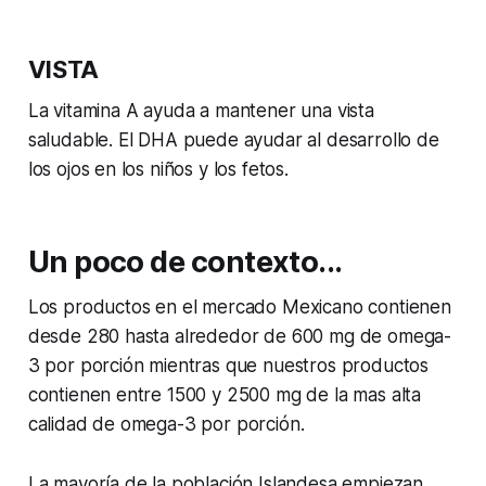
VISTA
La vitamina A ayuda a mantener una vista
saludable. El DHA puede ayudar al desarrollo de
los ojos en los niños y los fetos.
Un poco de contexto...
Los productos en el mercado Mexicano contienen
desde 280 hasta alrededor de 600 mg de omega-
3 por porción mientras que nuestros productos
contienen entre 1500 y 2500 mg de la mas alta
calidad de omega-3 por porción.
La mayoría de la población Islandesa empiezan