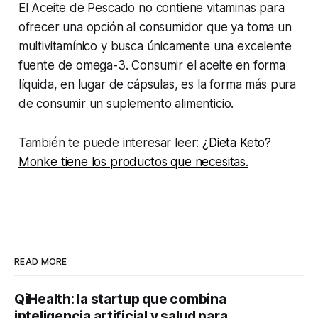
El Aceite de Pescado no contiene vitaminas para
ofrecer una opción al consumidor que ya toma un
multivitamínico y busca únicamente una excelente
fuente de omega-3. Consumir el aceite en forma
líquida, en lugar de cápsulas, es la forma más pura
de consumir un suplemento alimenticio.
También te puede interesar leer:
¿Dieta Keto?
Monke tiene los productos que necesitas.
READ MORE
QiHealth: la startup que combina
inteligencia artificial y salud para