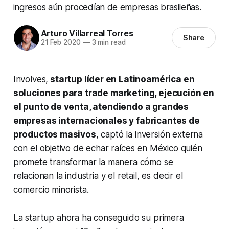
ingresos aún procedían de empresas brasileñas.
Arturo Villarreal Torres
Share
21 Feb 2020
—
3 min read
Involves,
startup
líder en Latinoamérica en
soluciones para
trade marketing
, ejecución en
el punto de venta, atendiendo a grandes
empresas internacionales y fabricantes de
productos masivos
, captó la inversión externa
con el objetivo de echar raíces en México quién
promete transformar la manera cómo se
relacionan la industria y el
retail
, es decir el
comercio minorista.
La
startup
ahora ha conseguido su primera