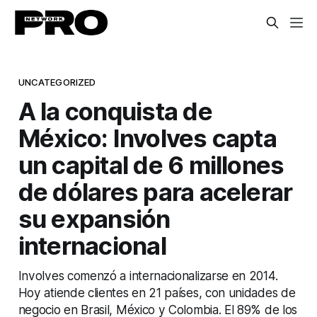
UNCATEGORIZED
A la conquista de
México: Involves capta
un capital de 6 millones
de dólares para acelerar
su expansión
internacional
Involves comenzó a internacionalizarse en 2014.
Hoy atiende clientes en 21 países, con unidades de
negocio en Brasil, México y Colombia. El 89% de los