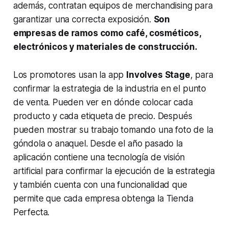
además, contratan equipos de
merchandising
para
garantizar una correcta exposición.
Son
empresas de ramos como café, cosméticos,
electrónicos y materiales de construcción.
Los promotores usan la
app
Involves Stage
, para
confirmar la estrategia de la industria en el punto
de venta. Pueden ver en dónde colocar cada
producto y cada etiqueta de precio. Después
pueden mostrar su trabajo tomando una foto de la
góndola o anaquel. Desde el año pasado la
aplicación contiene una tecnología de visión
artificial para confirmar la ejecución de la estrategia
y también cuenta con una funcionalidad que
permite que cada empresa obtenga la Tienda
Perfecta.