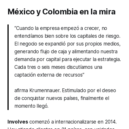
México y Colombia en la mira
“Cuando la empresa empezó a crecer, no
entendíamos bien sobre los capitales de riesgo.
El negocio se expandió por sus propios medios,
generando flujo de caja y alimentando nuestra
demanda por capital para ejecutar la estrategia.
Cada tres o seis meses discutíamos una
captación externa de recursos”
afirma Krumennauer. Estimulado por el deseo
de conquistar nuevos países, finalmente el
momento llegó.
Involves
comenzó a internacionalizarse en 2014.