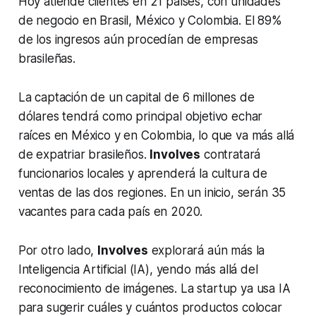
Hoy atiende clientes en 21 países, con unidades
de negocio en Brasil, México y Colombia. El 89%
de los ingresos aún procedían de empresas
brasileñas.
La captación de un capital de 6 millones de
dólares tendrá como principal objetivo echar
raíces en México y en Colombia, lo que va más allá
de expatriar brasileños.
Involves
contratará
funcionarios locales y aprenderá la cultura de
ventas de las dos regiones. En un inicio, serán 35
vacantes para cada país en 2020.
Por otro lado,
Involves
explorará aún más la
Inteligencia Artificial (IA), yendo más allá del
reconocimiento de imágenes. La
startup
ya usa IA
para sugerir cuáles y cuántos productos colocar