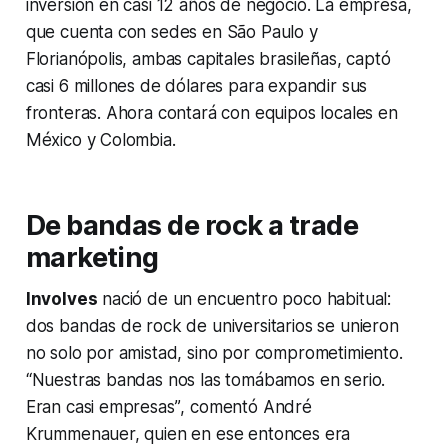
inversión en casi 12 años de negocio. La empresa,
que cuenta con sedes en São Paulo y
Florianópolis, ambas capitales brasileñas, captó
casi 6 millones de dólares para expandir sus
fronteras. Ahora contará con equipos locales en
México y Colombia.
De bandas de rock a
trade
marketing
Involves
nació de un encuentro poco habitual:
dos bandas de rock de universitarios se unieron
no solo por amistad, sino por comprometimiento.
“Nuestras bandas nos las tomábamos en serio.
Eran casi empresas”
, comentó André
Krummenauer, quien en ese entonces era