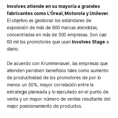
Involves
atiende en su mayoría a grandes
fabricantes como L’Óreal, Motorola y Unilever
.
El objetivo es gestionar los estándares de
exposición de más de 900 marcas atendidas,
concentradas en más de 500 empresas. Son casi
60 mil los promotores que usan
Involves Stage
a
diario.
De acuerdo con Krummenauer, las empresas que
atienden perciben beneficios tales como aumento
de productividad de los promotores de por lo
menos un 30%, mayor correlación entre la
estrategia planeada y lo ejecutado en el punto de
venta y un mayor número de ventas resultante del
mejor posicionamiento de productos.