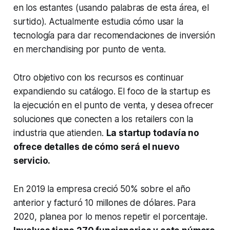
en los estantes (usando palabras de esta área, el
surtido). Actualmente estudia cómo usar la
tecnología para dar recomendaciones de inversión
en
merchandising
por punto de venta.
Otro objetivo con los recursos es continuar
expandiendo su catálogo. El foco de la
startup
es
la ejecución en el punto de venta, y desea ofrecer
soluciones que conecten a los
retailers
con la
industria que atienden.
La
startup
todavía no
ofrece detalles de cómo será el nuevo
servicio.
En 2019 la empresa creció 50% sobre el año
anterior y facturó 10 millones de dólares. Para
2020, planea por lo menos repetir el porcentaje.