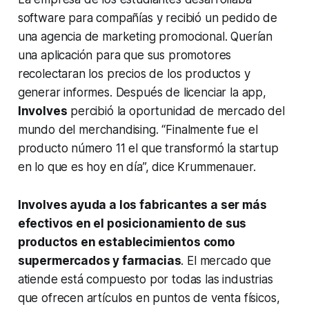
software para compañías y recibió un pedido de
una agencia de marketing promocional. Querían
una aplicación para que sus promotores
recolectaran los precios de los productos y
generar informes. Después de licenciar la
app
,
Involves
percibió la oportunidad de mercado del
mundo del
merchandising
. “
Finalmente fue el
producto número 11 el que transformó la startup
en lo que es hoy en día”,
dice Krummenauer.
Involves ayuda a los fabricantes a ser más
efectivos en el posicionamiento de sus
productos en establecimientos como
supermercados y farmacias
. El mercado que
atiende está compuesto por todas las industrias
que ofrecen artículos en puntos de venta físicos,