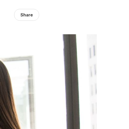
Share