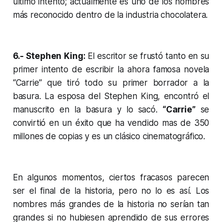
último intento; actualmente es uno de los nombres
más reconocido dentro de la industria chocolatera.
6.- Stephen King:
El escritor se frustó tanto en su
primer intento de escribir la ahora famosa novela
“Carrie” que tiró todo su primer borrador a la
basura. La esposa del Stephen King, encontró el
manuscrito en la basura y lo sacó.
“Carrie”
se
convirtió en un éxito que ha vendido mas de 350
millones de copias y es un clásico cinematográfico.
En algunos momentos, ciertos fracasos parecen
ser el final de la historia, pero no lo es así. Los
nombres más grandes de la historia no serían tan
grandes si no hubiesen aprendido de sus errores