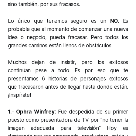
sino también, por sus fracasos.
Lo único que tenemos seguro es un
NO
. Es
probable que al momento de comenzar una nueva
idea o negocio, pueda fracasar. Pero todos los
grandes caminos están llenos de obstáculos.
Muchos dejan de insistir, pero los exitosos
continúan pese a todo. Es por eso que te
presentamos 6 historias de personajes exitosos
que fracasaron antes de llegar hasta dónde están.
¡Inspírate!
1.- Ophra Winfrey
: Fue despedida de su primer
puesto como presentadora de TV por “no tener la
imagen adecuada para televisión” Hoy es