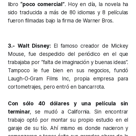
libro
“poco comercial”
. Hoy en día, la novela ha
sido traducida a más de 80 idiomas y 8 películas
fueron filmadas bajo la firma de Warner Bros.
3.- Walt Disney:
El famoso creador de Mickey
Mouse, fue despedido del periódico en el que
trabajaba por “falta de imaginación y buenas ideas”.
Tampoco le fue bien en sus negocios, fundó
Laugh-O-Gram Films Inc, propia empresa para
cortometrajes, pero entró en bancarrota.
Con sólo 40 dólares y una película sin
terminar
, se mudó a California. Sin encontrar
trabajo optó por montar su propio estudio en el
garaje de su tío. Ahí mismo es donde nacieron y