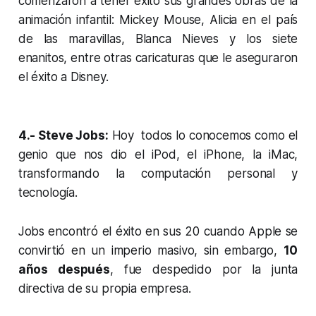
comenzaron a tener éxito sus grandes obras de la
animación infantil: Mickey Mouse, Alicia en el país
de las maravillas, Blanca Nieves y los siete
enanitos, entre otras caricaturas que le aseguraron
el éxito a Disney.
4.- Steve Jobs:
Hoy todos lo conocemos como el
genio que nos dio el iPod, el iPhone, la iMac,
transformando la computación personal y
tecnología.
Jobs encontró el éxito en sus 20 cuando Apple se
convirtió en un imperio masivo, sin embargo,
10
años después
, fue despedido por la junta
directiva de su propia empresa.