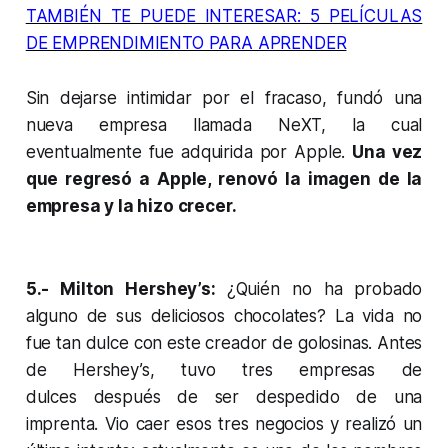
TAMBIÉN TE PUEDE INTERESAR: 5 PELÍCULAS
DE EMPRENDIMIENTO PARA APRENDER
Sin dejarse intimidar por el fracaso, fundó una
nueva empresa llamada NeXT, la cual
eventualmente fue adquirida por Apple.
Una vez
que regresó a Apple, renovó la imagen de la
empresa y la hizo crecer.
5.- Milton Hershey’s:
¿Quién no ha probado
alguno de sus deliciosos chocolates? La vida no
fue tan dulce con este creador de golosinas. Antes
de Hershey’s, tuvo tres empresas de
dulces después de ser despedido de una
imprenta. Vio caer esos tres negocios y realizó un