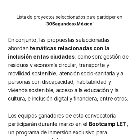
Lista de proyectos seleccionados para participar en
‘
30Segundos
x
México’
En conjunto, las propuestas seleccionadas
abordan
temáticas relacionadas con la
inclusión en las ciudades
, como son: gestión de
residuos y economía circular, transporte y
movilidad sostenible, atención socio-sanitaria y a
personas con discapacidad, habitabilidad y
vivienda sostenible, acceso a la educación y la
cultura, e inclusión digital y financiera, entre otros.
Los equipos ganadores de esta convocatoria
participarán durante marzo en el
Bootcamp LET
,
un programa de inmersión exclusivo para