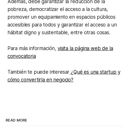
Además, debe garantizar la reducción de la
pobreza, democratizar el acceso a la cultura,
promover un equipamiento en espacios públicos
accesibles para todos y garantizar el acceso a un
hábitat digno y sustentable, entre otras cosas.
Para más información,
visita la página web de la
convocatoria
También te puede interesar
¿Qué es una startup y
cómo convertirla en negocio?
READ MORE