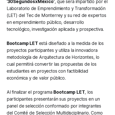
‘
30Segundos
x
México’
, que será impartido por el
Laboratorio de Emprendimiento y Transformación
(LET) del Tec de Monterrey y su red de expertos
en emprendimiento público, desarrollo
tecnológico, investigación aplicada y prospectiva.
Bootcamp LET
está diseñado a la medida de los
proyectos participantes y utiliza la innovadora
metodología de Arquitectura de Horizontes, lo
cual permitirá convertir las propuestas de los
estudiantes en proyectos con factibilidad
económica y de valor público.
Al finalizar el programa
Bootcamp LET
, los
participantes presentarán sus proyectos en un
panel de selección conformado por integrantes
del Comité de Selección Multidisciplinario. Como