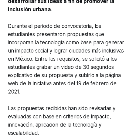
desarrollar sus ideas a fin de promover la
inclusión urbana
.
Durante el periodo de convocatoria, los
estudiantes presentaron propuestas que
incorporan la tecnología como base para generar
un impacto social y lograr ciudades más inclusivas
en México. Entre los requisitos, se solicitó a los
estudiantes grabar un video de 30 segundos
explicativo de su propuesta y subirlo a la página
web de la iniciativa antes del 19 de febrero de
2021.
Las propuestas recibidas han sido revisadas y
evaluadas con base en criterios de impacto,
innovación, aplicación de la tecnología y
escalabilidad.