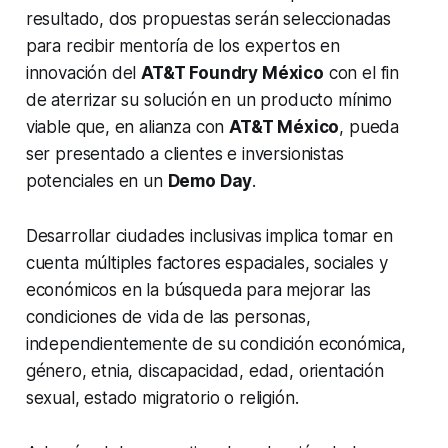
resultado, dos propuestas serán seleccionadas
para recibir mentoría de los expertos en
innovación del
AT&T Foundry México
con el fin
de aterrizar su solución en un producto mínimo
viable que, en alianza con
AT&T México
, pueda
ser presentado a clientes e inversionistas
potenciales en un
Demo Day
.
Desarrollar ciudades inclusivas implica tomar en
cuenta múltiples factores espaciales, sociales y
económicos en la búsqueda para mejorar las
condiciones de vida de las personas,
independientemente de su condición económica,
género, etnia, discapacidad, edad, orientación
sexual, estado migratorio o religión.