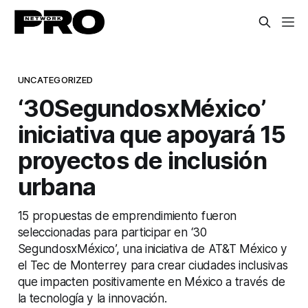
UNCATEGORIZED
‘30SegundosxMéxico’
iniciativa que apoyará 15
proyectos de inclusión
urbana
15 propuestas de emprendimiento fueron
seleccionadas para participar en ‘30
SegundosxMéxico’, una iniciativa de AT&T México y
el Tec de Monterrey para crear ciudades inclusivas
que impacten positivamente en México a través de
la tecnología y la innovación.