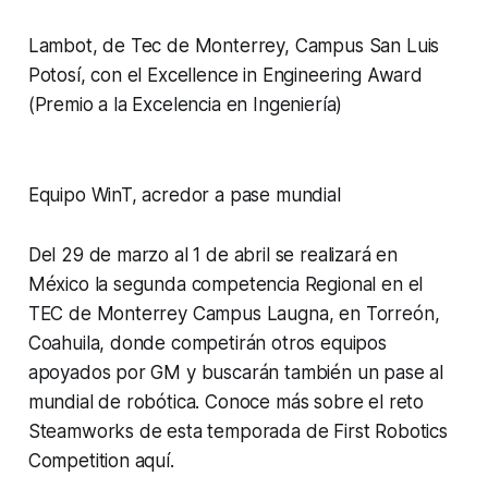
Lambot, de Tec de Monterrey, Campus San Luis
Potosí, con el Excellence in Engineering Award
(Premio a la Excelencia en Ingeniería)
Equipo WinT, acredor a pase mundial
Del 29 de marzo al 1 de abril se realizará en
México la segunda competencia Regional en el
TEC de Monterrey Campus Laugna, en Torreón,
Coahuila, donde competirán otros equipos
apoyados por GM y buscarán también un pase al
mundial de robótica. Conoce más sobre el reto
Steamworks de esta temporada de First Robotics
Competition aquí.