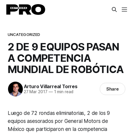
UNCATEGORIZED
2 DE 9 EQUIPOS PASAN
A COMPETENCIA
MUNDIAL DE ROBÓTICA
Arturo Villarreal Torres
Share
27 Mar 2017
—
1 min read
Luego de 72 rondas eliminatorias, 2 de los 9
equipos asesorados por General Motors de
México que participaron en la competencia