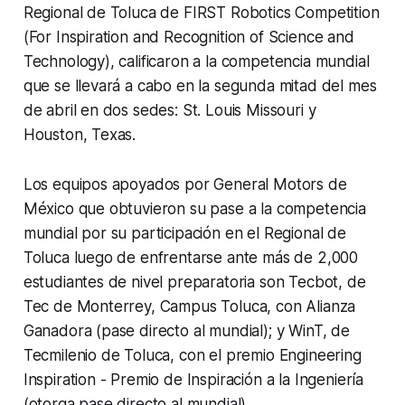
Regional de Toluca de FIRST Robotics Competition
(For Inspiration and Recognition of Science and
Technology), calificaron a la competencia mundial
que se llevará a cabo en la segunda mitad del mes
de abril en dos sedes: St. Louis Missouri y
Houston, Texas.
Los equipos apoyados por General Motors de
México que obtuvieron su pase a la competencia
mundial por su participación en el Regional de
Toluca luego de enfrentarse ante más de 2,000
estudiantes de nivel preparatoria son Tecbot, de
Tec de Monterrey, Campus Toluca, con Alianza
Ganadora (pase directo al mundial); y WinT, de
Tecmilenio de Toluca, con el premio Engineering
Inspiration - Premio de Inspiración a la Ingeniería
(otorga pase directo al mundial).