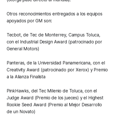
Otros reconocimientos entregados a los equipos
apoyados por GM son:
Tecbot, de Tec de Monterrey, Campus Toluca,
con el Industrial Design Award (patrocinado por
General Motors)
Panteras, de la Universidad Panamericana, con el
Creativity Award (patrocinado por Xerox) y Premio
a la Alianza Finalista
PinkHawks, del Tec Milenio de Toluca, con el
Judge Award (Premio de los jueces) y el Highest
Rookie Seed Award (Premio al Mejor Desarrollo
de un Novato)