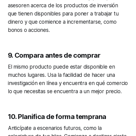
asesoren acerca de los productos de inversión
que tienen disponibles para poner a trabajar tu
dinero y que comience a incrementarse, como
bonos o acciones.
9. Compara antes de comprar
El mismo producto puede estar disponible en
muchos lugares. Usa la facilidad de hacer una
investigación en línea y encuentra en qué comercio
lo que necesitas se encuentra a un mejor precio.
10. Planifica de forma temprana
Anticípate a escenarios futuros, como la