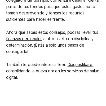
colegiatura de tus hijos. Comienza a destinar cierta
parte de tus fondos para que estos gastos no te
tomen desprevenido y tengas los recursos
suficientes para hacerles frente.
Ahora que sabes estos consejos, podrás llevar tus
finanzas personales
a otro nivel, con disciplina y
determinación. ¡Estás a solo unos pasos de
conseguirlo!
También te puede interesar leer:
Diagnostikare,
consolidando la nueva era en los servicios de salud
digital.