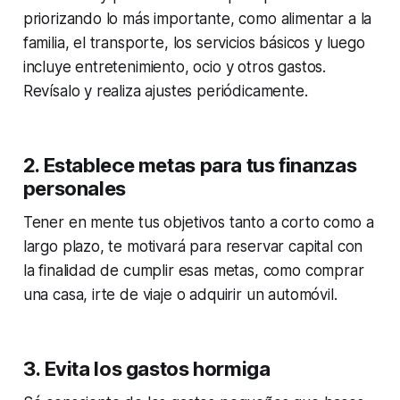
priorizando lo más importante, como alimentar a la
familia, el transporte, los servicios básicos y luego
incluye entretenimiento, ocio y otros gastos.
Revísalo y realiza ajustes periódicamente.
2. Establece metas para tus finanzas
personales
Tener en mente tus objetivos tanto a corto como a
largo plazo, te motivará para reservar capital con
la finalidad de cumplir esas metas, como comprar
una casa, irte de viaje o adquirir un automóvil.
3. Evita los gastos hormiga