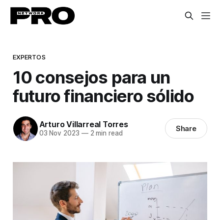
EXPERTOS
10 consejos para un
futuro financiero sólido
Arturo Villarreal Torres
Share
03 Nov 2023
—
2 min read