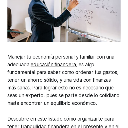
Manejar tu economía personal y familiar con una
adecuada
educación financiera
, es algo
fundamental para saber cómo ordenar tus gastos,
tener un ahorro sólido, y una vida con finanzas
más sanas. Para lograr esto no es necesario que
seas un experto, pues se parte desde lo cotidiano
hasta encontrar un equilibrio económico.
Descubre en este listado cómo organizarte para
tener tranquilidad financiera en el presente y en el