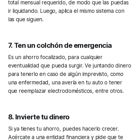
total mensual requerido, de modo que las puedas
ir liquidando. Luego, aplica el mismo sistema con
las que siguen.
7. Ten un colchón de emergencia
Es un ahorro focalizado, para cualquier
eventualidad que pueda surgir. Ve juntando dinero
para tenerlo en caso de algún imprevisto, como
una enfermedad, una avería en tu auto o tener
que reemplazar electrodomésticos, entre otros.
8. Invierte tu dinero
Si ya tienes tu ahorro, puedes hacerlo crecer.
Acércate a una entidad financiera y pide que te