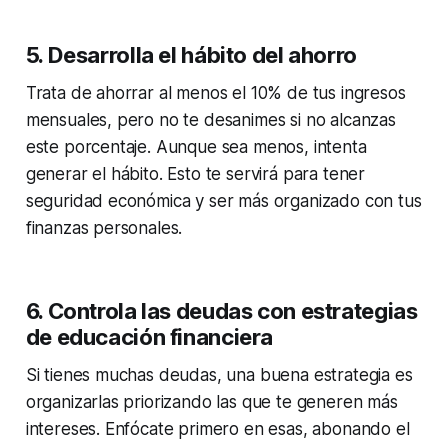
5. Desarrolla el hábito del ahorro
Trata de ahorrar al menos el 10% de tus ingresos
mensuales, pero no te desanimes si no alcanzas
este porcentaje. Aunque sea menos, intenta
generar el hábito. Esto te servirá para tener
seguridad económica y ser más organizado con tus
finanzas personales.
6. Controla las deudas con estrategias
de educación financiera
Si tienes muchas deudas, una buena estrategia es
organizarlas priorizando las que te generen más
intereses. Enfócate primero en esas, abonando el