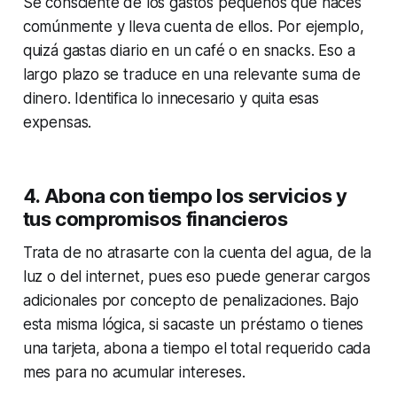
Sé consciente de los gastos pequeños que haces
comúnmente y lleva cuenta de ellos. Por ejemplo,
quizá gastas diario en un café o en snacks. Eso a
largo plazo se traduce en una relevante suma de
dinero. Identifica lo innecesario y quita esas
expensas.
4. Abona con tiempo los servicios y
tus compromisos financieros
Trata de no atrasarte con la cuenta del agua, de la
luz o del internet, pues eso puede generar cargos
adicionales por concepto de penalizaciones. Bajo
esta misma lógica, si sacaste un préstamo o tienes
una tarjeta, abona a tiempo el total requerido cada
mes para no acumular intereses.