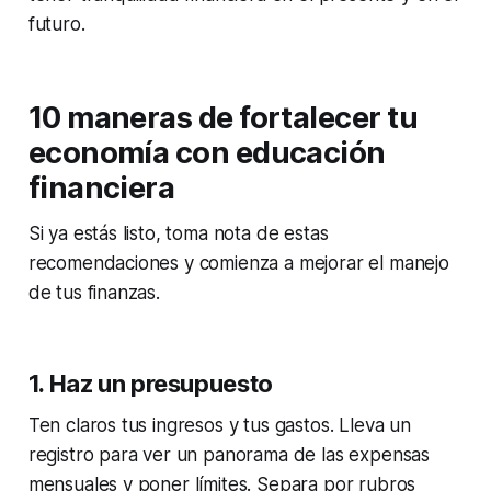
futuro.
10 maneras de fortalecer tu
economía con educación
financiera
Si ya estás listo, toma nota de estas
recomendaciones y comienza a mejorar el manejo
de tus finanzas.
1. Haz un presupuesto
Ten claros tus ingresos y tus gastos. Lleva un
registro para ver un panorama de las expensas
mensuales y poner límites. Separa por rubros