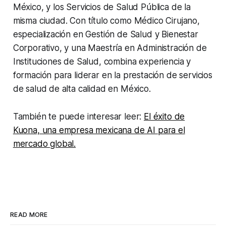
México, y los Servicios de Salud Pública de la
misma ciudad. Con título como Médico Cirujano,
especialización en Gestión de Salud y Bienestar
Corporativo, y una Maestría en Administración de
Instituciones de Salud, combina experiencia y
formación para liderar en la prestación de servicios
de salud de alta calidad en México.
También te puede interesar leer:
El éxito de
Kuona, una empresa mexicana de AI para el
mercado global.
READ MORE