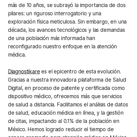
más de 10 años, se subrayó la importancia de dos
pilares: un riguroso interrogatorio y una
exploración física meticulosa. Sin embargo, en una
década, los avances tecnológicos y las demandas
de una población más informada han
reconfigurado nuestro enfoque en la atención
médica.
Diagnostikare
es el epicentro de esta evolución.
Gracias a nuestra innovadora plataforma de Salud
Digital, en proceso de patente y certificada como
dispositivo médico, ofrecemos más que servicios
de salud a distancia. Facilitamos el análisis de datos
de salud, educación médica en línea, y la gestión
de citas, impactando al 0.1% de la población en
México. Hemos logrado reducir el tiempo de