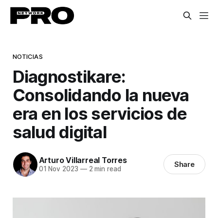
NOTICIAS
Diagnostikare:
Consolidando la nueva
era en los servicios de
salud digital
Arturo Villarreal Torres
Share
01 Nov 2023
—
2 min read