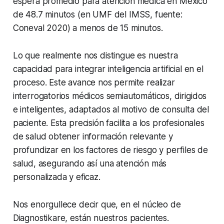
espera promedio para atención médica en México
de 48.7 minutos (en UMF del IMSS, fuente:
Coneval 2020) a menos de 15 minutos.
Lo que realmente nos distingue es nuestra
capacidad para integrar inteligencia artificial en el
proceso. Este avance nos permite realizar
interrogatorios médicos semiautomáticos, dirigidos
e inteligentes, adaptados al motivo de consulta del
paciente. Esta precisión facilita a los profesionales
de salud obtener información relevante y
profundizar en los factores de riesgo y perfiles de
salud, asegurando así una atención más
personalizada y eficaz.
Nos enorgullece decir que, en el núcleo de
Diagnostikare, están nuestros pacientes.