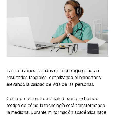
Las soluciones basadas en tecnología generan
resultados tangibles, optimizando el bienestar y
elevando la calidad de vida de las personas.
Como profesional de la salud, siempre he sido
testigo de cómo la tecnología está transformando
la medicina. Durante mi formación académica hace