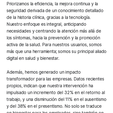
Priorizamos la eficiencia, la mejora continua y la
seguridad derivada de un conocimiento detallado
de la historia clínica, gracias a la tecnología.
Nuestro enfoque es integral, anticipando
necesidades y centrando la atención más allá de
los síntomas, hacia la prevención y la promoción
activa de la salud. Para nuestros usuarios, somos
más que una herramienta; somos su principal aliado
digital en salud y bienestar.
Además, hemos generado un impacto
transformador para las empresas. Datos recientes
propios, indican que nuestra intervención ha
impulsado un incremento del 32% en el retorno al
trabajo, y una disminución del 11% en el ausentismo
y del 38% en el presentismo. No solo se traduce