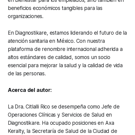
en bienestar para los empleados, sino también en
beneficios económicos tangibles para las
organizaciones.
En Diagnostikare, estamos liderando el futuro de la
atención sanitaria en México. Con nuestra
plataforma de renombre internacional adherida a
altos estándares de calidad, somos un socio
esencial para mejorar la salud y la calidad de vida
de las personas.
Acerca del autor:
La Dra. Citlalli Rico se desempeña como Jefe de
Operaciones Clínicas y Servicios de Salud en
Diagnostikare. Ha ocupado posiciones en Axa
Keralty, la Secretaría de Salud de la Ciudad de