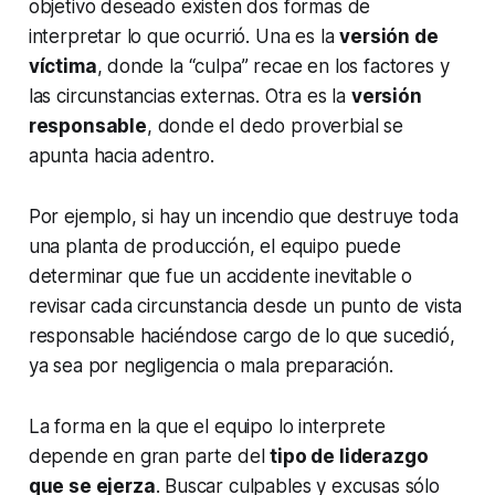
objetivo deseado existen dos formas de
interpretar lo que ocurrió. Una es la
versión de
víctima
, donde la “culpa” recae en los factores y
las circunstancias externas. Otra es la
versión
responsable
, donde el dedo proverbial se
apunta hacia adentro.
Por ejemplo, si hay un incendio que destruye toda
una planta de producción, el equipo puede
determinar que fue un accidente inevitable o
revisar cada circunstancia desde un punto de vista
responsable haciéndose cargo de lo que sucedió,
ya sea por negligencia o mala preparación.
La forma en la que el equipo lo interprete
depende en gran parte del
tipo de liderazgo
que se ejerza
. Buscar culpables y excusas sólo