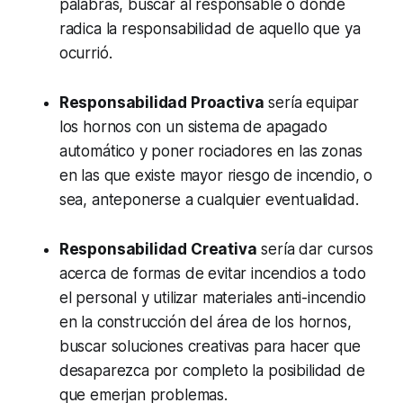
palabras, buscar al responsable o dónde
radica la responsabilidad de aquello que ya
ocurrió.
Responsabilidad Proactiva
sería equipar
los hornos con un sistema de apagado
automático y poner rociadores en las zonas
en las que existe mayor riesgo de incendio, o
sea, anteponerse a cualquier eventualidad.
Responsabilidad Creativa
sería dar cursos
acerca de formas de evitar incendios a todo
el personal y utilizar materiales anti-incendio
en la construcción del área de los hornos,
buscar soluciones creativas para hacer que
desaparezca por completo la posibilidad de
que emerjan problemas.