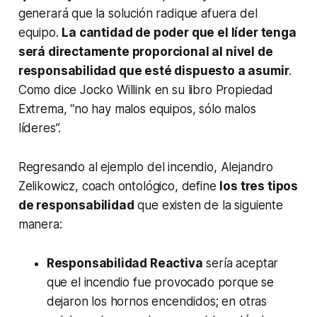
generará que la solución radique afuera del
equipo.
La cantidad de poder que el líder tenga
será directamente proporcional al nivel de
responsabilidad que esté dispuesto a asumir
.
Como dice Jocko Willink en su libro
Propiedad
Extrema
, “no hay malos equipos, sólo malos
líderes”.
Regresando al ejemplo del incendio, Alejandro
Zelikowicz,
coach
ontológico, define
los tres tipos
de responsabilidad
que existen de la siguiente
manera:
Responsabilidad Reactiva
sería aceptar
que el incendio fue provocado porque se
dejaron los hornos encendidos; en otras