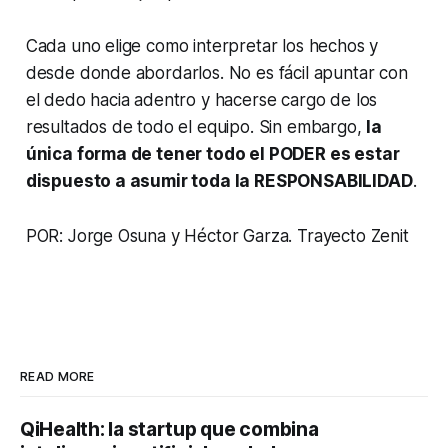
Cada uno elige como interpretar los hechos y
desde donde abordarlos. No es fácil apuntar con
el dedo hacia adentro y hacerse cargo de los
resultados de todo el equipo. Sin embargo,
la
única forma de tener todo el PODER es estar
dispuesto a asumir toda la RESPONSABILIDAD
.
POR: Jorge Osuna y Héctor Garza. Trayecto Zenit
READ MORE
QiHealth: la startup que combina