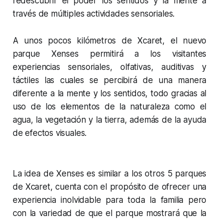
redescubrir el poder los sentidos y la mente a
través de múltiples actividades sensoriales.
A unos pocos kilómetros de Xcaret, el nuevo
parque Xenses permitirá a los visitantes
experiencias sensoriales, olfativas, auditivas y
táctiles las cuales se percibirá de una manera
diferente a la mente y los sentidos, todo gracias al
uso de los elementos de la naturaleza como
el
agua, la vegetación y la tierra, además de
la ayuda
de efectos visuales.
La idea de Xenses es similar a los otros 5 parques
de Xcaret, cuenta con el propósito de ofrecer una
experiencia inolvidable para toda la familia pero
con la variedad de que el parque mostrará que la