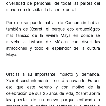
diversidad de personas de todas las partes del
mundo que lo visitan lo hacen especial.
Pero no se puede hablar de Cancún sin hablar
también de Xcaret, el parque eco arqueológico
más famoso de la Riviera Maya en donde se
mezcla la historia de México con divertidas
atracciones y todo el esplendor de la cultura
Maya.
Gracias a su importante impacto y demanda,
Xcaret constantemente se está renovando. Es por
eso que este verano y con motivo de la
celebración de sus 25 años de vida, Xcaret abrirá
las puertas de un nuevo parque enfocado a