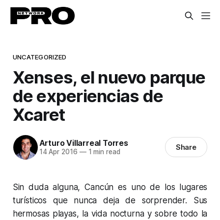
UNCATEGORIZED
Xenses, el nuevo parque
de experiencias de
Xcaret
Arturo Villarreal Torres
Share
14 Apr 2016
—
1 min read
Sin duda alguna, Cancún es uno de los lugares
turísticos que nunca deja de sorprender. Sus
hermosas playas, la vida nocturna y sobre todo la