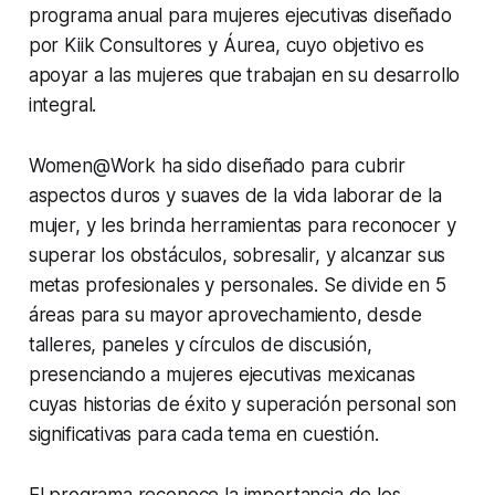
programa anual para mujeres ejecutivas diseñado
por Kiik Consultores y Áurea, cuyo objetivo es
apoyar a las mujeres que trabajan en su desarrollo
integral.
Women@Work ha sido diseñado para cubrir
aspectos duros y suaves de la vida laborar de la
mujer, y les brinda herramientas para reconocer y
superar los obstáculos, sobresalir, y alcanzar sus
metas profesionales y personales. Se divide en 5
áreas para su mayor aprovechamiento, desde
talleres, paneles y círculos de discusión,
presenciando a mujeres ejecutivas mexicanas
cuyas historias de éxito y superación personal son
significativas para cada tema en cuestión.
El programa reconoce la importancia de los