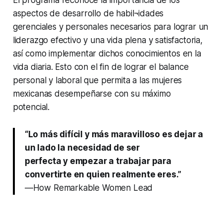
aspectos de desarrollo de habil¬idades
gerenciales y personales necesarios para lograr un
liderazgo efectivo y una vida plena y satisfactoria,
así como implementar dichos conocimientos en la
vida diaria. Esto con el fin de lograr el balance
personal y laboral que permita a las mujeres
mexicanas desempeñarse con su máximo
potencial.
“Lo más difícil y más maravilloso es dejar a
un lado la necesidad de ser
perfecta y empezar a trabajar para
convertirte en quien realmente eres.”
—How Remarkable Women Lead