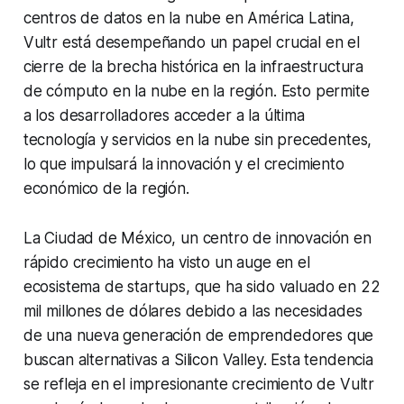
centros de datos en la nube en América Latina,
Vultr está desempeñando un papel crucial en el
cierre de la brecha histórica en la infraestructura
de cómputo en la nube en la región. Esto permite
a los desarrolladores acceder a la última
tecnología y servicios en la nube sin precedentes,
lo que impulsará la innovación y el crecimiento
económico de la región.
La Ciudad de México, un centro de innovación en
rápido crecimiento ha visto un auge en el
ecosistema de startups, que ha sido valuado en 22
mil millones de dólares debido a las necesidades
de una nueva generación de emprendedores que
buscan alternativas a Silicon Valley. Esta tendencia
se refleja en el impresionante crecimiento de Vultr