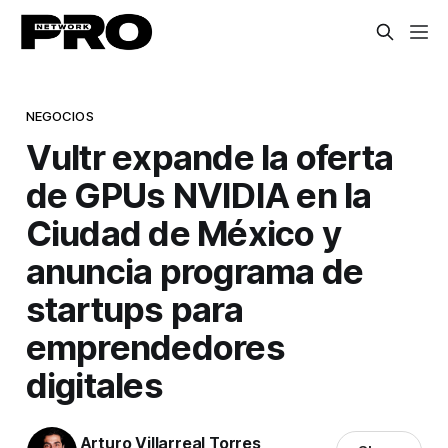
NEGOCIOS
Vultr expande la oferta
de GPUs NVIDIA en la
Ciudad de México y
anuncia programa de
startups para
emprendedores
digitales
Arturo Villarreal Torres