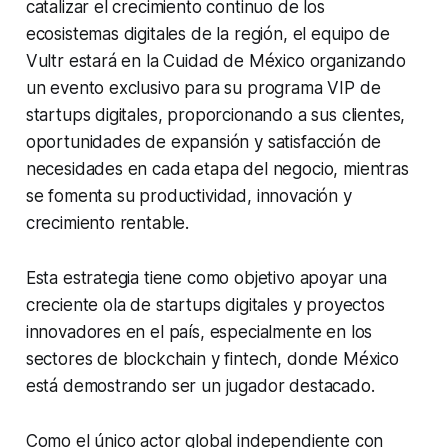
catalizar el crecimiento continuo de los
ecosistemas digitales de la región, el equipo de
Vultr estará en la Cuidad de México organizando
un evento exclusivo para su programa VIP de
startups digitales, proporcionando a sus clientes,
oportunidades de expansión y satisfacción de
necesidades en cada etapa del negocio, mientras
se fomenta su productividad, innovación y
crecimiento rentable.
Esta estrategia tiene como objetivo apoyar una
creciente ola de startups digitales y proyectos
innovadores en el país, especialmente en los
sectores de blockchain y fintech, donde México
está demostrando ser un jugador destacado.
Como el único actor global independiente con