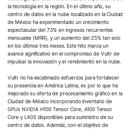
la tecnología en la región. En el último año, su
centro de datos en la nube localizado en la Ciudad
de México ha experimentado un crecimiento
espectacular del 73% en ingresos recurrentes
mensuales (MRR), y un aumento del 25% tan solo
en los últimos tres meses. Este hito marca un
avance significativo en el compromiso de Vultr de
impulsar la innovación y el rendimiento en la nube.
Vultr no ha escatimado esfuerzos para fortalecer
su presencia en América Latina, es por lo que ha
mejorado su oferta de procesamiento gráfico en la
Ciudad de México incorporando inventario de
GPUs NVIDIA H100 Tensor Core, A100 Tensor
Core y L40S disponibles para suministro de su
centro de datos. Además, con el objetivo de