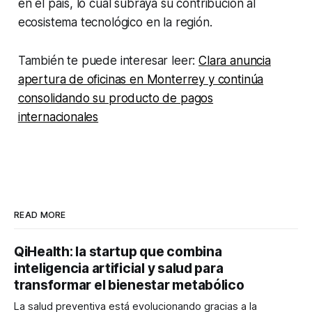
en el país, lo cual subraya su contribución al
ecosistema tecnológico en la región.
También te puede interesar leer:
Clara anuncia
apertura de oficinas en Monterrey y continúa
consolidando su producto de pagos
internacionales
READ MORE
QiHealth: la startup que combina
inteligencia artificial y salud para
transformar el bienestar metabólico
La salud preventiva está evolucionando gracias a la