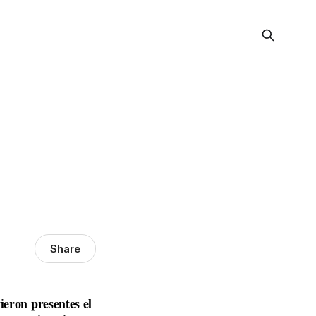
Share
vieron presentes el