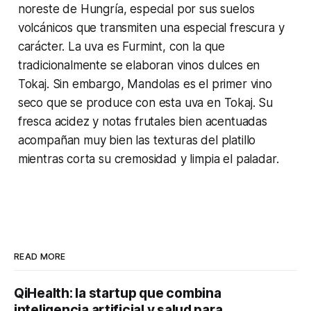
noreste de Hungría, especial por sus suelos
volcánicos que transmiten una especial frescura y
carácter. La uva es Furmint, con la que
tradicionalmente se elaboran vinos dulces en
Tokaj. Sin embargo, Mandolas es el primer vino
seco que se produce con esta uva en Tokaj. Su
fresca acidez y notas frutales bien acentuadas
acompañan muy bien las texturas del platillo
mientras corta su cremosidad y limpia el paladar.
READ MORE
QiHealth: la startup que combina
inteligencia artificial y salud para