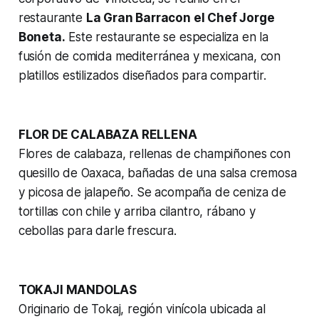
restaurante
La Gran Barracon el Chef Jorge
Boneta.
Este restaurante se especializa en la
fusión de comida mediterránea y mexicana, con
platillos estilizados diseñados para compartir.
FLOR DE CALABAZA RELLENA
Flores de calabaza, rellenas de champiñones con
quesillo de Oaxaca, bañadas de una salsa cremosa
y picosa de jalapeño. Se acompaña de ceniza de
tortillas con chile y arriba cilantro, rábano y
cebollas para darle frescura.
TOKAJI MANDOLAS
Originario de Tokaj, región vinícola ubicada al