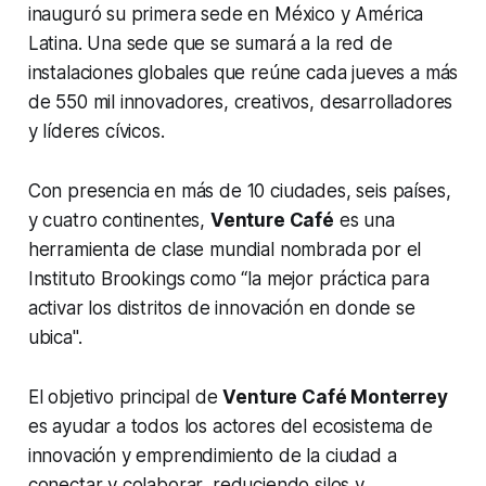
inauguró su primera sede en México y América
Latina. Una sede que se sumará a la red de
instalaciones globales que reúne cada jueves a más
de 550 mil innovadores, creativos, desarrolladores
y líderes cívicos.
Con presencia en más de 10 ciudades, seis países,
y cuatro continentes,
Venture Café
es una
herramienta de clase mundial nombrada por el
Instituto Brookings como “la mejor práctica para
activar los distritos de innovación en donde se
ubica''.
El objetivo principal de
Venture Café Monterrey
es ayudar a todos los actores del ecosistema de
innovación y emprendimiento de la ciudad a
conectar y colaborar, reduciendo silos y