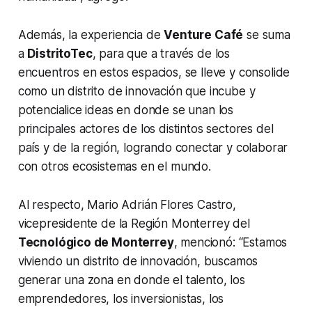
Además, la experiencia de
Venture Café
se suma
a
DistritoTec
, para que a través de los
encuentros en estos espacios, se lleve y consolide
como un distrito de innovación que incube y
potencialice ideas en donde se unan los
principales actores de los distintos sectores del
país y de la región, logrando conectar y colaborar
con otros ecosistemas en el mundo.
Al respecto, Mario Adrián Flores Castro,
vicepresidente de la Región Monterrey del
Tecnológico de Monterrey
, mencionó: “Estamos
viviendo un distrito de innovación, buscamos
generar una zona en donde el talento, los
emprendedores, los inversionistas, los