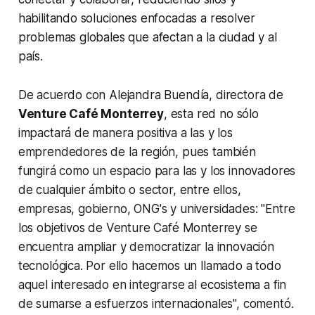
habilitando soluciones enfocadas a resolver
problemas globales que afectan a la ciudad y al
país.
De acuerdo con Alejandra Buendía, directora de
Venture Café Monterrey
, esta red no sólo
impactará de manera positiva a las y los
emprendedores de la región, pues también
fungirá como un espacio para las y los innovadores
de cualquier ámbito o sector, entre ellos,
empresas, gobierno, ONG's y universidades: "Entre
los objetivos de Venture Café Monterrey se
encuentra ampliar y democratizar la innovación
tecnológica. Por ello hacemos un llamado a todo
aquel interesado en integrarse al ecosistema a fin
de sumarse a esfuerzos internacionales", comentó.