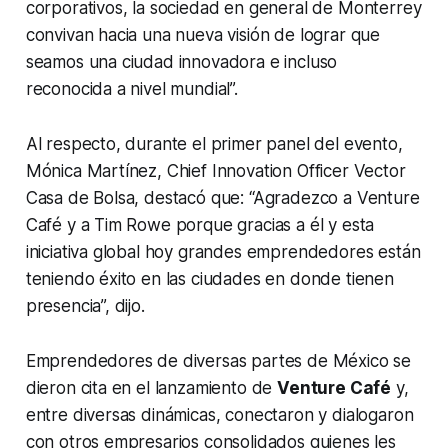
corporativos, la sociedad en general de Monterrey
convivan hacia una nueva visión de lograr que
seamos una ciudad innovadora e incluso
reconocida a nivel mundial”.
Al respecto, durante el primer panel del evento,
Mónica Martínez,
Chief Innovation Officer
Vector
Casa de Bolsa, destacó que: “Agradezco a Venture
Café y a Tim Rowe porque gracias a él y esta
iniciativa global hoy grandes emprendedores están
teniendo éxito en las ciudades en donde tienen
presencia”, dijo.
Emprendedores de diversas partes de México se
dieron cita en el lanzamiento de
Venture Café
y,
entre diversas dinámicas, conectaron y dialogaron
con otros empresarios consolidados quienes les