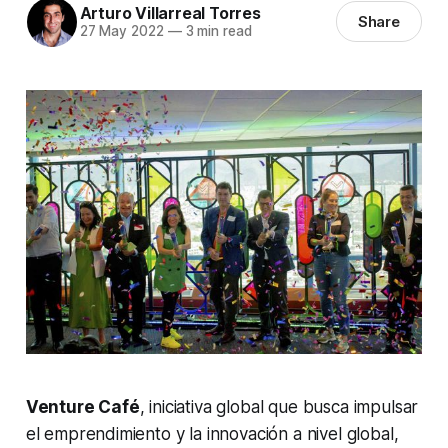
Arturo Villarreal Torres
Share
27 May 2022
—
3 min read
Venture Café
, iniciativa global que busca impulsar
el emprendimiento y la innovación a nivel global,