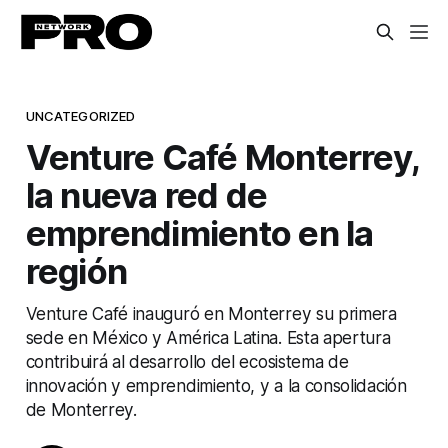
UNCATEGORIZED
Venture Café Monterrey,
la nueva red de
emprendimiento en la
región
Venture Café inauguró en Monterrey su primera
sede en México y América Latina. Esta apertura
contribuirá al desarrollo del ecosistema de
innovación y emprendimiento, y a la consolidación
de Monterrey.