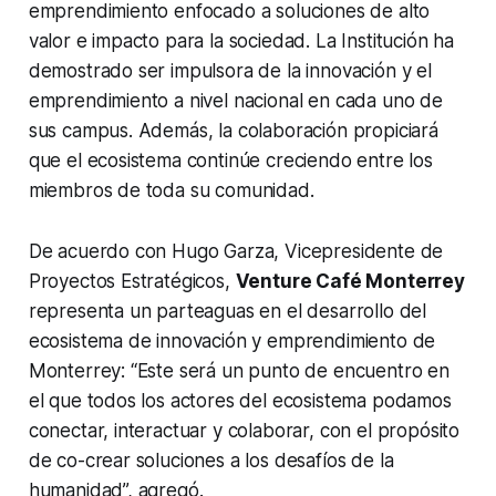
emprendimiento enfocado a soluciones de alto
valor e impacto para la sociedad. La Institución ha
demostrado ser impulsora de la innovación y el
emprendimiento a nivel nacional en cada uno de
sus campus. Además, la colaboración propiciará
que el ecosistema continúe creciendo entre los
miembros de toda su comunidad.
De acuerdo con Hugo Garza, Vicepresidente de
Proyectos Estratégicos,
Venture Café Monterrey
representa un parteaguas en el desarrollo del
ecosistema de innovación y emprendimiento de
Monterrey: “Este será un punto de encuentro en
el que todos los actores del ecosistema podamos
conectar, interactuar y colaborar, con el propósito
de co-crear soluciones a los desafíos de la
humanidad”, agregó.