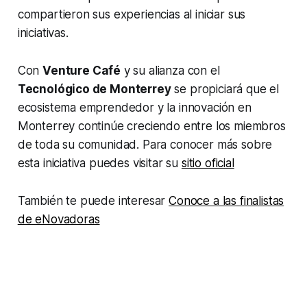
compartieron sus experiencias al iniciar sus
iniciativas.
Con
Venture Café
y su alianza con el
Tecnológico de Monterrey
se propiciará que el
ecosistema emprendedor y la innovación en
Monterrey continúe creciendo entre los miembros
de toda su comunidad. Para conocer más sobre
esta iniciativa puedes visitar su
sitio oficial
También te puede interesar
Conoce a las finalistas
de eNovadoras