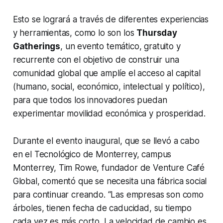
Esto se logrará a través de diferentes experiencias
y herramientas, como lo son los
Thursday
Gatherings
, un evento temático, gratuito y
recurrente con el objetivo de construir una
comunidad global que amplíe el acceso al capital
(humano, social, económico, intelectual y político),
para que todos los innovadores puedan
experimentar movilidad económica y prosperidad.
Durante el evento inaugural, que se llevó a cabo
en el Tecnológico de Monterrey, campus
Monterrey, Tim Rowe, fundador de Venture Café
Global, comentó que se necesita una fábrica social
para continuar creando. “Las empresas son como
árboles, tienen fecha de caducidad, su tiempo
cada vez es más corto. La velocidad de cambio es