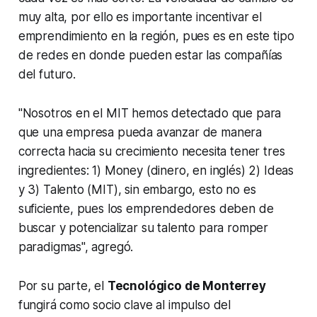
muy alta, por ello es importante incentivar el
emprendimiento en la región, pues es en este tipo
de redes en donde pueden estar las compañías
del futuro.
"Nosotros en el MIT hemos detectado que para
que una empresa pueda avanzar de manera
correcta hacia su crecimiento necesita tener tres
ingredientes: 1) Money (dinero, en inglés) 2) Ideas
y 3) Talento (MIT), sin embargo, esto no es
suficiente, pues los emprendedores deben de
buscar y potencializar su talento para romper
paradigmas", agregó.
Por su parte, el
Tecnológico de Monterrey
fungirá como socio clave al impulso del