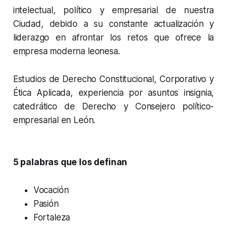
intelectual, político y empresarial de nuestra
Ciudad, debido a su constante actualización y
liderazgo en afrontar los retos que ofrece la
empresa moderna leonesa.
Estudios de Derecho Constitucional, Corporativo y
Ética Aplicada, experiencia por asuntos insignia,
catedrático de Derecho y Consejero político-
empresarial en León.
5 palabras que los definan
Vocación
Pasión
Fortaleza