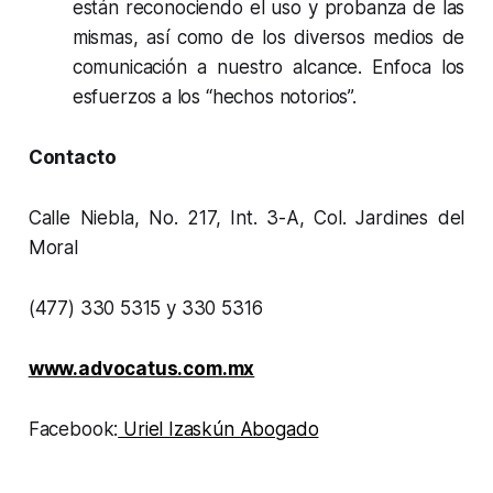
están reconociendo el uso y probanza de las
mismas, así como de los diversos medios de
comunicación a nuestro alcance. Enfoca los
esfuerzos a los “
hechos notorios
”.
Contacto
Calle Niebla, No. 217, Int. 3-A, Col. Jardines del
Moral
(477) 330 5315 y 330 5316
www.advocatus.com.mx
Facebook:
Uriel Izaskún Abogado