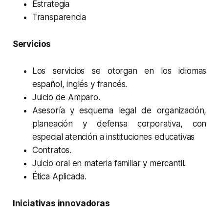
Estrategia
Transparencia
Servicios
Los servicios se otorgan en los idiomas
español, inglés y francés.
Juicio de Amparo.
Asesoría y esquema legal de organización,
planeación y defensa corporativa, con
especial atención a instituciones educativas
Contratos.
Juicio oral en materia familiar y mercantil.
Ética Aplicada.
Iniciativas innovadoras