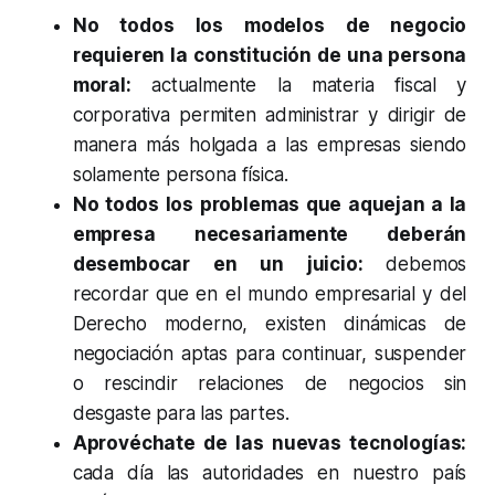
No todos los modelos de negocio
requieren la constitución de una persona
moral:
actualmente la materia fiscal y
corporativa permiten administrar y dirigir de
manera más holgada a las empresas siendo
solamente persona física.
No todos los problemas que aquejan a la
empresa necesariamente deberán
desembocar en un juicio:
debemos
recordar que en el mundo empresarial y del
Derecho moderno, existen dinámicas de
negociación aptas para continuar, suspender
o rescindir relaciones de negocios sin
desgaste para las partes.
Aprovéchate de las nuevas tecnologías:
cada día las autoridades en nuestro país