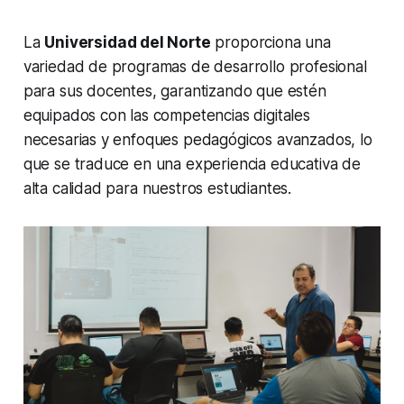
La
Universidad del Norte
proporciona una
variedad de programas de desarrollo profesional
para sus docentes, garantizando que estén
equipados con las competencias digitales
necesarias y enfoques pedagógicos avanzados, lo
que se traduce en una experiencia educativa de
alta calidad para nuestros estudiantes.