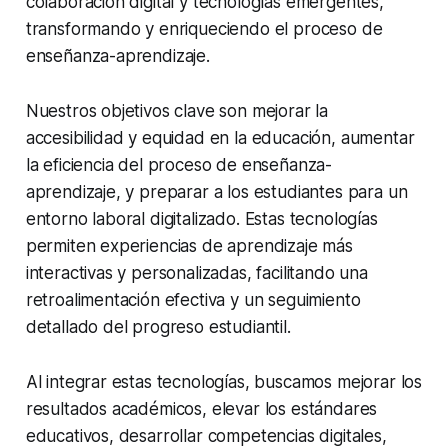
colaboración digital y tecnologías emergentes,
transformando y enriqueciendo el proceso de
enseñanza-aprendizaje.
Nuestros objetivos clave son mejorar la
accesibilidad y equidad en la educación, aumentar
la eficiencia del proceso de enseñanza-
aprendizaje, y preparar a los estudiantes para un
entorno laboral digitalizado. Estas tecnologías
permiten experiencias de aprendizaje más
interactivas y personalizadas, facilitando una
retroalimentación efectiva y un seguimiento
detallado del progreso estudiantil.
Al integrar estas tecnologías, buscamos mejorar los
resultados académicos, elevar los estándares
educativos, desarrollar competencias digitales,