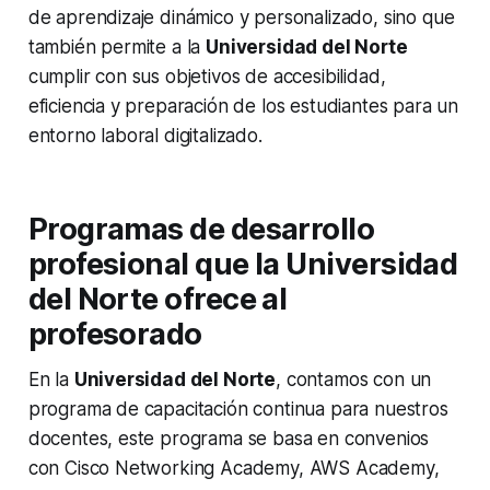
de aprendizaje dinámico y personalizado, sino que
también permite a la
Universidad del Norte
cumplir con sus objetivos de accesibilidad,
eficiencia y preparación de los estudiantes para un
entorno laboral digitalizado.
Programas de desarrollo
profesional que la
Universidad
del Norte
ofrece al
profesorado
En la
Universidad del Norte
, contamos con un
programa de capacitación continua para nuestros
docentes, este programa se basa en convenios
con Cisco Networking Academy, AWS Academy,