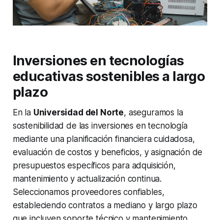
Inversiones en tecnologías
educativas sostenibles a largo
plazo
En la
Universidad del Norte
, aseguramos la
sostenibilidad de las inversiones en tecnología
mediante una planificación financiera cuidadosa,
evaluación de costos y beneficios, y asignación de
presupuestos específicos para adquisición,
mantenimiento y actualización continua.
Seleccionamos proveedores confiables,
estableciendo contratos a mediano y largo plazo
que incluyen soporte técnico y mantenimiento.