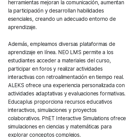
herramientas mejoran la comunicación, aumentan
la participación y desarrollan habilidades
esenciales, creando un adecuado entorno de
aprendizaje.
Además, empleamos diversas plataformas de
aprendizaje en línea. NEO LMS permite a los
estudiantes acceder a materiales del curso,
participar en foros y realizar actividades
interactivas con retroalimentación en tiempo real.
ALEKS ofrece una experiencia personalizada con
actividades adaptativas y evaluaciones formativas.
Educaplus proporciona recursos educativos
interactivos, simulaciones y proyectos
colaborativos. PhET Interactive Simulations ofrece
simulaciones en ciencias y matemáticas para
explorar conceptos complejos.