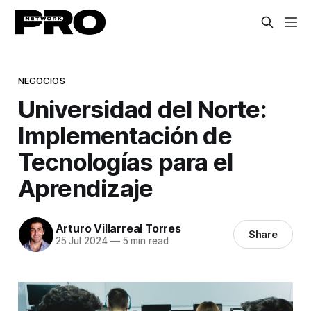
NEGOCIOS
Universidad del Norte:
Implementación de
Tecnologías para el
Aprendizaje
Arturo Villarreal Torres
Share
25 Jul 2024
—
5 min read