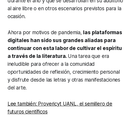
durante el año y que se desarrollan en su auditorio
al aire libre o en otros escenarios previstos para la
ocasión.
Ahora por motivos de pandemia,
las plataformas
digitales han sido sus grandes aliadas para
continuar con esta labor de cultivar el espíritu
a través de la literatura.
Una tarea que era
ineludible para ofrecer a la comunidad
oportunidades de reflexión, crecimiento personal
y disfrute desde las letras y otras manifestaciones
del arte.
Lee también: Provericyt UANL, el semillero de
futuros científicos