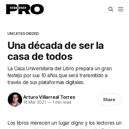
UNCATEGORIZED
Una década de ser la
casa de todos
La Casa Universitaria del Libro prepara un gran
festejo por sus 10 años que será transmitido a
través de sus plataformas digitales.
Arturo Villarreal Torres
Share
18 Mar 2021
—
1 min read
Los libros merecen un lugar digno y los lectores un