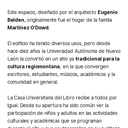
Este espacio, diseñado por el arquitecto
Eugenio
Belden
, originalmente fue el hogar de la familia
Martínez O’Dowd
.
El edificio ha tenido diversos usos, pero desde
hace diez años la Universidad Autónoma de Nuevo
León la convirtió en un sitio ya
tradicional para la
cultura regiomontana
, en la que convergen
escritores, estudiantes, músicos, académicos y la
comunidad en general.
La Casa Universitaria del Libro recibe a todos por
igual. Desde su apertura ha sido común ver la
participación de niños y adultos en las actividades
culturales y académicas que se programan