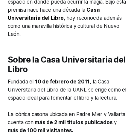
espacio en donde pueda ocurrir la magia. Bajo esta
premisa nace hace una década la
Casa
Universitaria del Libro
, hoy reconocida además
como una maravilla histórica y cultural de Nuevo
León.
Sobre la Casa Universitaria del
Libro
Fundada el
10 de febrero de 2011
, la Casa
Universitaria del Libro de la UANL se erige como el
espacio ideal para fomentar el libro y la lectura.
La icónica casona ubicada en Padre Mier y Vallarta
cuenta con
más de 2 mil títulos publicados
y
más de 100 mil visitantes.