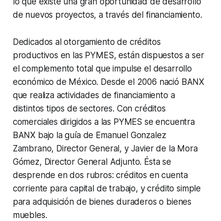
lo que existe una gran oportunidad de desarrollo
de nuevos proyectos, a través del financiamiento.
Dedicados al otorgamiento de créditos
productivos en las PYMES, están dispuestos a ser
el complemento total que impulse el desarrollo
económico de México. Desde el 2006 nació BANX
que realiza actividades de financiamiento a
distintos tipos de sectores. Con créditos
comerciales dirigidos a las PYMES se encuentra
BANX bajo la guía de Emanuel Gonzalez
Zambrano, Director General, y Javier de la Mora
Gómez, Director General Adjunto. Ésta se
desprende en dos rubros: créditos en cuenta
corriente para capital de trabajo, y crédito simple
para adquisición de bienes duraderos o bienes
muebles.