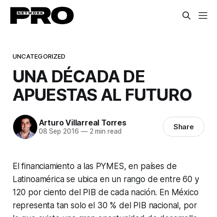
UNCATEGORIZED
UNA DÉCADA DE
APUESTAS AL FUTURO
Arturo Villarreal Torres
Share
08 Sep 2016
—
2 min read
El financiamiento a las PYMES, en países de
Latinoamérica se ubica en un rango de entre 60 y
120 por ciento del PIB de cada nación. En México
representa tan solo el 30 % del PIB nacional, por