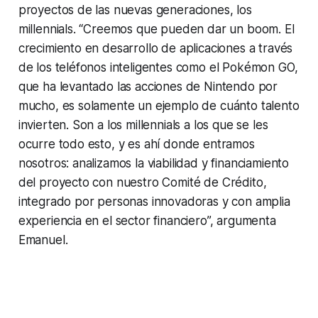
proyectos de las nuevas generaciones, los
millennials. “Creemos que pueden dar un boom. El
crecimiento en desarrollo de aplicaciones a través
de los teléfonos inteligentes como el Pokémon GO,
que ha levantado las acciones de Nintendo por
mucho, es solamente un ejemplo de cuánto talento
invierten. Son a los
millennials
a los que se les
ocurre todo esto, y es ahí donde entramos
nosotros: analizamos la viabilidad y financiamiento
del proyecto con nuestro Comité de Crédito,
integrado por personas innovadoras y con amplia
experiencia en el sector financiero”, argumenta
Emanuel.