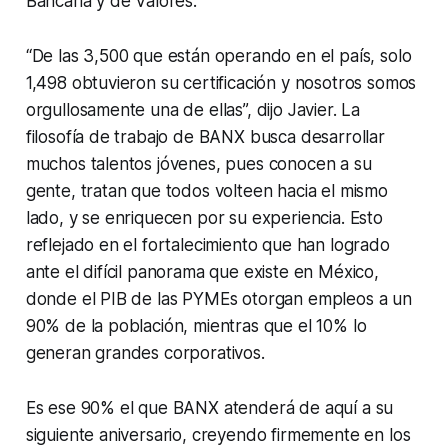
Bancaria y de Valores.
“De las 3,500 que están operando en el país, solo
1,498 obtuvieron su certificación y nosotros somos
orgullosamente una de ellas”, dijo Javier. La
filosofía de trabajo de BANX busca desarrollar
muchos talentos jóvenes, pues conocen a su
gente, tratan que todos volteen hacia el mismo
lado, y se enriquecen por su experiencia. Esto
reflejado en el fortalecimiento que han logrado
ante el difícil panorama que existe en México,
donde el PIB de las PYMEs otorgan empleos a un
90% de la población, mientras que el 10% lo
generan grandes corporativos.
Es ese 90% el que BANX atenderá de aquí a su
siguiente aniversario, creyendo firmemente en los