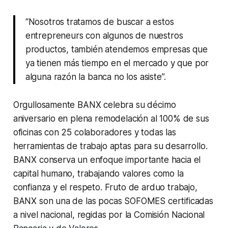
“Nosotros tratamos de buscar a estos
entrepreneurs con algunos de nuestros
productos, también atendemos empresas que
ya tienen más tiempo en el mercado y que por
alguna razón la banca no los asiste”.
Orgullosamente BANX celebra su décimo
aniversario en plena remodelación al 100% de sus
oficinas con 25 colaboradores y todas las
herramientas de trabajo aptas para su desarrollo.
BANX conserva un enfoque importante hacia el
capital humano, trabajando valores como la
confianza y el respeto. Fruto de arduo trabajo,
BANX son una de las pocas SOFOMES certificadas
a nivel nacional, regidas por la Comisión Nacional